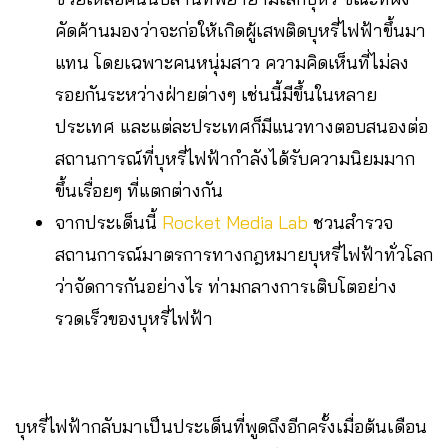
คัดค้านมองว่าจะก่อให้เกิดผู้เสพติดบุหรี่ไฟฟ้าขึ้นมา
แทน โดยเฉพาะคนหนุ่มสาว ความคิดเห็นที่ไม่ลง
รอยกันระหว่างฝ่ายต่างๆ เช่นนี้มีขึ้นในหลาย
ประเทศ และแต่ละประเทศก็มีแนวทางตอบสนองต่อ
สถานการณ์ที่บุหรี่ไฟฟ้ากำลังได้รับความนิยมมาก
ขึ้นเรื่อยๆ ที่แตกต่างกัน
จากประเด็นนี้
Rocket Media Lab
ชวนสำรวจ
สถานการณ์มาตรการทางกฎหมายบุหรี่ไฟฟ้าทั่วโลก
ว่าจัดการกันอย่างไร ท่ามกลางการเติบโตอย่าง
รวดเร็วของบุหรี่ไฟฟ้า
บุหรี่ไฟฟ้ากลับมาเป็นประเด็นที่พูดถึงอีกครั้งเมื่อต้นเดือน