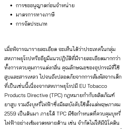
การขออนุญาตก่อนจำหน่าย
มาตรการทางภาษี
การจัดประเภท
เมื่อพิจารณารายละเอียด จะเห็นได้ว่าประเทศในกลุ่ม
สหภาพยุโรปหรืออียูมีแนวปฏิบัติที่มีรายละเอียดมากกว่า
ทั้งการควบคุมการแต่งกลิ่น คุณลักษณะของอุปกรณ์ที่ใช้
สูบและสารเหลว ไปจนถึงปลอดภัยจากการสัมผัสจากเด็ก
ที่เป็นเช่นนี้เนื่องจากสหภาพยุโรปมี EU Tobacco
Products Directive (TPC) กฎหมายกำกับผลิตภัณฑ์
ยาสูบ รวมถึงบุหรี่ไฟฟ้าซึ่งมีผลบังคับใช้ตั้งแต่พฤษภาคม
2559 เป็นต้นมา ภายใต้ TPC มีข้อกำหนดที่ควบคุมบุหรี่
ไฟฟ้าอย่างเข้มงวดหลายด้าน เช่น จำกัดไม่ให้มีนิโคติน