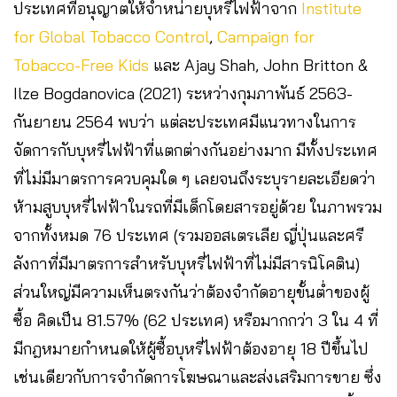
ประเทศที่อนุญาตให้จำหน่ายบุหรี่ไฟฟ้าจาก
Institute
for Global Tobacco Control
,
Campaign for
Tobacco-Free Kids
และ Ajay Shah, John Britton &
Ilze Bogdanovica (2021) ระหว่างกุมภาพันธ์ 2563-
กันยายน 2564 พบว่า แต่ละประเทศมีแนวทางในการ
จัดการกับบุหรี่ไฟฟ้าที่แตกต่างกันอย่างมาก มีทั้งประเทศ
ที่ไม่มีมาตรการควบคุมใด ๆ เลยจนถึงระบุรายละเอียดว่า
ห้ามสูบบุหรี่ไฟฟ้าในรถที่มีเด็กโดยสารอยู่ด้วย ในภาพรวม
จากทั้งหมด 76 ประเทศ (รวมออสเตรเลีย ญี่ปุ่นและศรี
ลังกาที่มีมาตรการสำหรับบุหรี่ไฟฟ้าที่ไม่มีสารนิโคติน)
ส่วนใหญ่มีความเห็นตรงกันว่าต้องจำกัดอายุขั้นต่ำของผู้
ซื้อ คิดเป็น 81.57% (62 ประเทศ) หรือมากกว่า 3 ใน 4 ที่
มีกฎหมายกำหนดให้ผู้ซื้อบุหรี่ไฟฟ้าต้องอายุ 18 ปีขึ้นไป
เช่นเดียวกับการจำกัดการโฆษณาและส่งเสริมการขาย ซึ่ง