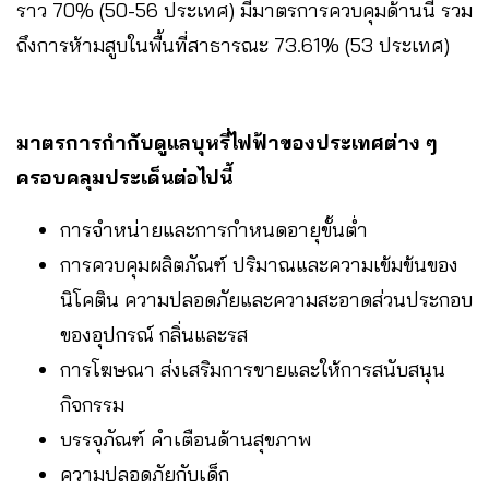
ราว 70% (50-56 ประเทศ) มีมาตรการควบคุมด้านนี้ รวม
ถึงการห้ามสูบในพื้นที่สาธารณะ 73.61% (53 ประเทศ)
มาตรการกำกับดูแลบุหรี่ไฟฟ้าของประเทศต่าง ๆ
ครอบคลุมประเด็นต่อไปนี้
การจำหน่ายและการกำหนดอายุขั้นต่ำ
การควบคุมผลิตภัณฑ์ ปริมาณและความเข้มข้นของ
นิโคติน ความปลอดภัยและความสะอาดส่วนประกอบ
ของอุปกรณ์ กลิ่นและรส
การโฆษณา ส่งเสริมการขายและให้การสนับสนุน
กิจกรรม
บรรจุภัณฑ์ คำเตือนด้านสุขภาพ
ความปลอดภัยกับเด็ก