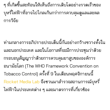
ๆ ที่เกิดขึ้นสะท้อนให้เห็นถึงการเติบโตอย่างรวดเร็วของ
บุหรี่ไฟฟ้าที่อาจไปไกลเกินกว่าการควบคุมดูแลและผล
การวิจัย
ท่ามกลางการอภิปรายประเด็นนี้กันอย่างกว้างขวางทั้งใน
และนอกประเทศ และในโอกาสที่จะมีการประชุมว่าด้วย
กรอบอนุสัญญาว่าด้วยการควบคุมยาสูบขององค์การ
อนามัยโลก (The WHO Framework Convention on
Tobacco Control) ครั้งที่ 9 ในเดือนพฤศจิกายนนี้
Rocket Media Lab
จึงชวนมาสำรวจสถานการณ์บุหรี่
ไฟฟ้าในประเทศต่าง ๆ และมาตรการที่เกี่ยวข้อง