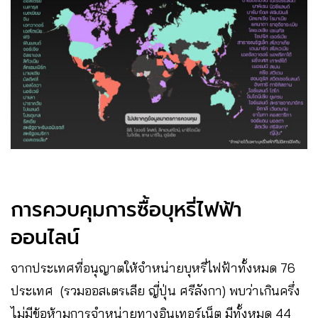
การควบคุมการซื้อบุหรี่ไฟฟ้า
ออนไลน์
จากประเทศที่อนุญาตให้จำหน่ายบุหรี่ไฟฟ้าทั้งหมด 76
ประเทศ (รวมออสเตรเลีย ญี่ปุ่น ศรีลังกา) พบว่าเกินครึ่ง
ไม่มีข้อห้ามการจำหน่ายทางอินเทอร์เน็ต มีทั้งหมด 44