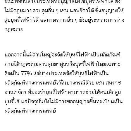
ขณะที่อีกหลายประเทศที่อนุญาตให้ใช้บุหรี่ไฟฟ้าได้ ยัง
ไม่มีกฎหมายควบคุมอื่น ๆ เช่น แอฟริกาใต้ ซึ่งอนุญาตให้
สูบบุหรี่ไฟฟ้าได้ แต่มาตรการอื่น ๆ ยังอยู่ระหว่างการร่าง
กฎหมาย
นอกจากนี้แม้ส่วนใหญ่จะจัดให้บุหรี่ไฟฟ้าเป็นผลิตภัณฑ์
ภายใต้กฎหมายควบคุมยาสูบหรือบุหรี่ไฟฟ้าโดยเฉพาะ
คิดเป็น 77% แต่บางประเทศจัดให้บุหรี่ไฟฟ้าเป็น
ผลิตภัณฑ์ทางการแพทย์ไว้ในบางกรณีด้วย เช่น สหราช
อาณาจักร ที่มองว่าบุหรี่ไฟฟ้าสามารถช่วยให้คนเลิกสูบ
บุหรี่ได้ แต่ปัจจุบันยังไม่มีการขออนุญาตขึ้นทะเบียนเป็น
ผลิตภัณฑ์ทางการแพทย์