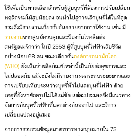
ใช้เพื่อเป็นทางเลือกสำหรับผู้สูบบุหรี่ที่ต้องการปรับเปลี่ยน
พฤติกรรมให้สูบน้อยลง จนนำไปสู่การเลิกบุหรี่ได้ในที่สุด
รวมถึงมีรายงานเกี่ยวกับอันตรายจากการใช้งาน เช่น มี
รายงาน
จากศูนย์ควบคุมและป้องกันโรคติดต่อ
สหรัฐอเมริกาว่า ในปี 2563 ผู้ที่สูบบุหรี่ไฟฟ้าเสียชีวิต
อย่างน้อย 68 คน ขณะเดียวกัน
องค์การอนามัยโลก
(WHO)
ยังเห็นว่าผลิตภัณฑ์เหล่านี้เป็นภัยต่อสุขภาพและ
ไม่ปลอดภัย แม้จะยังไม่มีรายงานผลกระทบระยะยาวและ
การเปรียบเทียบระหว่างบุหรี่ทั่วไปและบุหรี่ไฟฟ้า ด้วย
เหตุที่ยังหาข้อสรุปไม่ได้แน่ชัด แต่ละประเทศจึงมีแนวทาง
จัดการกับบุหรี่ไฟฟ้าที่แตกต่างกันออกไป และมีการ
เปลี่ยนแปลงอยู่เสมอ
จากการรวบรวมข้อมูลมาตรการทางกฎหมายใน 73