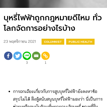
บุหรี่ไฟฟ้าถูกกฎหมายดีไหม ทั่ว
โลกจัดการอย่างไรบ้าง
23 พฤศจิกายน 2021
COLUMNIST
PUBLIC HEALTH
3
1
การถกเถียงเกี่ยวกับการสูบบุหรี่ไฟฟ้ายังคงหาข้อ
สรุปไม่ได้ ฝั่งผู้สนับสนุนบุหรี่ไฟฟ้ามองว่า นี่เป็นการ
ช่วยเหลือคนนับล้านที่พยายามเลิกบุหรี่ ขณะที่ฝั่ง