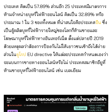
ประเทศ คิดเป็น 57.89% ส่วนอีก 25 ประเทศมีมาตรการ
ห้ามจำหน่ายบุหรี่ไฟฟ้าออนไลน์ คิดเป็น 32.89% หรือ
ประมาณ 1 ใน 3 ของทั้งหมด ที่น่าสนใจคือประเทศ
จีน
ซึ่ง
เป็นผู้ผลิตบุหรี่ไฟฟ้ารายใหญ่ของโลกก็ห้ามขายและ
โฆษณาบุหรี่ไฟฟ้าทางอินเทอร์เน็ต ตั้งแต่ปลายปี 2019
ด้วยเหตุผลว่าต้องการป้องกันไม่ให้เยาวชนเข้าถึงได้ง่าย
ส่วนใน
ยุโรป
EU directive ให้แต่ละประเทศกำหนดเองว่า
จะแบนการขายทางออนไลน์หรือไม่ ประเทศสมาชิกอียูที่
ห้ามขายบุหรี่ไฟฟ้าออนไลน์ เช่น เบลเยียม