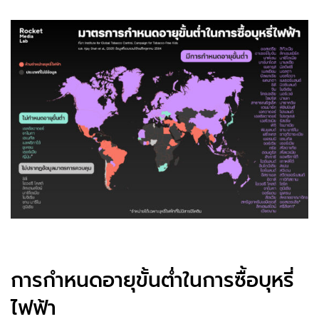
การกำหนดอายุขั้นต่ำในการซื้อบุหรี่
ไฟฟ้า