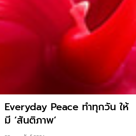
Everyday Peace ทำทุกวัน ให้
มี ‘สันติภาพ’