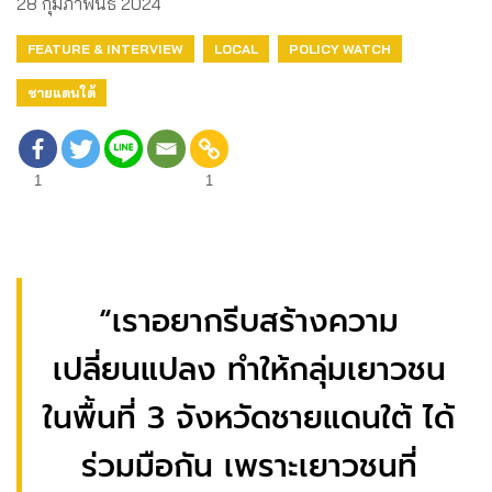
28 กุมภาพันธ์ 2024
FEATURE & INTERVIEW
LOCAL
POLICY WATCH
ชายแดนใต้
1
1
“เราอยากรีบสร้างความ
เปลี่ยนแปลง ทำให้กลุ่มเยาวชน
ในพื้นที่ 3 จังหวัดชายแดนใต้ ได้
ร่วมมือกัน เพราะเยาวชนที่