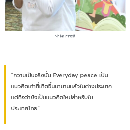
ฟาอิก กรระสี
“ความเป็นจริงนั้น Everyday peace เป็น
แนวคิดเก่าที่เกิดขึ้นมานานแล้วในต่างประเทศ
แต่ถือว่ายังเป็นแนวคิดใหม่สำหรับใน
ประเทศไทย”