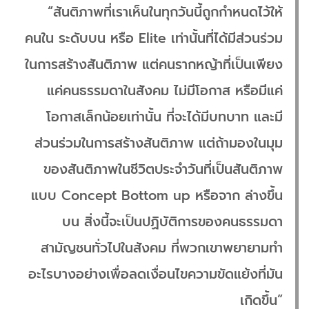
“สันติภาพที่เราเห็นในทุกวันนี้ถูกกำหนดไว้ให้
คนใน ระดับบน หรือ Elite เท่านั้นที่ได้มีส่วนร่วม
ในการสร้างสันติภาพ แต่คนรากหญ้าที่เป็นเพียง
แค่คนธรรมดาในสังคม ไม่มีโอกาส หรือมีแค่
โอกาสเล็กน้อยเท่านั้น ที่จะได้มีบทบาท และมี
ส่วนร่วมในการสร้างสันติภาพ แต่ถ้ามองในมุม
ของสันติภาพในชีวิตประจำวันที่เป็นสันติภาพ
แบบ Concept Bottom up หรือจาก ล่างขึ้น
บน สิ่งนี้จะเป็นปฏิบัติการของคนธรรมดา
สามัญชนทั่วไปในสังคม ที่พวกเขาพยายามทำ
อะไรบางอย่างเพื่อลดเงื่อนไขความขัดแย้งที่มัน
เกิดขึ้น”