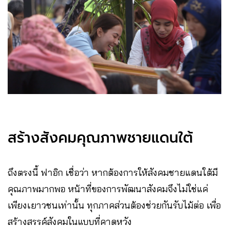
สร้างสังคมคุณภาพชายแดนใต้
ถึงตรงนี้ ฟาอิก เชื่อว่า หากต้องการให้สังคมชายแดนใต้มี
คุณภาพมากพอ หน้าที่ของการพัฒนาสังคมจึงไม่ใช่แค่
เพียงเยาวชนเท่านั้น ทุกภาคส่วนต้องช่วยกันรับไม้ต่อ เพื่อ
สร้างสรรค์สังคมในแบบที่คาดหวัง