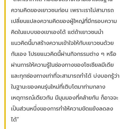
ความคิดของเยาวชนก่อน เพราะเราไม่สามารถ
เปลี่ยนแปลงความคิดของผู้ใหญ่ที่มีกรอบความ
คิดในแบบของเขาเองได้ แต่ถ้าเยาวชนนำ
แนวคิดนี้มาสร้างความเข้าใจให้กับเยาวชนด้วย
กันเอง โปรยแนวคิดนี้ผ่านกิจกรรมต่าง ๆ หรือ
ผ่านการให้ความรู้ในช่องทางของโซเชียลมีเดีย
และทุกช่องทางเท่าที่จะสามารถทำได้ บ่งบอกรู้ว่า
ในฐานะของคนรุ่นใหม่ที่เติบโตมาท่ามกลาง
เหตุการณ์เดียวกัน มีมุมมองที่คล้ายกัน ก็อาจจะ
เป็นส่วนหนึ่งของการทำให้ความขัดแย้งลดลง
ได้”