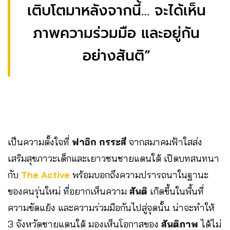
เติบโตมาหลังจากนี้… จะได้เห็น
ภาพความร่วมมือ และอยู่กัน
อย่างสันติ”
เป็นความตั้งใจที่
ฟาอิก กรระสี
จากสมาคมฟ้าใสส่ง
เสริมสุขภาวะเด็กและเยาวชนชายแดนใต้ เปิดบทสนทนา
กับ
The Active
พร้อมบอกถึงความปรารถนาในฐานะ
ของคนรุ่นใหม่ ที่อยากเห็นความ
สันติ
เกิดขึ้นในพื้นที่
ความขัดแย้ง และความร่วมมือกันไปสู่จุดนั้น น่าจะทำให้
3 จังหวัดชายแดนใต้ มองเห็นโอกาสของ
สันติภาพ
ได้ไม่