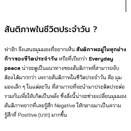
สันติภาพในชีวิตประจำวัน ?
ฟาอิก จึงเสนอมุมมองที่อยากเห็น
สันติภาพอยู่ในทุกย่าง
ก้าวของชีวิตประจำวัน
หรือที่เรียกว่า
Everyday
peace
น่าจะดูเป็นแนวทางของสันติภาพที่สามารถจับ
ต้องได้มากกว่า เพราะสันติภาพในชีวิตประจำวัน คือ มุม
มองเล็ก ๆ ในแต่ละวัน ที่สามารถที่จะนำมาประติดประต่อ
รวมกันเพื่อให้เกิดเป็นพลัง ซึ่งสิ่งนี้น่าจะช่วยเปลี่ยนมุมมอง
สันติภาพจากที่เคยรู้สึก Negative ให้กลายมาเป็นความ
รู้สึกที่ Positive (บวก) มากขึ้น