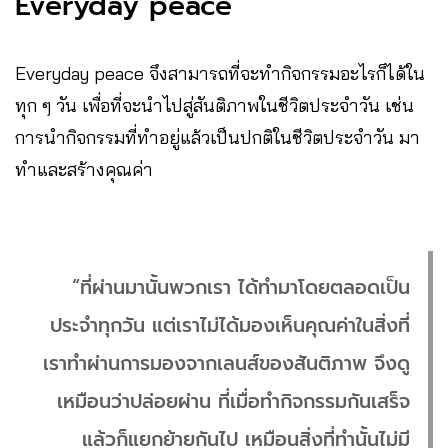
Everyday peace
Everyday peace จึงสามารถที่จะทำกิจกรรมอะไรก็ได้ใน
ทุก ๆ วัน เพื่อที่จะนำไปสู่สันติภาพในชีวิตประจำวัน เช่น
การนำกิจกรรมที่ทำอยู่แล้วเป็นปกติในชีวิตประจำวัน มา
ทำและสร้างคุณค่า
“ที่ผ่านมานั้นพวกเรา ได้ทำมาโดยตลอดเป็น
ประจำทุกวัน แต่เราไม่ได้มองเห็นคุณค่าในสิ่งที่
เราทำผ่านการมองจากเลนส์ของสันติภาพ จึงดู
เหมือนว่าปล่อยผ่าน ที่เมื่อทำกิจกรรมกันเสร็จ
แล้วก็แยกย้ายกันไป เหมือนสิ่งที่ทำนั้นไม่มี