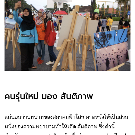
คนรุ่นใหม่ มอง สันติภาพ
แน่นอนว่าบทบาทของสมาคมฟ้าใสฯ คาดหวังให้เป็นส่วน
หนึ่งของความพยายามทำให้เกิด สันติภาพ ซึ่งคำนี้