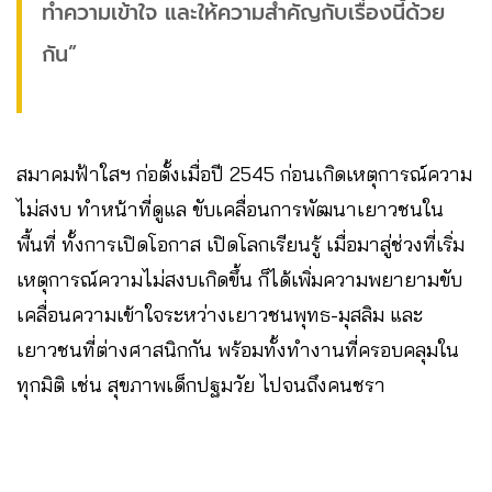
ทำความเข้าใจ และให้ความสำคัญกับเรื่องนี้ด้วย
กัน”
สมาคมฟ้าใสฯ ก่อตั้งเมื่อปี 2545 ก่อนเกิดเหตุการณ์ความ
ไม่สงบ ทำหน้าที่ดูแล ขับเคลื่อนการพัฒนาเยาวชนใน
พื้นที่ ทั้งการเปิดโอกาส เปิดโลกเรียนรู้ เมื่อมาสู่ช่วงที่เริ่ม
เหตุการณ์ความไม่สงบเกิดขึ้น ก็ได้เพิ่มความพยายามขับ
เคลื่อนความเข้าใจระหว่างเยาวชนพุทธ-มุสลิม และ
เยาวชนที่ต่างศาสนิกกัน พร้อมทั้งทำงานที่ครอบคลุมใน
ทุกมิติ เช่น สุขภาพเด็กปฐมวัย ไปจนถึงคนชรา