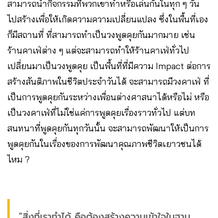
สามารถนำกิจกรรมที่พวกเขาทำหรือเล่นกันในทุก ๆ วัน
ไปสร้างเพื่อให้เกิดความความเปลี่ยนแปลง ซึ่งในพื้นที่เอง
ก็มีสถานที่ ที่สามารถทำเป็นวงพูดคุยกันมากมาย เช่น
ร้านคาเฟ่ต่าง ๆ แต่จะสามารถทำให้ร้านคาเฟ่ทั่วไป
เปลี่ยนมาเป็นวงพูดคุย เป็นพื้นที่ที่มีความ Impact ต่อการ
สร้างสันติภาพในชีวิตประจำวันได้ จะสามารถมีวงคาเฟ่ ที่
เป็นการพูดคุยกันระหว่างเพื่อนต่างศาสนาได้หรือไม่ หรือ
เป็นวงคาเฟ่ที่ไม่ใช่แค่การพูดคุยเรื่องราวทั่วไป แต่บท
สนทนาที่พูดคุยกันทุกวันนั้น จะสามารถพัฒนาให้เป็นการ
พูดคุยกันในเรื่องของการพัฒนาคุณภาพชีวิตเยาวชนได้
ไหม ?
“สิ่งที่เราทำได้ คือต้องสร้างความเข้าใจในฐาน