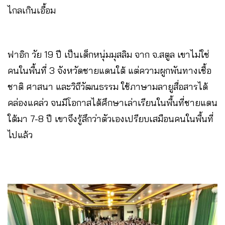
ไกลเกินเอื้อม
ฟาอิก วัย 19 ปี เป็นเด็กหนุ่มมุสลิม จาก จ.สตูล เขาไม่ใช่
คนในพื้นที่ 3 จังหวัดชายแดนใต้ แต่ความผูกพันทางเชื้อ
ชาติ ศาสนา และวิถีวัฒนธรรม ใช้ภาษามลายูสื่อสารได้
คล่องแคล่ว จนมีโอกาสได้ศึกษาเล่าเรียนในพื้นที่ชายแดน
ใต้มา 7-8 ปี เขาจึงรู้สึกว่าตัวเองเปรียบเสมือนคนในพื้นที่
ไปแล้ว