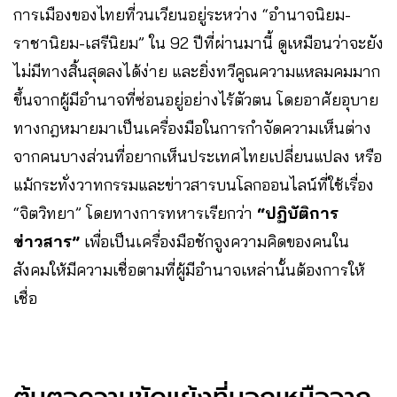
การเมืองของไทยที่วนเวียนอยู่ระหว่าง “อำนาจนิยม-
ราชานิยม-เสรีนิยม” ใน 92 ปีที่ผ่านมานี้ ดูเหมือนว่าจะยัง
ไม่มีทางสิ้นสุดลงได้ง่าย และยิ่งทวีคูณความแหลมคมมาก
ขึ้นจากผู้มีอำนาจที่ซ่อนอยู่อย่างไร้ตัวตน โดยอาศัยอุบาย
ทางกฎหมายมาเป็นเครื่องมือในการกำจัดความเห็นต่าง
จากคนบางส่วนที่อยากเห็นประเทศไทยเปลี่ยนแปลง หรือ
แม้กระทั่งวาทกรรมและข่าวสารบนโลกออนไลน์ที่ใช้เรื่อง
“จิตวิทยา” โดยทางการทหารเรียกว่า
“ปฏิบัติการ
ข่าวสาร”
เพื่อเป็นเครื่องมือชักจูงความคิดของคนใน
สังคมให้มีความเชื่อตามที่ผู้มีอำนาจเหล่านั้นต้องการให้
เชื่อ