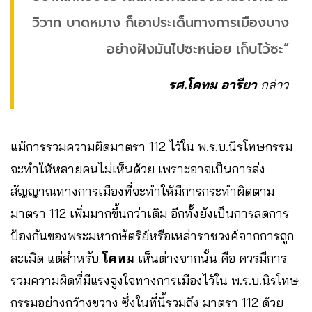
วิวาท บาดหมาง ก็เอาประเด็นทางการเมืองบาง
อย่างฝังมันไปซะหน่อย เก็บไว้ซะ”
รศ.โคทม อารียา
กล่าว
แม้การรวมความผิดมาตรา 112 ไว้ใน พ.ร.บ.นิรโทษกรรม
จะทำให้หลายคนไม่เห็นด้วย เพราะอาจเป็นการส่ง
สัญญาณทางการเมืองที่จะทำให้มีการกระทำผิดตาม
มาตรา 112 เพิ่มมากขึ้นกว่าเดิม อีกทั้งยังเป็นการลดการ
ป้องกันของพระมหากษัตริย์หรือเหล่าราชวงศ์จากการถูก
ละเมิด แต่สำหรับ
โคทม
เห็นต่างจากนั้น คือ ควรมีการ
รวมความผิดที่มีแรงจูงใจทางการเมืองไว้ใน พ.ร.บ.นิรโทษ
กรรมอย่างกว้างขวาง ซึ่งในที่นี้รวมถึง มาตรา 112 ด้วย