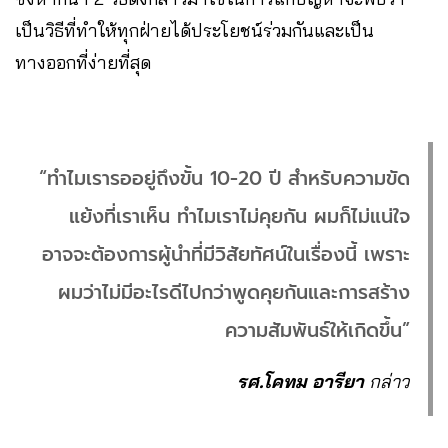
เป็นวิธีที่ทำให้ทุกฝ่ายได้ประโยชน์ร่วมกันและเป็น
ทางออกที่ง่ายที่สุด
“ทำไมเรารออยู่ถึงขั้น 10-20 ปี สำหรับความขัด
แย้งที่เราเห็น ทำไมเราไม่คุยกัน ผมก็ไม่แน่ใจ
อาจจะต้องการผู้นำที่มีวิสัยทัศน์ในเรื่องนี้ เพราะ
ผมว่าไม่มีอะไรดีไปกว่าพูดคุยกันและการสร้าง
ความสัมพันธ์ให้เกิดขึ้น”
รศ.โคทม อารียา
กล่าว