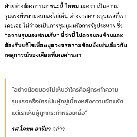
ฝ่ายต่างต้องการเอาชนะนี้
โคทม
มองว่า เป็นความ
รุนแรงที่หลายคนมองไม่เห็น ต่างจากความรุนแรงที่เรา
เคยเจอ ไม่ว่าจะเป็นการชุมนุมหรือการรัฐประหาร ซึ่ง
“ความรุนแรงซ่อนเร้น” ที่ว่านี้ ไม่ควรมองข้ามและ
ต้องรีบแก้ไขเพื่อหยุดวงจรความขัดแย้งเช่นเดียวกับ
เหตุการณ์นองเลือดที่เคยผ่านมา
“อย่างน้อยมองไม่เห็นว่าใครคือผู้กระทำความ
รุนแรงหรือใครเป็นผู้อยู่เบื้องหลังความขัดแย้ง
แต่เราเห็นผู้ถูกกระทำหรือเหยื่อ”
รศ.โคทม อารียา
กล่าว