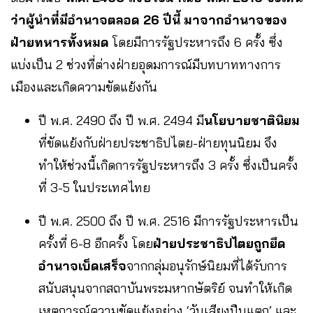
ว่าผู้นำที่มีอำนาจตลอด 26 ปีนี้ มาจากอำนาจของ
ฝ่ายทหารทั้งหมด
โดยมีการรัฐประหารถึง 6 ครั้ง ซึ่ง
แบ่งเป็น 2 ช่วงที่ต่างฝ่ายอุดมการณ์มีบทบาททางการ
เมืองและเกิดความขัดแย้งกัน
ปี พ.ศ. 2490 ถึง ปี พ.ศ. 2494 มี
นโยบายชาตินิยม
ที่ขัดแย้งกับฝ่ายประชาธิปไตย-ฝ่ายทุนนิยม จึง
ทำให้ช่วงนี้เกิดการรัฐประหารถึง 3 ครั้ง ซึ่งเป็นครั้ง
ที่ 3-5 ในประเทศไทย
ปี พ.ศ. 2500 ถึง ปี พ.ศ. 2516 มีการรัฐประหารเป็น
ครั้งที่ 6-8 อีกครั้ง โดย
ฝ่ายประชาธิปไตยถูกยึด
อำนาจเบ็ดเสร็จ
จากกลุ่มอนุรักษ์นิยมที่ได้รับการ
สนับสนุนจากสถาบันพระมหากษัตริย์ จนทำให้เกิด
เหตุการณ์ความขัดแย้งอย่าง ‘วันเสียงปืนแตก’ และ