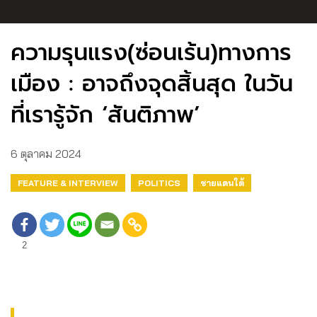
ความรุนแรง(ซ่อนเร้น)ทางการ
เมือง : อาจถึงจุดสิ้นสุด ในวัน
ที่เรารู้จัก ‘สันติภาพ’
6 ตุลาคม 2024
FEATURE & INTERVIEW
POLITICS
ชายแดนใต้
2