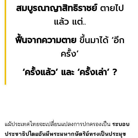
สมบูรณาญาสิทธิราชย์
ตายไป
แล้ว แต่..
ฟื้นจากความตาย
ขึ้นมาได้ ‘อีก
ครั้ง’
‘ครั้งแล้ว’ และ ‘ครั้งเล่า’ ?
แม้ประเทศไทยจะเปลี่ยนแปลงการปกครองเป็น
ระบอบ
ประชาธิปไตยอันมีพระมหากษัตริย์ทรงเป็นประมุข