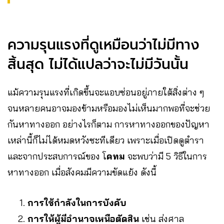
ความรุนแรงที่ดูเหมือนว่าไม่มีทาง
สิ้นสุด ไม่ได้แปลว่าจะไม่มีวันนั้น
แม้ความรุนแรงที่เกิดขึ้นจะแอบซ่อนอยู่ภายใต้สิ่งต่าง ๆ
จนหลายคนอาจมองข้ามหรือมองไม่เห็นมากพอที่จะช่วย
กันหาทางออก อย่างไรก็ตาม การหาทางออกของปัญหา
เหล่านี้ก็ไม่ได้หมดหวังซะทีเดียว เพราะเมื่อเปิดดูตำรา
และจากประสบการณ์ของ โ
คทม
จะพบว่ามี 5 วิธีในการ
หาทางออก เมื่อสังคมมีความขัดแย้ง ดังนี้
การใช้กำลังในการบังคับ
การให้ผู้มีอำนาจเหนือตัดสิน
เช่น ส่งศาล