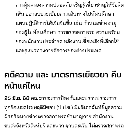
การคุ้มครองความปลอดภัย เชิญผู้เชี่ยวชาญให้ข้อคิด
เห็น ออกแบบระเบียบการเดินทางไปทัศนศึกษา
แผนปฏิบัติการให้เข้มข้นขึ้น เช่น กำหนดช่วงอายุ
ของผู้ไปทัศนศึกษา การตรวจสภาพรถ ความพร้อม
ของพนักงานประจำรถ พลังงานเชื้อเพลิงที่เลือกใช้
และดูแนวทางการจัดการของต่างประเทศ
คดีความ และ มาตรการเยียวยา คืบ
หน้าแค่ไหน
25 มิ.ย. 68
คณะกรรมการป้องกันและปราบปรามการ
ทุจริตและประพฤติมิชอบ (ป.ป.ช.) มีมติเอกฉันท์ชี้มูลความ
ผิดอดีตนายช่างตรวจสภาพรถชำนาญการ สำนักงาน
ขนส่งจังหวัดสิงห์บุรี และพวก ฐานละเว้น ไม่ตรวจสภาพรถ