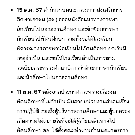
15
ต.ค.
67
สำนักงานคณะกรรมการส่งเสริมการ
ศึกษาเอกชน (สช.) ออกหนังสือแนวทางการพา
นักเรียนไปนอกสถานศึกษา และซักซ้อมการพา
นักเรียนไปทัศนศึกษา รวมทั้งขอให้โรงเรียน
พิจารณางดการพานักเรียนไปทัศนศึกษา ยกเว้นมี
เหตุจำเป็น และขอให้โรงเรียนดำเนินการตาม
ระเบียบกระทรวงศึกษาธิการว่าด้วยการพานักเรียน
และนักศึกษาไปนอกสถานศึกษา
11 ต.ค. 67
หลังจากประกาศกระทรวงเรื่องงด
ทัศนศึกษาที่ไม่จำเป็น มีหลายหน่วยงานสับสนเรื่อง
การปฏิบัติ รวมถึงผู้บริหารสถานศึกษาและผู้ปกครอง
เกิดความไม่สบายใจที่จะให้ผู้เรียนเดินทางไป
ทัศนศึกษา ศธ. ได้ตั้งคณะทำงานกำหนดมาตรการ