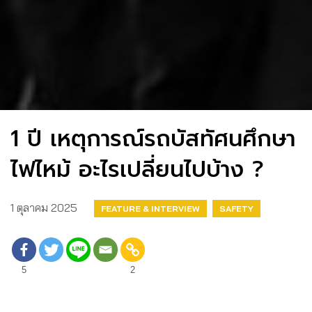
1 ปี เหตุการณ์รถบัสทัศนศึกษา
ไฟไหม้ อะไรเปลี่ยนไปบ้าง ?
1 ตุลาคม 2025
FEATURE & INTERVIEW
SAFETY
5
2