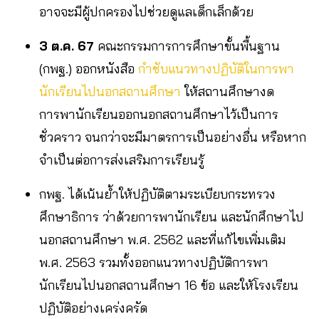
อาจจะมีผู้ปกครองไปช่วยดูแลเด็กเล็กด้วย
3
ต.ค.
67
คณะกรรมการการศึกษาขั้นพื้นฐาน
(กพฐ.) ออกหนังสือ
กำชับแนวทางปฏิบัติในการพา
นักเรียนไปนอกสถานศึกษา
ให้สถานศึกษางด
การพานักเรียนออกนอกสถานศึกษาไว้เป็นการ
ชั่วคราว จนกว่าจะมีมาตรการเป็นอย่างอื่น หรือหาก
จำเป็นต่อการส่งเสริมการเรียนรู้
กพฐ. ได้เน้นย้ำให้ปฏิบัติตามระเบียบกระทรวง
ศึกษาธิการ ว่าด้วยการพานักเรียน และนักศึกษาไป
นอกสถานศึกษา พ.ศ. 2562 และที่แก้ไขเพิ่มเติม
พ.ศ. 2563 รวมทั้งออกแนวทางปฏิบัติการพา
นักเรียนไปนอกสถานศึกษา 16 ข้อ และให้โรงเรียน
ปฏิบัติอย่างเคร่งครัด