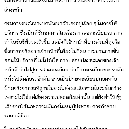
รถประจำทางและรถไม่ประจำทางตกลงราคากันไว้แล้ว
ล่วงหน้า
กรมการขนส่งทางบกพัฒนาตัวเองอยู่เรื่อย ๆ ในการให้
บริการ ซึ่งเป็นที่ชื่นชมมากในเรื่องการต่อทะเบียนรถ การ
ทำใบขับขี่ที่รวดเร็วขึ้น แต่ยังมีเจ้าหน้าที่บางส่วนที่ทุจริต
ซึ่งการทุจริตจากเจ้าหน้าที่เพียงไม่กี่คน กระบวนการขั้น
ตอนให้บริการที่ไม่โปร่งใส การปล่อยปละละเลยของเจ้า
หน้าที่ นำไปสู่การสวมทะเบียน นำป้ายทะเบียนของรถคัน
หนึ่งไปติดกับรถอีกคัน อาจเป็นป้ายทะเบียนปลอมหรือ
ป้ายจริงจากรถที่ถูกขโมย มันส่งผลเสียหายในระดับกว้าง
เพราะไม่ใช่แค่เรื่องความปลอดภัยเท่านั้น แต่ยังทำให้รัฐ
เสียรายได้และความมั่นคงในหมู่ผู้ประกอบการค้าขาย
รถยนต์ด้วย