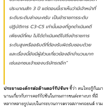
ประมาณสัก 3 ปี แต่ตอนนี้เราเห็นว่ามีเจ้าหน้าที่
ระดับระดับล่างนะครับ เป็นข้าราชการระดับ
ปฏิบัติการ
C
3-
C
5 เท่านั้นเองที่ถูกดำเนินคดี
เพียงมีกี่คน ไม่ได้ดำเนินคดีไปถึงข้าราชการ
ระดับสูงหรืออธิบดีที่ต้องรับผิดรับชอบด้วย
และเรื่องนี้ยังมีผู้ส่วนเกี่ยวข้องอีกจำนวนมาก
เช่นเอกชนเจ้าของบริษัทรถอีก”
ประธานองค์กรต่อต้านคอร์รัปชันฯ
ชี้ว่า คนไทยรู้กันมา
นานเกี่ยวกับการคอร์รัปชันในกรมการขนส่งทางบก ที่มี
หลากหลายรูปแบบในกระบวนการตรวจสภาพรถยนต์ รวม