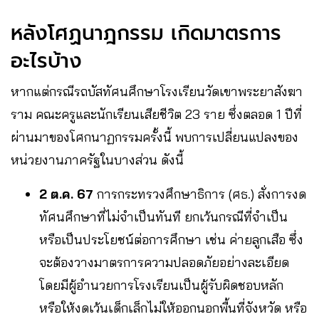
หลังโศฏนาฎกรรม เกิดมาตรการ
อะไรบ้าง
หากแต่กรณีรถบัสทัศนศึกษาโรงเรียนวัดเขาพระยาสังฆา
ราม คณะครูและนักเรียนเสียชีวิต 23 ราย ซึ่งตลอด 1 ปีที่
ผ่านมาของโศกนาฏกรรมครั้งนี้ พบการเปลี่ยนแปลงของ
หน่วยงานภาครัฐในบางส่วน ดังนี้
2
ต.ค.
67
การกระทรวงศึกษาธิการ (ศธ.) สั่งการงด
ทัศนศึกษาที่ไม่จำเป็น​ทันที ยกเว้นกรณีที่จำเป็น
หรือเป็นประโยชน์ต่อการศึกษา เช่น ค่ายลูกเสือ ซึ่ง
จะต้องวางมาตรการความปลอดภัยอย่างละเอียด
โดยมีผู้อำนวยการโรงเรียนเป็นผู้รับผิดชอบหลัก
หรือให้งดเว้นเด็กเล็กไม่ให้ออกนอกพื้นที่จังหวัด หรือ