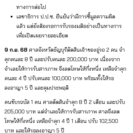
ทางการต่อไป
เลขาธิการ ป.ป.ช. ยืนยันว่ามีการชี้มูลความผิด
แล้ว แต่ยังต้องรอการรับรองมติอย่างเป็นทางการ
เพื่อเปิดเผยรายละเอียด
9
ก.ย.
68
ศาลจังหวัดธัญบุรีตัดสินเจ้าของอู่รถ 2 คน จำ
คุกคนละ 8 ปี และปรับคนละ 200,000 บาท เนื่องจาก
จำเลยให้การรับสารภาพ จึงลดโทษให้กึ่งหนึ่ง เหลือจำคุก
คนละ 4 ปี ปรับคนละ 100,000 บาท พร้อมทั้งให้รอ
ลงอาญา 5 ปี และคุมประพฤติ
คนขับรถบัส 1 คน ศาลตัดสินจำคุก 8 ปี 2 เดือน และปรับ
205,000 บาท แต่จำเลยให้การรับสารภาพ ศาลจึงลด
โทษให้กึ่งหนึ่ง เหลือจำคุก 4 ปี 1 เดือน ปรับ 102,500
บาท และให้รอลงอาญา 5 ปี