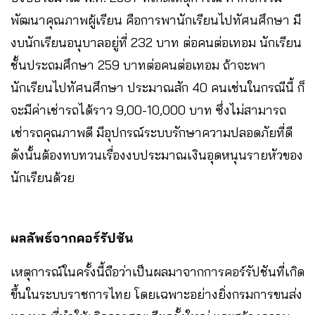
พัฒนาคุณภาพผู้เรียน คือการพานักเรียนไปทัศนศึกษา มี
งบนักเรียนอนุบาลอยู่ที่ 232 บาท ต่อคนต่อเทอม นักเรียน
ชั้นประถมศึกษา 259 บาทต่อคนต่อเทอม ถ้าจะพา
นักเรียนไปทัศนศึกษา ประมาณสัก 40 คนเช่นในกรณีนี้ ก็
จะมีค่าเช่ารถได้ราว 9,00-10,000 บาท ซึ่งไม่สามารถ
เช่ารถคุณภาพดี มีอุปกรณ์ระบบรักษาความปลอดภัยที่ดี
ดังนั้นต้องทบทวนเรื่องงบประมาณเงินอุดหนุนรายหัวของ
นักเรียนด้วย
ผลลัพธ์จากคอร์รัปชัน
เหตุการณ์ในครั้งนี้ถือว่าเป็นผลมาจากการคอร์รัปชันที่เกิด
ขึ้นในระบบราชการไทย โดยเฉพาะอย่างยิ่งกรมการขนส่ง