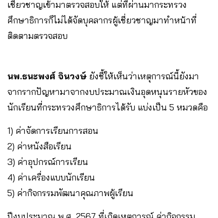
เชี่ยวชาญเข้ามาตรวจสอบให้ แต่ที่ผ่านมากระทรวง
ศึกษาธิการก็ไม่ได้จัดบุคลากรผู้เชี่ยวชาญมาทำหน้าที่
ติดตามตรวจสอบ
นพ.ธนะพงศ์ จินวงษ์
ยังชี้ให้เห็นว่าเหตุการณ์นี้ยังมา
จากรากปัญหามาจากงบประมาณเงินอุดหนุนรายหัวของ
นักเรียนที่กระทรวงศึกษาธิการได้รับ แบ่งเป็น 5 หมวดคือ
1) ค่าจัดการเรียนการสอน
2) ค่าหนังสือเรียน
3) ค่าอุปกรณ์การเรียน
4) ค่าเครื่องแบบนักเรียน
5) ค่ากิจกรรมพัฒนาคุณภาพผู้เรียน
ปีงบประมาณ พ.ศ. 2567 ที่เกิดเหตุการณ์ ค่ากิจกรรม