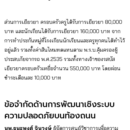
ส่วนการเยียวยา ครอบครัวครูได้รับการเยียวยา 80,000
บาท และนักเรียนได้รับการเยียวยา 160,000 บาท จาก
การทำประกันหมู่ที่โรงเรียนนักเรียนและครูทุกคนได้ทำไว้
อยู่แล้ว รวมทั้งค่าสินไหมทดแทนตาม พ.ร.บ.คุ้มครองผู้
ประสบภัยจากรถ พ.ศ.2535 รวมทั้งทางเจ้าของรสบัส
เยียวยาครอบครัวเหยื่อจำนวน 550,000 บาท โดยผ่อน
ชำระเดือนละ 10,000 บาท
ข้อจำกัดด้านการพัฒนาเชิงระบบ
ความปลอดภัยบนท้องถนน
นพ.ธนะพงศ์ จินวงษ์
ผู้จัดการศูนย์วิชาการเพื่อความ