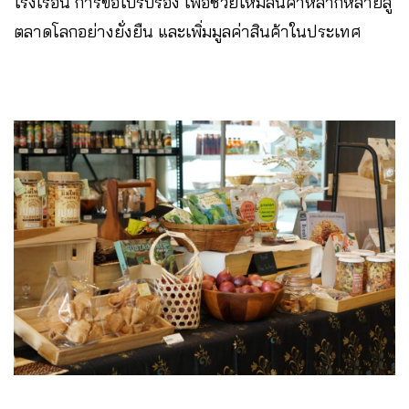
โรงเรือน การขอใบรับรอง เพื่อช่วยให้มีสินค้าหลากหลายสู่
ตลาดโลกอย่างยั่งยืน และเพิ่มมูลค่าสินค้าในประเทศ