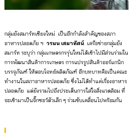
กลุ่มยังสมาร์ทเชียงใหม่ เป็นอีกกำลังสำคัญของสภา
อาหารปลอดภัย ฯ
วรมน เสมาทัศน์
เครือข่ายกลุ่มยัง
สมาร์ท ระบุว่า กลุ่มเกษตรกรรุ่นใหม่ได้เข้าไปมีส่วนร่วมใน
การพัฒนาสินค้าการเกษตร การแปรรูปสินค้าออร์แกนิก
บรรจุภัณฑ์ ให้ตอบโจทย์ผลิตภัณฑ์ อีกบทบาทคือเป็นคณะ
ทำงานในสภาอาหารปลอดภัย ซึ่งไม่ได้ทำแค่เรื่องอาหาร
ปลอดภัย แต่ยังรวมไปถึงประเด็นการใส่ใจสิ่งแวดล้อม ที่
จะเข้ามาเป็นจิ๊กซอว์ตัวเล็ก ๆ ร่วมขับเคลื่อนไปพร้อมกัน