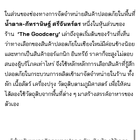
ในส่วนของช่องทางการจัดจำหน่ายสินค้าปลอดภัยในพื้นที่
น้ำตาล-ภัทรานิษฐ์ ศรีจันทร์ดร
หนึ่งในหุ้นส่วนของ
ร้าน
‘The Goodcery’
เล่าถึงจุดเริ่มต้นของร้านที่เห็น
ว่าทางเลือกของสินค้าปลอดภัยในเชียงใหม่มีค่อนข้างน้อย
และหากเป็นสินค้าออร์แกนิก อินทรีย์ ราคาก็จะสูงไม่ตอบ
สนองผู้บริโภคเท่าไหร่ จึงใช้หลักหลักการเลือกสินค้าที่รู้สึก
ปลอดภัยในกระบวนการผลิตเข้ามาจัดจำหน่ายในร้าน ทั้ง
ผัก เนื้อสัตว์ เครื่องปรุง วัตถุดิบตามภูมิศาสตร์ เพื่อให้คน
ได้ลองใช้วัตถุดิบจากพื้นที่ต่าง ๆ มาสร้างสรรค์อาหารของ
ตัวเอง