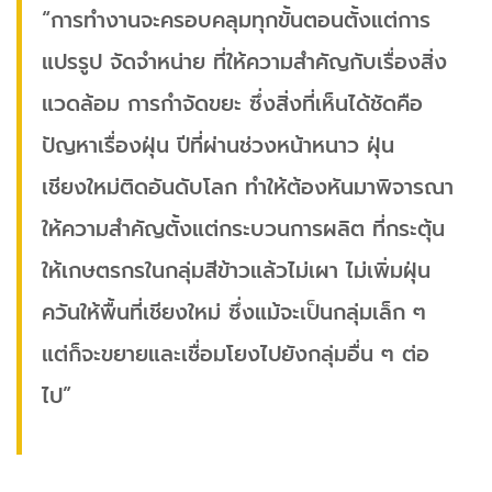
“การทำงานจะครอบคลุมทุกขั้นตอนตั้งแต่การ
แปรรูป จัดจำหน่าย ที่ให้ความสำคัญกับเรื่องสิ่ง
แวดล้อม การกำจัดขยะ ซึ่งสิ่งที่เห็นได้ชัดคือ
ปัญหาเรื่องฝุ่น ปีที่ผ่านช่วงหน้าหนาว ฝุ่น
เชียงใหม่ติดอันดับโลก ทำให้ต้องหันมาพิจารณา
ให้ความสำคัญตั้งแต่กระบวนการผลิต ที่กระตุ้น
ให้เกษตรกรในกลุ่มสีข้าวแล้วไม่เผา ไม่เพิ่มฝุ่น
ควันให้พื้นที่เชียงใหม่ ซึ่งแม้จะเป็นกลุ่มเล็ก ๆ
แต่ก็จะขยายและเชื่อมโยงไปยังกลุ่มอื่น ๆ ต่อ
ไป”