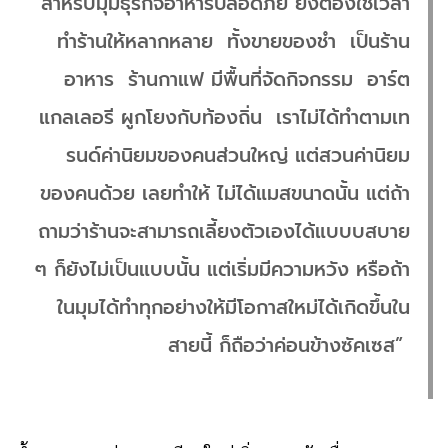
“สำหรับมุมธุรกิจอาหารปลอดภัย ยังต้องใช้เวลา
ทำร้านให้หลากหลาย ทั้งขายของชำ เป็นร้าน
อาหาร ร้านกาแฟ มีพื้นที่จัดกิจกรรม อาร์ต
แกลเลอรี ผูกโยงกับท้องถิ่น เราไม่ได้ทำตามเท
รนด์ค่านิยมของคนส่วนใหญ่ แต่สวนค่านิยม
ของคนด้วย เลยทำให้ ไม่ได้แมสขนาดนั้น แต่ถ้า
ถามว่าร้านจะสามารถเลี้ยงตัวเองได้แบบบสบาย
ๆ ก็ยังไม่เป็นแบบนั้น แต่เริ่มมีความหวัง หรือถ้า
ในมุมได้ทำทุกอย่างให้มีโอกาสใหม่ได้เกิดขึ้นใน
สายนี้ ก็ถือว่าค่อนข้างซัคเซส”