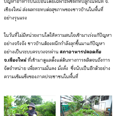
ปัญหาอาหารปนเปื้อนโดยเฉพาะพืชผักที่ปลูกในพื้นที่ จ.
เชียงใหม่ ส่งผลกระทบต่อสุขภาพของชาวบ้านในพื้นที่
อย่างรุนแรง
ในวันที่ไม่มีหน่วยงานใดให้ความสนใจเข้ามาเร่งแก้ปัญหา
อย่างจริงจัง ชาวบ้านต้องผนึกกำลังลุกขึ้นมาแก้ปัญหา
อย่างเป็นระบบครบวงจรผ่าน
สภาอาหารปลอดภัย
จ.เชียงใหม่
ที่เข้ามาดูแลตั้งแต่ต้นทางการผลิตจนถึงการ
จัดจำหน่าย เพื่อความมั่นคง มั่งคั่ง ซึ่งนับเป็นอีกตัวอย่าง
ความเข้มแข็งของภาคประชาชนในพื้นที่