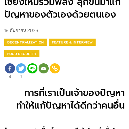
เชียงใหม่รวมพลัง ลุกขึ้นมาแก้
ปัญหาของตัวเองด้วยตนเอง
19 กันยายน 2023
DECENTRALIZATION
FEATURE & INTERVIEW
FOOD SECURITY
4
1
การที่เราเป็นเจ้าของปัญหา
ทำให้แก้ปัญหาได้ดีกว่าคนอื่น