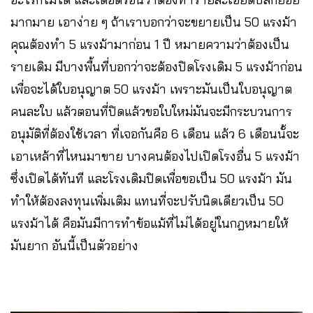
มากมาย เอาง่าย ๆ ถ้าเราบอกว่าจะขยายเป็น 50 แรงม้า
คุณต้องทำ 5 แรงม้ามาก่อน 1 ปี หมายความว่าต้องเป็น
รายเดิม มีบางพื้นที่บอกว่าจะต้องปิดโรงเดิม 5 แรงม้าก่อน
เพื่อจะได้ใบอนุญาต 50 แรงม้า เพราะมันเป็นใบอนุญาต
คนละใบ แล้วตอนที่ปิดแล้วขอใบใหม่มันจะมีกระบวนการ
อนุมัติที่ต้องใช้เวลา ที่เจอกันคือ 6 เดือน แล้ว 6 เดือนนั้จะ
เอาเหล้าที่ไหนมาขาย บางคนต้องไปเปิดโรงอื่น 5 แรงม้า
ซึ่งเปิดได้ทันที และโรงเดิมปิดเพื่อขอเป็น 50 แรงม้า มัน
ทำให้ต้องลงทุนเพิ่มเติม แทนที่จะปรับนิดเดียวเป็น 50
แรงม้าได้ คือมันมีการทำข้อแม้ที่ไม่ได้อยู่ในกฎหมายให้
มันยาก อันนี้เป็นตัวอย่าง