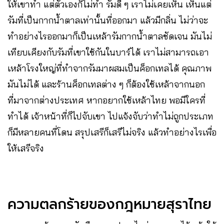
ให้เขาทำ แต่ตัวเองก็ไม่ทำ รัมดี ๆ เราไม่เคยเห็น เห็นแต่
รัมที่เป็นกากน้ำตาลเท่านั้นที่ออกมา แล้วมีกลิ่น ไม่ว่าจะ
ทำอย่างไรออกมาก็เป็นเหล้ารัมกากน้ำตาลชัดเจน มันไม่
เทียบเคียงกับรัมที่เขาใช้กันในบาร์ได้ เราไม่สามารถเอา
เหล้าโรงใหญ่ที่ทำจากรัมมาผสมเป็นค็อกเทลได้ คุณภาพ
มันไม่ได้ และร้านค็อกเทลต่าง ๆ ก็ต้องใช้เหล้าจากนอก
ที่มาจากต่างประเทศ หากอยากใช้เหล้าไทย พอมีใครที่
ทำได้ เจ้าหน้าที่ก็ไปจับเขา ไปแจ้งจับว่าทำไม่ถูกประเภท
ก็มีหลายคนที่โดน สรุปเสรีก็เสรีไม่จริง แล้วทำอย่างไรเพื่อ
ให้เสรีจริง
ความตลกร้ายของกฎหมายสุราไทย