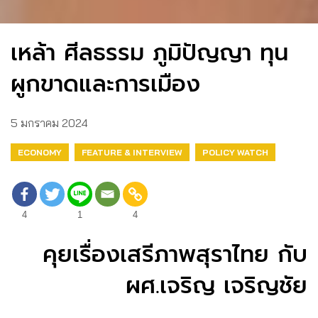
เหล้า ศีลธรรม ภูมิปัญญา ทุน
ผูกขาดและการเมือง
5 มกราคม 2024
ECONOMY
FEATURE & INTERVIEW
POLICY WATCH
4
1
4
คุยเรื่องเสรีภาพสุราไทย กับ
ผศ.เจริญ เจริญชัย