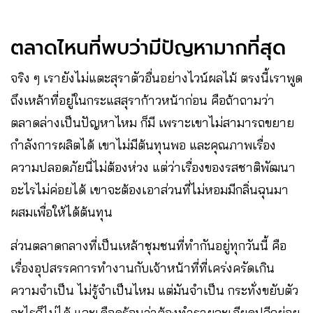
ตลาดไหนที่พบว่ามีปัญหามากที่สุด
จริง ๆ เรายังไม่แตะสุราตัวอื่นอย่างไวน์ผลไม้ ตรงนี้เราพูด
ถึงเหล้าที่อยู่ในกระแสสุราก้าวหน้าก่อน คือถ้าถามว่า
ตลาดล่างเป็นปัญหาไหม ก็มี เพราะเขาไม่สามารถขยาย
กำลังการผลิตได้ เขาไม่มีต้นทุนพอ และคุณภาพเรื่อง
ความปลอดภัยนี่ไม่ต้องห่วง แต่ว่าเรื่องของรสชาติพัฒนา
อะไรไม่ค่อยได้ เขาจะต้องเอาส่วนที่ไม่หอมมีกลิ่นฉุนมา
ผสมเพื่อให้ได้ต้นทุน
ส่วนตลาดกลางที่เป็นเหล้าชุมชนที่ทำกันอยู่ทุกวันนี้ คือ
เรื่องอุปสรรคการทำงานกับเจ้าหน้าที่ที่เคร่งครัดเกิน
ความจำเป็น ไม่รู้จำเป็นไหม แต่มันจำเป็น กระทั่งขยับตัว
อะไรก็ไม่ได้ และเดือดร้อนว่าต้องทำรายละเอียดปลีกย่อย