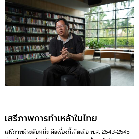
เสรีภาพการทำเหล้าในไทย
เสรีภาพมีระดับหนึ่ง คือเรื่องนี้เกิดเมื่อ พ.ศ. 2543-2545