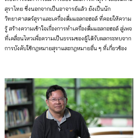
สุราไทย ซึ่งนอกจากเป็นอาจารย์แล้ว ยังเป็นนัก
วิทยาศาสตร์สุราและเครื่องดื่มแอลกอฮอล์ ที่คอยให้ความ
รู้ สร้างความเข้าใจเรื่องการทำเครื่องดื่มแอลกอฮอล์ สู่เพจ
ที่เคลื่อนไหวเพื่อความเป็นธรรมของผู้ได้รับผลกระทบจาก
การบังคับใช้กฎหมายสุราและกฎหมายอื่น ๆ ที่เกี่ยวข้อง