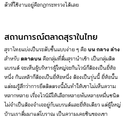
ตัวที่ใช้งานอยู่คือกฎกระทรวงได้เลย
สถานการณ์ตลาดสุราในไทย
สุราไทยแบ่งเป็นระดับชั้นแบบง่าย ๆ คือ
บน กลาง ล่าง
สำหรับ
ตลาดบน
คือกลุ่มที่ดื่มสุรานำเข้า เป็นกลุ่มติด
แบรนด์ จะเห็นผู้บริหารผู้ใหญ่จะกินไวน์ก็ต้องเป็นยี่ห้อ
หนึ่ง กินเหล้าก็ต้องเป็นยี่ห้อหนึ่ง ต้องเป็นรุ่นนี้ ยี่ห้อนั้น
แต่ผมรู้สึกว่าการยึดติดตรงนี้มันทำให้เขาไม่เห็นความ
หลากหลาย เรื่องไวน์มีให้เลือกหลายพันหลายหมื่นชนิด
ไม่จำเป็นต้องจำเจอยู่กับแบรนด์และยี่ห้อเดียว แต่ผู้ใหญ่
บ้านเราดื่มมาแต่โบราณ เป็นความเคยชินของเขา