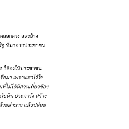
หก หลอกลวง และอ้าง
รัฐ ที่มาจากประชาชน
ร ก็ต้องให้ประชาชน
เรือมา เพราะเขาไว้ใจ
ี่ไม่ได้มีส่วนเกี่ยวข้อง
กับหิน ประการัง สร้าง
้ด้วยอำนาจ แล้วปล่อย