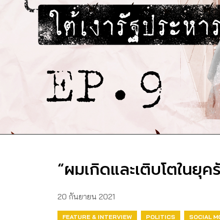
“ผมเกิดและเติบโตในยุคร
20 กันยายน 2021
FEATURE & INTERVIEW
POLITICS
SOCIAL 