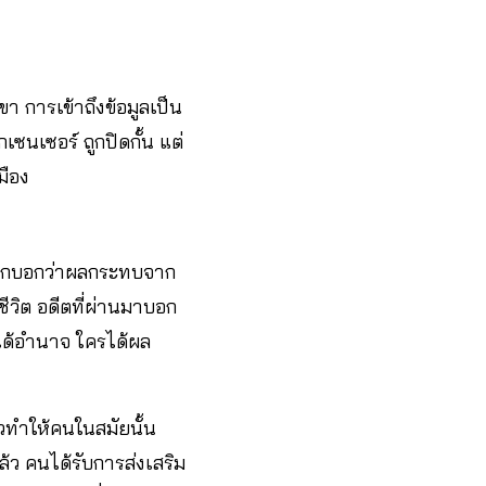
า การเข้าถึงข้อมูลเป็น
กเซนเซอร์ ถูกปิดกั้น แต่
เมือง
ยากบอกว่าผลกระทบจาก
ชีวิต อดีตที่ผ่านมาบอก
รได้อำนาจ ใครได้ผล
วทำให้คนในสมัยนั้น
ล้ว คนได้รับการส่งเสริม