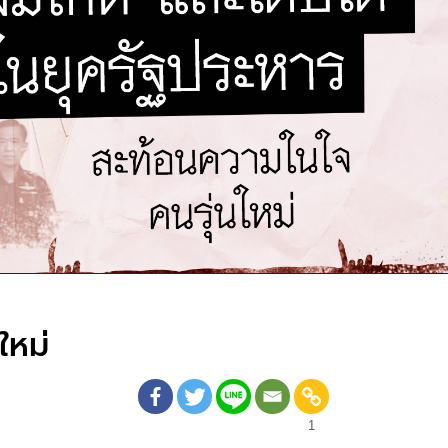
ใหม่
1