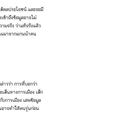
ี่ได้ผลประโยชน์ และจะมี
เข้าถึงข้อมูลอาจไม่
ามจริง ว่าแท้จริงแล้ว
รมอมเมาจากแกนนำคน
กล่าวว่า การที่บอกว่า
ประเด็นทางการเมือง เด็ก
ับการเมือง เสพข้อมูล
จนอาจทำให้คนรุ่นก่อน