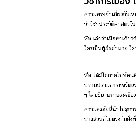
วิชาการเมือง 
ความทรงจำเกี่ยวกับเห
ว่าวิชาประวัติศาสตร์ในห
พีท เล่าว่าเนื้อหาเกี
ใครเป็นผู้ยึดอำนาจ ใคร
พีท ได้มีโอกาสไปทัศน
ปราบปรามการทุจริตแห่งชา
ๆ ไม่อธิบายรายละเอียด
ความสงสัยนี้นำไปสู่การ
บางส่วนก็ไม่ตรงกับสิ่งที