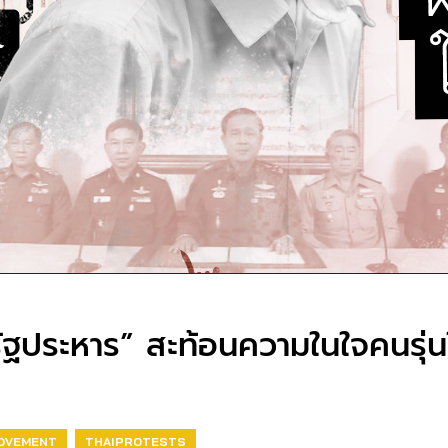
ัฐประหาร” สะท้อนความในใจคนรุ่น
MOVEMENT
THAIPROTESTS