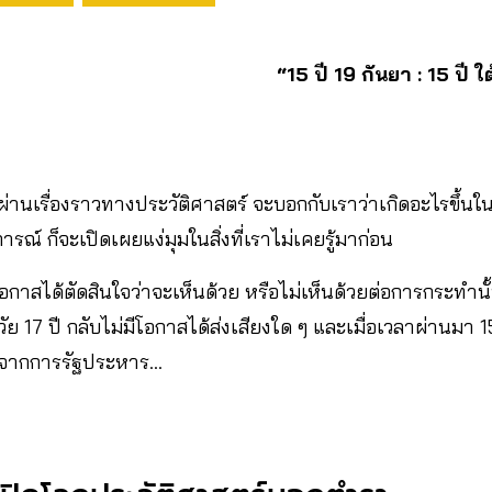
“15 ปี 19 กันยา : 15 ปี 
ี่ผ่านเรื่องราวทางประวัติศาสตร์ จะบอกกับเราว่าเกิดอะไรขึ้
ารณ์ ก็จะเปิดเผยแง่มุมในสิ่งที่เราไม่เคยรู้มาก่อน
่มีโอกาสได้ตัดสินใจว่าจะเห็นด้วย หรือไม่เห็นด้วยต่อการกระทำนั
วัย 17 ปี กลับไม่มีโอกาสได้ส่งเสียงใด ๆ และเมื่อเวลาผ่านมา 
ียไปจากการรัฐประหาร…