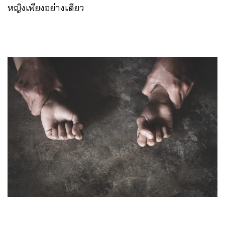
หญิงเพียงอย่างเดียว