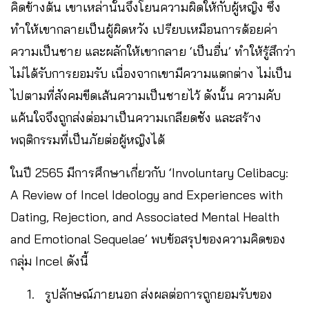
คิดข้างต้น เขาเหล่านั้นจึงโยนความผิดให้กับผู้หญิง ซึ่ง
ทำให้เขากลายเป็นผู้ผิดหวัง เปรียบเหมือนการด้อยค่า
ความเป็นชาย และผลักให้เขากลาย ‘เป็นอื่น’ ทำให้รู้สึกว่า
ไม่ได้รับการยอมรับ เนื่องจากเขามีความแตกต่าง ไม่เป็น
ไปตามที่สังคมขีดเส้นความเป็นชายไว้ ดังนั้น ความคับ
แค้นใจจึงถูกส่งต่อมาเป็นความเกลียดชัง และสร้าง
พฤติกรรมที่เป็นภัยต่อผู้หญิงได้
ในปี 2565 มีการศึกษาเกี่ยวกับ ‘Involuntary Celibacy:
A Review of Incel Ideology and Experiences with
Dating, Rejection, and Associated Mental Health
and Emotional Sequelae’ พบข้อสรุปของความคิดของ
กลุ่ม Incel ดังนี้
รูปลักษณ์ภายนอก ส่งผลต่อการถูกยอมรับของ