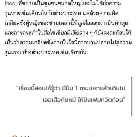
Incel ที่ขยายเป็นชุมชนขนาดใหญ่และไม่ได้ก่อความ
วุ่นวายเช่นเดียวกันกับต่างประเทศ แต่ด้วยความคิด
เกลียดชังผู้หญิงของชายเหล่านี้ที่ถูกสื่อออกมาเป็นคำพูด
และการกระทำในสื่อโซเชียลมีเดียต่าง ๆ ก็ยังคงสะท้อนให้
เห็นว่าความเกลียดชังภายในใจนี้อาจบานปลายไปสู่ความ
รุนแรงอย่างต่างประเทศเช่นเดียวกัน
“เรื่องนี้สอนให้รู้ว่า มีปืน 1 กระบอกแล้วเดินไป
เจอเสือกับหมี ให้ยิงเฟมทวิตก่อน”