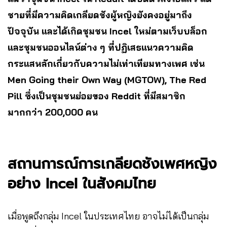
ชายที่มีความคิดเกลียดชังผู้หญิงยังคงอยู่มาถึง
ปัจจุบัน และได้เกิดชุมชน Incel ใหม่ตามเว็บบล็อก
และชุมชนออนไลน์ต่าง ๆ ที่ปฏิเสธแนวความคิด
กระแสหลักเกี่ยวกับความไม่เท่าเทียมทางเพศ เช่น
Men Going their Own Way (MGTOW), The Red
Pill ซึ่งเป็นชุมชนย่อยของ Reddit ที่มีสมาชิก
มากกว่า 200,000 คน
สถานการณ์การเกลียดชังเพศหญิง
อย่าง Incel ในสังคมไทย
เมื่อพูดถึงกลุ่ม Incel ในประเทศไทย อาจไม่ได้เป็นกลุ่ม