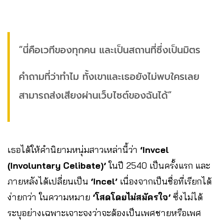
“นี่คือเวทีของทุกคน และเป็นสถานที่ซึ่งเป็นมิตร
คำถามที่ว่าทำไม ทั้งเขาและเธอยังไม่พบใครเลย
สามารถส่งเสียงผ่านเว็บไซต์ของฉันได้”
เธอได้ให้คำนิยามหนุ่มสาวเหล่านี้ว่า
‘Invcel
(Involuntary Celibate)’
ในปี 2540 เป็นครั้งแรก และ
ภายหลังได้เปลี่ยนเป็น
‘Incel’
เนื่องจากเป็นชื่อที่เรียกได้
ง่ายกว่า ในความหมาย
‘โสดโดยไม่สมัครใจ’
ซึ่งไม่ได้
ระบุอย่างเฉพาะเจาะจงว่าจะต้องเป็นเพศชายหรือเพศ