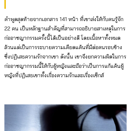
คำพูดสุดท้ายจากเอกสาร 141 หน้า ที่เขาส่งให้กับคนรู้จัก
22 คน เป็นหลักฐานสำคัญที่สามารถอธิบายสาเหตุในการ
ก่ออาชญากรรมครั้งนี้ได้เป็นอย่างดี โดยเนื้อหาทั้งหมด
ล้วนแต่เป็นการระบายความเคียดแค้นที่มีต่อคนรอบข้าง
ซึ่งปฏิเสธความรักจากเขา ดังนั้น เขาจึงยกความผิดในการ
ก่ออาชญากรรมนี้ให้กับผู้หญิงและถือว่าเป็นการแก้แค้นผู้
หญิงที่ปฏิเสธเขาทั้งเรื่องความรักและเรื่องเซ็กส์