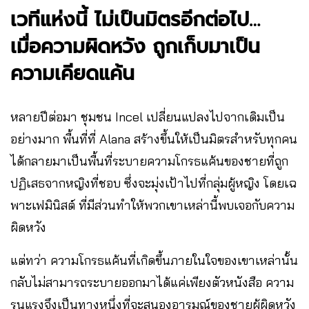
เวทีแห่งนี้ ไม่เป็นมิตรอีกต่อไป…
เมื่อความผิดหวัง ถูกเก็บมาเป็น
ความเคียดแค้น
หลายปีต่อมา ชุมชน Incel เปลี่ยนแปลงไปจากเดิมเป็น
อย่างมาก พื้นที่ที่ Alana สร้างขึ้นให้เป็นมิตรสำหรับทุกคน
ได้กลายมาเป็นพื้นที่ระบายความโกรธแค้นของชายที่ถูก
ปฏิเสธจากหญิงที่ชอบ ซึ่งจะมุ่งเป้าไปที่กลุ่มผู้หญิง โดยเฉ
พาะเฟมินิสต์ ที่มีส่วนทำให้พวกเขาเหล่านี้พบเจอกับความ
ผิดหวัง
แต่ทว่า ความโกรธแค้นที่เกิดขึ้นภายในใจของเขาเหล่านั้น
กลับไม่สามารถระบายออกมาได้แค่เพียงตัวหนังสือ ความ
รุนแรงจึงเป็นทางหนึ่งที่จะสนองอารมณ์ของชายผู้ผิดหวัง