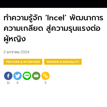
ทำความรู้จัก ‘Incel’ พัฒนาการ
ความเกลียด สู่ความรุนแรงต่อ
ผู้หญิง
2 มกราคม 2024
FEATURE & INTERVIEW
GENDER & SEXUALITY
11
6
5