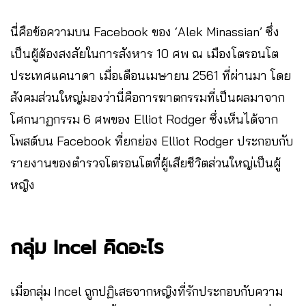
นี่คือข้อความบน Facebook ของ ‘Alek Minassian’ ซึ่ง
เป็นผู้ต้องสงสัยในการสังหาร 10 ศพ ณ เมืองโตรอนโต
ประเทศแคนาดา เมื่อเดือนเมษายน 2561 ที่ผ่านมา โดย
สังคมส่วนใหญ่มองว่านี่คือการฆาตกรรมที่เป็นผลมาจาก
โศกนาฏกรรม 6 ศพของ Elliot Rodger ซึ่งเห็นได้จาก
โพสต์บน Facebook ที่ยกย่อง Elliot Rodger ประกอบกับ
รายงานของตำรวจโตรอนโตที่ผู้เสียชีวิตส่วนใหญ่เป็นผู้
หญิง
กลุ่ม Incel คิดอะไร
เมื่อกลุ่ม Incel ถูกปฏิเสธจากหญิงที่รักประกอบกับความ