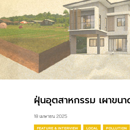
ฝุ่นอุตสาหกรรม เผาขนา
18 เมษายน 2025
FEATURE & INTERVIEW
LOCAL
POLLUTION