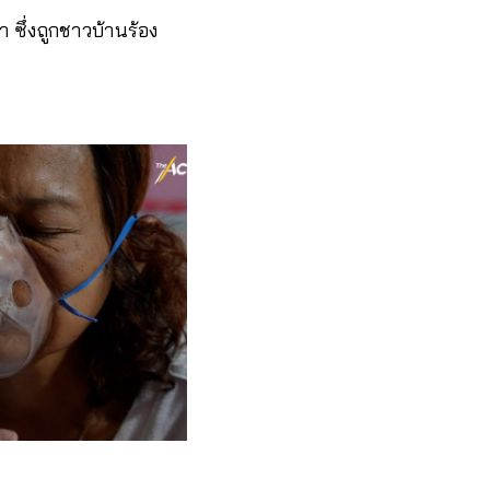
า ซึ่งถูกชาวบ้านร้อง