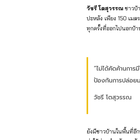
วัชรี โตสุวรรณ
ชาวบ้า
ปะหลัง เพียง 150 เมตร
ทุกครั้งที่ออกไปนอกบ้
“ไม่ได้คัดค้านกา
ป้องกันการปล่อยมลพ
วัชรี โตสุวรรณ
ยังมีชาวบ้านในพื้นที่อ