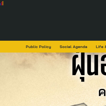
Public Policy
Social Agenda
Life 