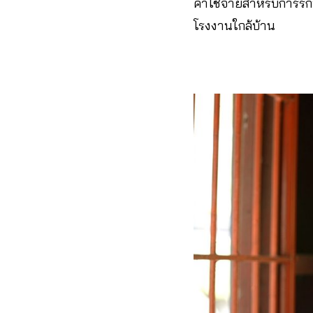
ค่าใช้จ่ายสำหรับการรั
โรงงานใกล้บ้าน