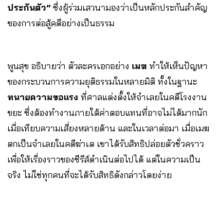
ประกันตัว”
ซึ่งผู้ร่วมเสวนามองว่าเป็นหลักประกันสำคัญ
ของการต่อสู้คดีอย่างเป็นธรรม
พูนสุข อธิบายว่า ตัวละครเอกอย่าง
เมฆ
ทำให้เห็นปัญหา
ของกระบวนการความยุติธรรมในหลายมิติ ทั้งในฐานะ
ทนายความขอแรง
ที่ศาลแต่งตั้งให้จำเลยในคดีโรงงาน
ขยะ ซึ่งต้องทำงานภายใต้ค่าตอบแทนที่อาจไม่ได้มากนัก
เมื่อเทียบความเสี่ยงหลายด้าน และในเวลาต่อมา เมื่อเมฆ
ตกเป็นจำเลยในคดีฆ่าเต เขาได้รับสิทธิปล่อยตัวชั่วคราว
เพื่อให้เรื่องราวของซีรีส์ดำเนินต่อไปได้ แต่ในความเป็น
จริง ไม่ใช่ทุกคนที่จะได้รับสิทธิดังกล่าวโดยง่าย