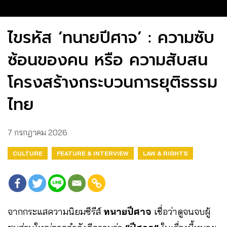
ไขรหัส ‘ทนายปีศาจ’ : ความซับ
ซ้อนของคน หรือ ความสับสน
โครงสร้างกระบวนการยุติธรรม
ไทย
7 กรกฎาคม 2026
CULTURE
FEATURE & INTERVIEW
LAW & RIGHTS
จากกระแสความนิยมซีรีส์
ทนายปีศาจ
เชื่อว่าดูจนจบผู้