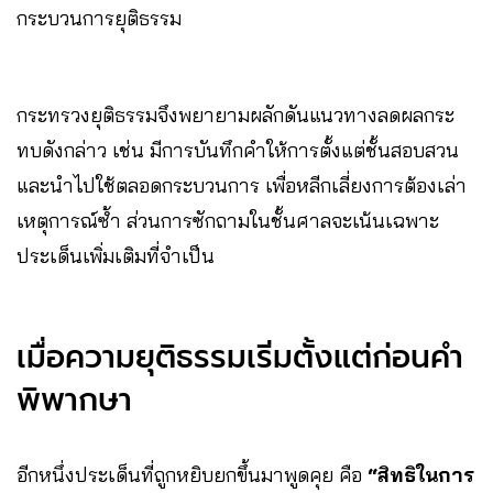
กระบวนการยุติธรรม
กระทรวงยุติธรรมจึงพยายามผลักดันแนวทางลดผลกระ
ทบดังกล่าว เช่น มีการบันทึกคำให้การตั้งแต่ชั้นสอบสวน
และนำไปใช้ตลอดกระบวนการ เพื่อหลีกเลี่ยงการต้องเล่า
เหตุการณ์ซ้ำ ส่วนการซักถามในชั้นศาลจะเน้นเฉพาะ
ประเด็นเพิ่มเติมที่จำเป็น
เมื่อความยุติธรรมเริ่มตั้งแต่ก่อนคำ
พิพากษา
อีกหนึ่งประเด็นที่ถูกหยิบยกขึ้นมาพูดคุย คือ
“สิทธิในการ