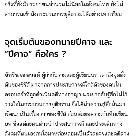
จริงที่ยังมีประชาชนจำนวนไม่น้อยในสังคมไทย ยังไม่
สามารถเข้าถึงกระบวนการยุติธรรมได้อย่างเท่าเทียม
จุดเริ่มต้นของทนายปีศาจ และ
“ปีศาจ” คือใคร ?
จักริน เทพวงค์
ผู้กำกับร่วมและผู้เขียนบท เล่าถึงจุดตั้ง
ต้นของซีรีส์ มาจากการประสบการณ์ใกล้ตัวของคนใน
ครอบครัวที่ถูกดำเนินคดีทางอาญา แต่เขากลับรู้สึกไม่ไว้
วางใจในกระบวนการยุติธรรม จึงได้นำความรู้สึกนั้นมา
พัฒนาเป็นเรื่องราวของซีรีส์ ก่อนต่อยอดร่วมกับทีมเขียน
บท ซึ่งแต่ละคนต่างนำประสบการณ์ และประเด็นทาง
สังคมที่ตนเองสนใจมาหล่อหลอมเป็นตัวละครและคดีต่าง