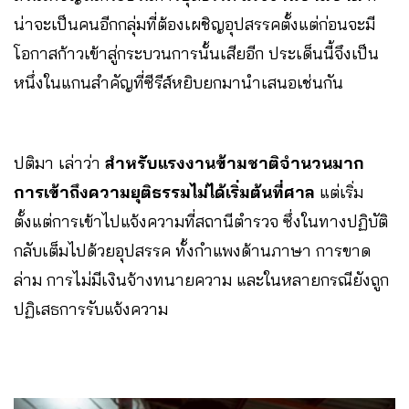
น่าจะเป็นคนอีกกลุ่มที่ต้องเผชิญอุปสรรคตั้งแต่ก่อนจะมี
โอกาสก้าวเข้าสู่กระบวนการนั้นเสียอีก ประเด็นนี้จึงเป็น
หนึ่งในแกนสำคัญที่ซีรีส์หยิบยกมานำเสนอเช่นกัน
ปติมา เล่าว่า
สำหรับแรงงานข้ามชาติจำนวนมาก
การเข้าถึงความยุติธรรมไม่ได้เริ่มต้นที่ศาล
แต่เริ่ม
ตั้งแต่การเข้าไปแจ้งความที่สถานีตำรวจ ซึ่งในทางปฏิบัติ
กลับเต็มไปด้วยอุปสรรค ทั้งกำแพงด้านภาษา การขาด
ล่าม การไม่มีเงินจ้างทนายความ และในหลายกรณียังถูก
ปฏิเสธการรับแจ้งความ