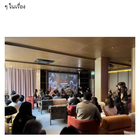
ๆ ในเรื่อง