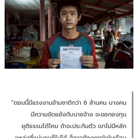
“ตอนนี้มีแรงงานข้ามชาติกว่า 6 ล้านคน บางคน
มีความขัดแย้งกับนายจ้าง จะขอกองทุน
ยุติธรรมได้ไหม ถ้าจะประกันตัว เขาไม่มีหลัก
แหล่งที่แน่นอนก็ไม่ได้ ก็อาจต้องถูกขังในเรือน