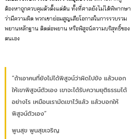
ต้องหาถูกควบคุมตัวตั้งแต่ต้น ทั้งที่ศาลยังไม่ได้พิพากษา
ว่ามีความผิด พวกเขาย่อมสูญเสียโอกาสในการรวบรวม
พยานหลักฐาน ติดต่อพยาน หรือพิสูจน์ความบริสุทธิ์ของ
ตนเอง
“ถ้าเอาคนที่ยังไม่ได้พิสูจน์ว่าผิดไปขัง แล้วบอก
ให้เขาพิสูจน์ตัวเอง เขาจะได้รับความยุติธรรมได้
อย่างไร เหมือนเรามัดเขาไว้แล้ว แล้วบอกให้
พิสูจน์ตัวเอง”
พูนสุข พูนสุขเจริญ