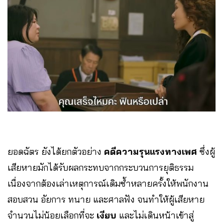
ยอดฉัตร ยังได้ยกตัวอย่าง
คดีความรุนแรงทางเพศ
ซึ่งผู้
เสียหายมักได้รับผลกระทบจากกระบวนการยุติธรรม
เนื่องจากต้องเล่าเหตุการณ์เดิมซ้ำหลายครั้งให้พนักงาน
สอบสวน อัยการ ทนาย และศาลฟัง จนทำให้ผู้เสียหาย
จำนวนไม่น้อยเลือกที่จะ
เงียบ
และไม่เดินหน้าเข้าสู่