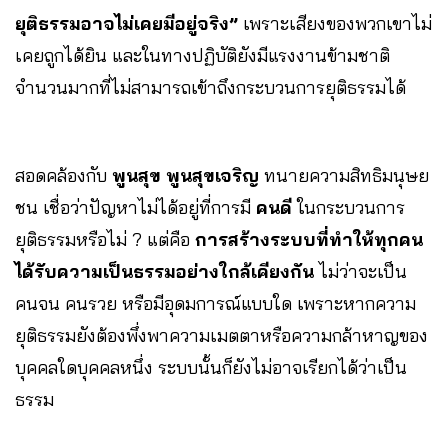
ยุติธรรมอาจไม่เคยมีอยู่จริง”
เพราะเสียงของพวกเขาไม่
เคยถูกได้ยิน และในทางปฏิบัติยังมีแรงงานข้ามชาติ
จำนวนมากที่ไม่สามารถเข้าถึงกระบวนการยุติธรรมได้
สอดคล้องกับ
พูนสุข พูนสุขเจริญ
ทนายความสิทธิมนุษย
ชน เชื่อว่าปัญหาไม่ได้อยู่ที่การมี
คนดี
ในกระบวนการ
ยุติธรรมหรือไม่ ? แต่คือ
การสร้างระบบที่ทำให้ทุกคน
ได้รับความเป็นธรรมอย่างใกล้เคียงกัน
ไม่ว่าจะเป็น
คนจน คนรวย หรือมีอุดมการณ์แบบใด เพราะหากความ
ยุติธรรมยังต้องพึ่งพาความเมตตาหรือความกล้าหาญของ
บุคคลใดบุคคลหนึ่ง ระบบนั้นก็ยังไม่อาจเรียกได้ว่าเป็น
ธรรม