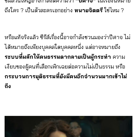
ชมส่วนใหญ่อาจกำลังตีความว่า
“ปีศาจ”
ในเรื่องนี้หมาย
ถึงใคร ? เป็นตัวละครเอกอย่าง
ทนายจิตตรี
ใช่ไหม ?
หรือแท้จริงแล้ว ซีรีส์เรื่องนี้อาจกำลังชวนมองว่าปีศาจ ไม่
ได้หมายถึงเพียงบุคคลใดบุคคลหนึ่ง แต่อาจหมายถึง
ระบบที่ผลักให้คนธรรมดากลายเป็นผู้กระทำ
ความ
เงียบของผู้คนที่เลือกเพิกเฉยต่อความไม่เป็นธรรม หรือ
กระบวนการยุติธรรมที่ยังมีคนอีกจำนวนมากเข้าไม่
ถึง