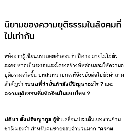
นิยามของความยุติธรรมในสังคมที่
ไม่เท่ากัน
หลังจากผู้เขียนบทเฉลยคำตอบว่า ปีศาจ อาจไม่ใช่ตัว
ละคร หากเป็นระบบและโครงสร้างที่หล่อหลอมให้ความอ
ยุติธรรมเกิดขึ้น บทสนทนาบนเวทีจึงขยับต่อไปยังคำถาม
สำคัญว่า
ระบบที่ว่านั้นกำลังมีปัญหาอะไร ?
และ
ความยุติธรรมที่แท้จริงเป็นแบบไหน ?
ปติมา ตั้งปรัชญากูล
ผู้ขับเคลื่อนประเด็นแรงงานข้าม
ชาติ มองว่า สำหรับคนชายขอบจำนวนมาก
“ความ