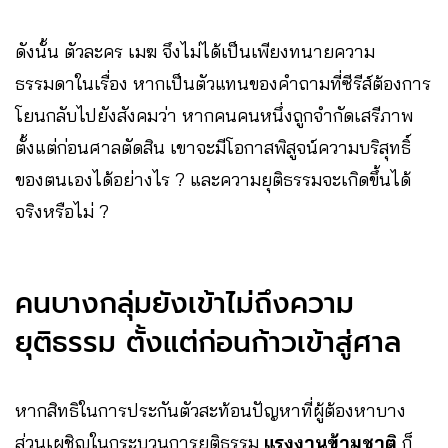
ดังนั้น ตัวละคร เมฆ จึงไม่ได้เป็นเพียงทนายความ
ธรรมดาในเรื่อง หากเป็นตัวแทนของคำถามที่ซีรีส์ต้องการ
โยนกลับไปยังสังคมว่า หากคนคนหนึ่งถูกจำกัดเสรีภาพ
ตั้งแต่ก่อนศาลตัดสิน เขาจะมีโอกาสพิสูจน์ความบริสุทธิ์
ของตนเองได้อย่างไร ? และความยุติธรรมจะเกิดขึ้นได้
จริงหรือไม่ ?
คนบางกลุ่มยังเข้าไม่ถึงความ
ยุติธรรม ตั้งแต่ก่อนก้าวเข้าสู่ศาล
หากสิทธิในการประกันตัวสะท้อนปัญหาที่ผู้ต้องหาบาง
ส่วนเผชิญในกระบวนการยุติธรรม
แรงงานข้ามชาติ
ก็