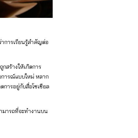
การเรียนรู้สำคัญต่อ
ูกสร้างให้เกิดการ
ะสบการณ์แบบใหม่ หลาก
การอยู่กับสื่อโซเชียล
ม่สามารถที่จะทำงานบน