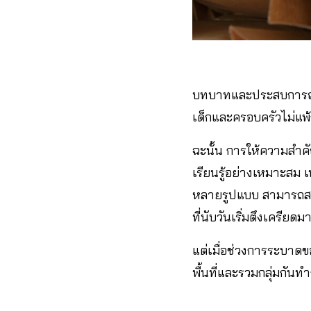
บทบาทและประสบการณ
เด็กและครอบครัวไม่แพ้
ฉะนั้น การให้ความสำค
เรียนรู้อย่างเหมาะสม
หลายรูปแบบ สามารถสร้า
ที่นับวันเริ่มตึงเครียดมา
แต่เมื่อช่วงการระบาด
พื้นที่และรวมกลุ่มกันท