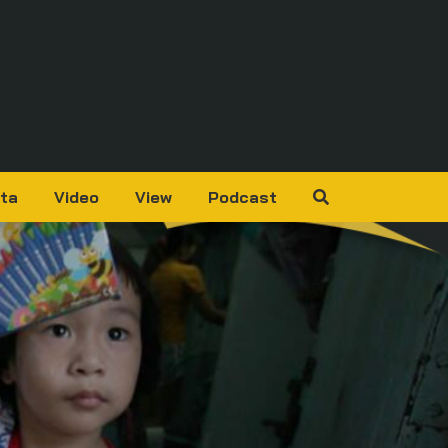
ta
Video
View
Podcast