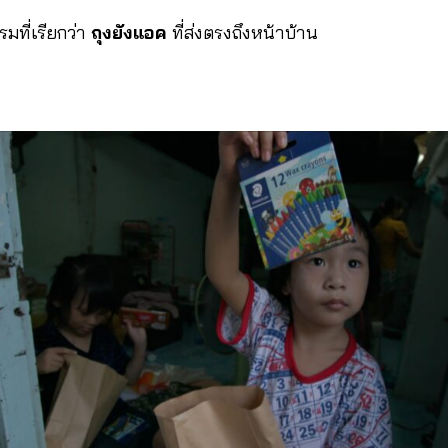
มที่เรียกว่า
ถุงยังแอค
ที่ส่งตรงถึงหน้าบ้าน