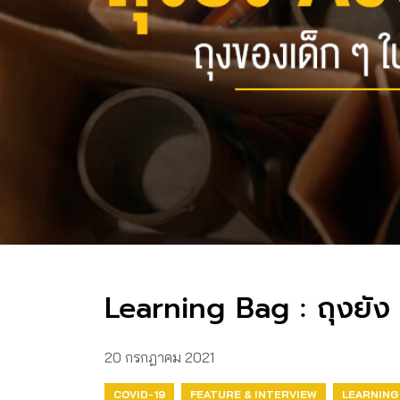
Learning Bag : ถุงยัง 
20 กรกฎาคม 2021
COVID-19
FEATURE & INTERVIEW
LEARNING