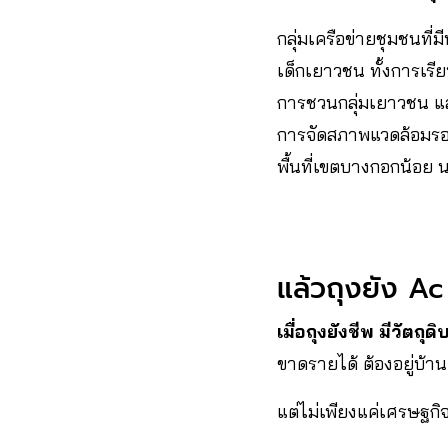
กลุ่มเครือข่ายชุมชนที่
เด็กเยาวชน ทั้งการเรี
การชวนกลุ่มเยาวชน และม
การจัดสภาพแวดล้อมรอบ
พื้นที่เขตบางกอกน้อย 
แล้วถุงยัง Ac 
เมื่อถุงยังชีพ มีวัต
ขาดรายได้ ต้องอยู่บ้าน
แต่ไม่เพียงแค่เศรษฐกิ