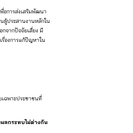
เพื่อการส่งเสริมพัฒนา
็นผู้ประสานงานหลักใน
กจากปัจจัยเสี่ยง มี
เรื่องการแก้ปัญหาใน
ดยเฉพาะประชาชนที่
รับผลกระทบไม่ต่างกัน