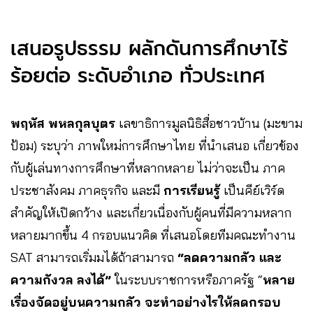
เสนอรูปธรรม ผลักดันการศึกษาไร้
ร้อยต่อ ระดับอำเภอ ทั่วประเทศ
พฤหัส พหลกุลบุตร
เลขาธิการมูลนิธิสื่อชาวบ้าน (มะขาม
ป้อม) ระบุว่า ภาพใหม่การศึกษาไทย ที่นำเสนอ เกี่ยวข้อง
กับผู้เล่นทางการศึกษาที่หลากหลาย ไม่ว่าจะเป็น ภาค
ประชาสังคม ภาคธุรกิจ และมี
การเรียนรู้
เป็นคีย์เวิร์ด
สำคัญให้เปิดกว้าง และเกี่ยวเนื่องกับผู้คนที่มีความหลาก
หลายมากขึ้น 4 กรอบแนวคิด ที่เสนอโดยทีมคณะทำงาน
SAT สามารถเริ่มมได้ถ้าสามารถ
“ลดความกลัว และ
ความกังวล ลงได้”
ในระบบราชการหรือภาครัฐ “
หลาย
เรื่องจัดอยู่บนความกลัว จะทำอย่างไรให้ลดกรอบ