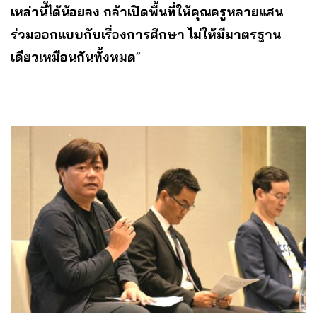
เหล่านี้ได้น้อยลง กล้าเปิดพื้นที่ให้คุณครูหลายแสน
ร่วมออกแบบกับเรื่องการศึกษา ไม่ให้มีมาตรฐาน
เดียวเหมือนกันทั้งหมด
“