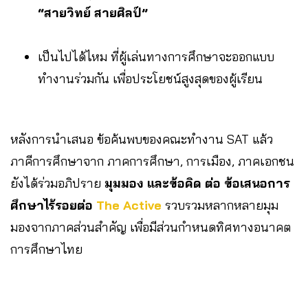
“สายวิทย์ สายศิลป์”
เป็นไปได้ไหม ที่ผู้เล่นทางการศึกษาจะออกแบบ
ทำงานร่วมกัน เพื่อประโยชน์สูงสุดของผู้เรียน
หลังการนำเสนอ ข้อค้นพบของคณะทำงาน SAT แล้ว
ภาคีการศึกษาจาก ภาคการศึกษา, การเมือง, ภาคเอกชน
ยังได้ร่วมอภิปราย
มุมมอง และข้อคิด ต่อ ข้อเสนอการ
ศึกษาไร้รอยต่อ
The Active
รวบรวมหลากหลายมุม
มองจากภาคส่วนสำคัญ เพื่อมีส่วนกำหนดทิศทางอนาคต
การศึกษาไทย