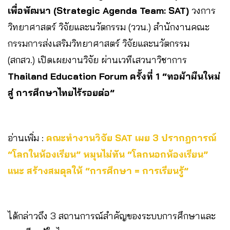
เพื่อพัฒนา (Strategic Agenda Team: SAT)
วงการ
วิทยาศาสตร์ วิจัยและนวัตกรรม (ววน.) สำนักงานคณะ
กรรมการส่งเสริมวิทยาศาสตร์ วิจัยและนวัตกรรม
(สกสว.) เปิดเผยงานวิจัย ผ่านเวทีเสวนาวิชาการ
Thailand Education Forum ครั้งที่ 1 “ทอผ้าผืนใหม่
สู่ การศึกษาไทยไร้รอยต่อ”
อ่านเพิ่ม :
คณะทำงานวิจัย SAT เผย 3 ปรากฎการณ์
“โลกในห้องเรียน” หมุนไม่ทัน “โลกนอกห้องเรียน”
แนะ สร้างสมดุลให้ “การศึกษา = การเรียนรู้”
ได้กล่าวถึง 3 สถานการณ์สำคัญของระบบการศึกษาและ