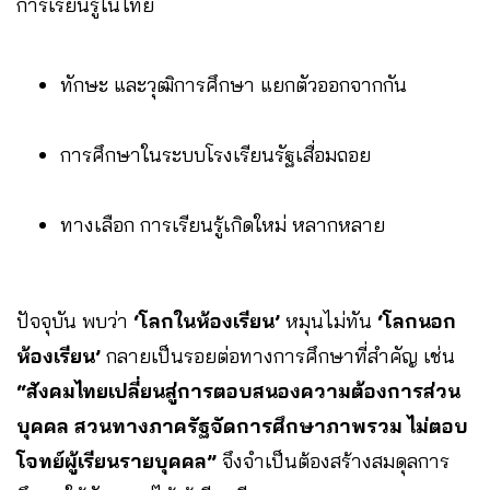
การเรียนรู้ในไทย
ทักษะ และวุฒิการศึกษา แยกตัวออกจากกัน
การศึกษาในระบบโรงเรียนรัฐเสื่อมถอย
ทางเลือก การเรียนรู้เกิดใหม่ หลากหลาย
ปัจจุบัน พบว่า
‘โลกในห้องเรียน’
หมุนไม่ทัน
‘โลกนอก
ห้องเรียน’
กลายเป็นรอยต่อทางการศึกษาที่สำคัญ เช่น
“สังคมไทยเปลี่ยนสู่การตอบสนองความต้องการส่วน
บุคคล สวนทางภาครัฐจัดการศึกษาภาพรวม ไม่ตอบ
โจทย์ผู้เรียนรายบุคคล”
จึงจำเป็นต้องสร้างสมดุลการ