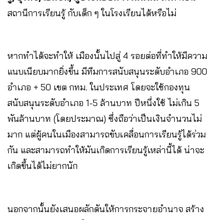
สถานีการเรียนรู้ กับเด็ก ๆ ในโรงเรียนได้หรือไม่
หากทำได้จะทำให้ เมืองนั้นไปสู่ 4 รอยต่อที่ทำให้มีความ
แนบเนียบมากยิ่งขึ้น มีทีมการสนับสนุนระดับอำเภอ 900
อำเภอ + 50 เขต กทม. ในประเทศ โดยจะใช้กองทุน
สนับสนุนระดับอำเภอ 1-5 ล้านบาท ปีหนึ่งใช้ ไม่เกิน 5
พันล้านบาท (โดยประมาณ) ซึ่งถือว่าเป็นเงินจำนวนไม่
มาก แต่ผู้คนในเมืองสามารถขับเคลื่อนการเรียนรู้ได้ร่วม
กัน และสามารถทำให้มันเกิดการเรียนรู้เหล่านี้ได้ น่าจะ
เกิดขึ้นได้ไม่ยากนัก
นอกจากนั้นยังเสนอผลักดันให้การกระจายอำนาจ สร้าง