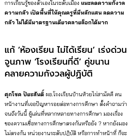
การเรียนรู้ของตัวเองในระดับเมือง
แนะลดความกังวล
ความกลัว เปิดพื้นที่ให้คุณครูที่มีหลักแสน ลดความ
กลัว ไม่ได้มีมาตรฐานเดียวคลายล็อกได้มาก
แก้ ‘ห้องเรียน ไม่ได้เรียน’ เร่งด่วน
จูนภาพ ‘โรงเรียนที่ดี’ คู่ขนาน
คลายความกังวลผู้ปฏิบัติ
ศุภโชค ปิยะสันติ์
ผอ.โรงเรียนบ้านห้วยไร่สามัคคี คน
หน้างานที่เจอปัญหารอยต่อทางการศึกษา ตั้งคำถามว่า
จนถึงวันนี้ ผู้เล่นที่หลากหลายทางการศึกษา มองเรื่อง
ของความเชื่อทางการศึกษาตรงกันหรือยัง ? หากยังมอง
ไม่ตรงกัน หน่วยงานระดับปฎิบัติ หรือการทำหน้าที่ ก็จะ