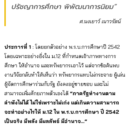
ปรัชญาการศึกษา พิพัฒนาการนิยม”
ศ.นงเยาว์ เนาวรัตน์
ประการที่ 1
: โดยยกตัวอย่าง พ.ร.บ.การศึกษาปี 2542
โดยเฉพาะอย่างยิ่งใน ม.12 ที่กำหนดเจ้าภาพทางการ
ศึกษา ให้อำนาจ และทรัพยากรเอาไว้ แต่จากข้อค้นพบ
งานวิจัยกลับทำให้เห็นว่า ทรัพยากรแทบไม่กระจาย ผู้เล่น
ผู้จัดการศึกษาร่วมกับรัฐ ยังคงอยู่ชายขอบ และไม่
สามารถเพิ่มศักยภาพตัวเองได้
“ภาครัฐทำงานตาม
ลำพังไม่ได้ ไม่ใช่เพราะไม่เก่ง แต่เกินความสามารถ
จะทำอย่างไรให้ ม.12 ใน พ.ร.บ.การศึกษา ปี 2542
เป็นจริง มีพลัง มีผลลัพธ์ มีอำนาจ…”