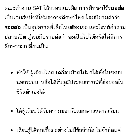
คณะทำงาน SAT ให้กรอบแนวคิด
การศึกษาไร้รอยต่อ
เป็นเลนส์หนึ่งที่ใช้มองการศึกษาไทย โดยนิยามคำว่า
รอยต่อ
เป็นอุปสรรคที่เด็กไทยต้องเจอ และโจทย์คำถาม
ปลายเปิด สู่วงอภิปรายต่อว่า จะเป็นไปได้หรือไม่ที่การ
ศึกษาจะเปลี่ยนเป็น
ทำให้ ผู้เรียนไทย เคลื่อนย้ายไปมาได้ทั้งในระบบ
นอกระบบ หรือได้รับวุฒิประสบการณ์ที่ต่อยอดใน
ชีวิตตัวเองได้
ให้ผู้เรียนได้รับความยอมรับแตกต่างหลากเรียน
เรียนรู้ได้ทุกเรื่อง อย่างไม่มีข้อจำกัด ไม่จำกัดแค่