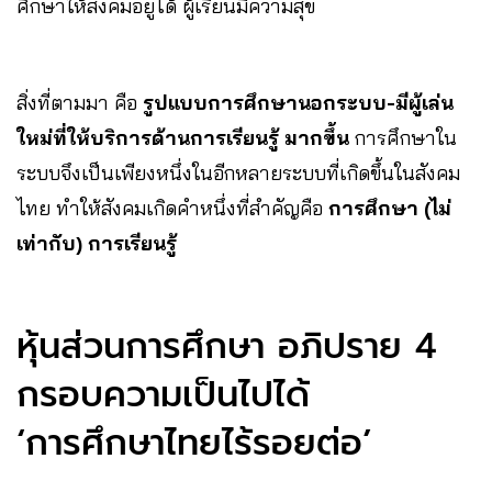
ศึกษาให้สังคมอยู่ได้ ผู้เรียนมีความสุข
สิ่งที่ตามมา คือ
รูปแบบการศึกษานอกระบบ-มีผู้เล่น
ใหม่ที่ให้บริการด้านการเรียนรู้ มากขึ้น
การศึกษาใน
ระบบจึงเป็นเพียงหนึ่งในอีกหลายระบบที่เกิดขึ้นในสังคม
ไทย ทำให้สังคมเกิดคำหนึ่งที่สำคัญคือ
การศึกษา (ไม่
เท่ากับ) การเรียนรู้
หุ้นส่วนการศึกษา อภิปราย 4
กรอบความเป็นไปได้
‘การศึกษาไทยไร้รอยต่อ’