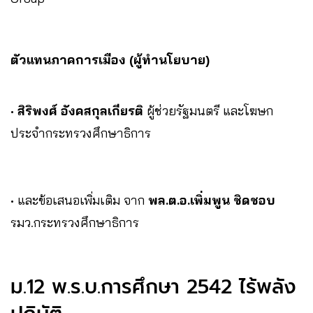
ตัวแทนภาคการเมือง
(ผู้ทำนโยบาย)
•
สิริพงศ์ อังคสกุลเกียรติ
ผู้ช่วยรัฐมนตรี และโฆษก
ประจำกระทรวงศึกษาธิการ
• และข้อเสนอเพิ่มเติม จาก
พล.ต.อ.เพิ่มพูน ชิดชอบ
รมว.กระทรวงศึกษาธิการ
ม.12 พ.ร.บ.การศึกษา 2542 ไร้พลัง