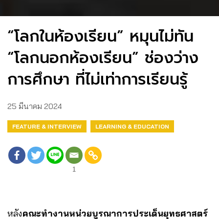
“โลกในห้องเรียน” หมุนไม่ทัน
“โลกนอกห้องเรียน” ช่องว่าง
การศึกษา ที่ไม่เท่าการเรียนรู้
25 มีนาคม 2024
FEATURE & INTERVIEW
LEARNING & EDUCATION
1
หลัง
คณะทำงานหน่วยบูรณาการประเด็นยุทธศาสตร์