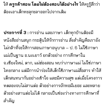
ให้
ครูกล้าสอน โดยไม่ต้องสอบได้อย่างไร
ให้ครูรู้สึกว่า
ต้องเอาเด็กทะลุกะลาออกไปจากเดิม
ประการที่ 3 :
การอ่าน และภาษา เด็กทุกบ้านต้องมี
หนังสืออ่านสนุก กระตุ้นให้รักการอ่าน สิ่งสำคัญคือเรายัง
ไม่กล้าที่จะให้การสอนภาษาอนุบาล – ป. 6 ไม่ใช้ภาษา
แม่เป็นฐาน อ.นงเยาว์ ยกตัวอย่าง การศึกษาใน
จ.เชียงใหม่, ตาก, แม่ฮ่องสอน พบว่าภาษาแม่ ไม่ใช่ภาษา
ไทยกลาง แต่มีการนำร่องให้เด็กใช้ภาษาแม่สื่อสาร ทำให้
เด็กสนทนากันอย่างเข้าใจ และมีความสุข แต่เมื่อโครงการ
ทดลองจบไม่สานต่อ ตัวอย่างการถักทอมีเยอะ และหลาย
ตัวอย่างสานต่อไม่ได้ กลายเป็นช่องว่างทางการศึกษาที่
สำคัญ