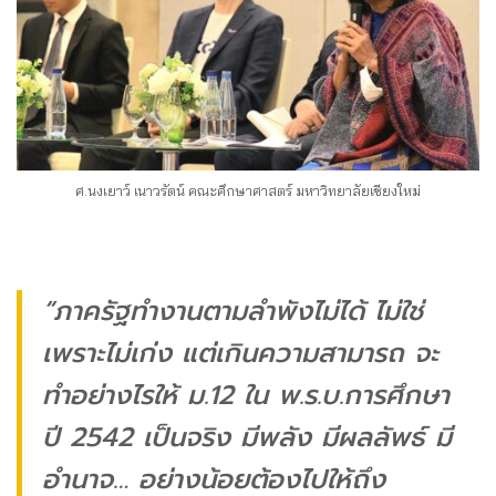
ศ.นงเยาว์ เนาวรัตน์ คณะศึกษาศาสตร์ มหาวิทยาลัยเชียงใหม่
“ภาครัฐทำงานตามลำพังไม่ได้ ไม่ใช่
เพราะไม่เก่ง แต่เกินความสามารถ จะ
ทำอย่างไรให้ ม.12 ใน พ.ร.บ.การศึกษา
ปี 2542 เป็นจริง มีพลัง มีผลลัพธ์ มี
อำนาจ… อย่างน้อยต้องไปให้ถึง