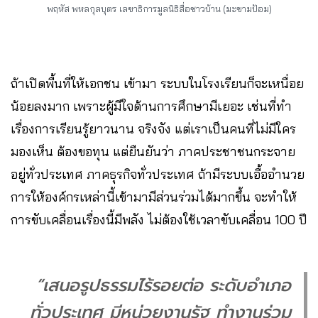
พฤหัส พหลกุลบุตร
เลขาธิการมูลนิธิสื่อชาวบ้าน (มะขามป้อม)
ถ้าเปิดพื้นที่ให้เอกชน เข้ามา ระบบในโรงเรียนก็จะเหนื่อย
น้อยลงมาก เพราะผู้มีใจด้านการศึกษามีเยอะ เช่นที่ทำ
เรื่องการเรียนรู้ยาวนาน จริงจัง แต่เราเป็นคนที่ไม่มีใคร
มองเห็น ต้องขอทุน แต่ยืนยันว่า ภาคประชาชนกระจาย
อยู่ทั่วประเทศ ภาคธุรกิจทั่วประเทศ ถ้ามีระบบเอื้ออำนวย
การให้องค์กรเหล่านี้เข้ามามีส่วนร่วมได้มากขึ้น จะทำให้
การขับเคลื่อนเรื่องนี้มีพลัง ไม่ต้องใช้เวลาขับเคลื่อน 100 ปี
“เสนอรูปธรรมไร้รอยต่อ ระดับอำเภอ
ทั่วประเทศ มีหน่วยงานรัฐ ทำงานร่วม