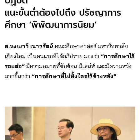
ปฏิบัติ
แนะขั้นต่ำต้องไปถึง ปรัชญาการ
ศึกษา ‘พิพัฒนาการนิยม’
ศ.นงเยาว์ เนาวรัตน์
คณะศึกษาศาสตร์ มหาวิทยาลัย
เชียงใหม่ เป็นคนแรกที่ได้อภิปราย มองว่า
“การศึกษาไร้
รอยต่อ”
มีความหมายที่ซับซ้อน มีเสน่ห์ และมีความหวัง
มากขึ้นกว่า
“การศึกษาที่ไม่ทิ้งใครไว้ข้างหลัง”