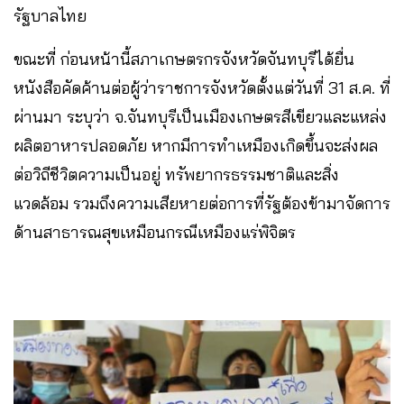
รัฐบาลไทย
ขณะที่ ก่อนหน้านี้สภาเกษตรกรจังหวัดจันทบุรีได้ยื่น
หนังสือคัดค้านต่อผู้ว่าราชการจังหวัดตั้งแต่วันที่ 31 ส.ค. ที่
ผ่านมา ระบุว่า จ.จันทบุรีเป็นเมืองเกษตรสีเขียวและแหล่ง
ผลิตอาหารปลอดภัย หากมีการทำเหมืองเกิดขึ้นจะส่งผล
ต่อวิถีชีวิตความเป็นอยู่ ทรัพยากรธรรมชาติและสิ่ง
แวดล้อม รวมถึงความเสียหายต่อการที่รัฐต้องข้ามาจัดการ
ด้านสาธารณสุขเหมือนกรณีเหมืองแร่พิจิตร