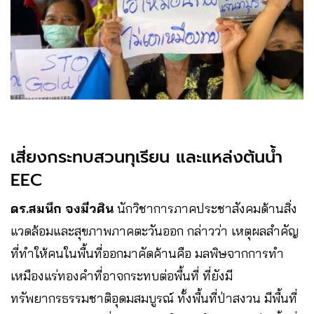
เสี่ยงกระทบสวนทุเรียน และแหล่งต้นน้ำ
EEC
ดร.สมนึก จงมีวศิน
นักวิชาการภาคประชาสังคมด้านสิ่ง
แวดล้อมและสุขภาพภาคตะวันออก กล่าวว่า เหตุผลสำคัญ
ที่ทำให้คนในพื้นที่ออกมาคัดค้านคือ มลพิษจากการทำ
เหมืองแร่ทองคำที่อาจกระทบต่อพื้นที่ ที่ยังมี
ทรัพยากรธรรมชาติอุดมสมบูรณ์ ทั้งพื้นที่ป่าสงวน มีพื้นที่