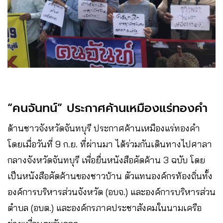
“คนจันทน์” ประกาศค้านเหมืองแร่ทองคำ
ด้านชาวจังหวัดจันทบุรี ประกาศค้านเหมืองแร่ทองคำ
โดยเมื่อวันที่ 9 ก.ย. ที่ผ่านมา ได้ร่วมกันเดินทางไปศาลา
กลางจังหวัดจันทบุรี เพื่อยื่นหนังสือคัดค้าน 3 ฉบับ โดย
เป็นหนังสือคัดค้านของชาวบ้าน ตัวแทนองค์กรท้องถิ่นทั้ง
องค์การบริหารส่วนจังหวัด (อบจ.) และองค์การบริหารส่วน
ตำบล (อบต.) และองค์กรภาคประชาสังคมในนามเครือ