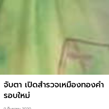
จับตา เปิดสำรวจเหมืองทองคำ
รอบใหม่
9 กันยายน 2020