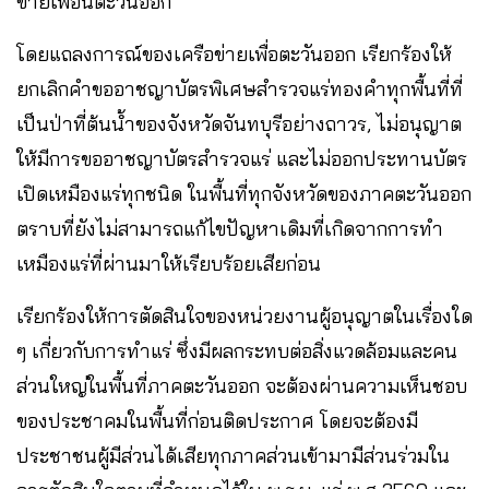
ข่ายเพื่อนตะวันออก
โดยแถลงการณ์ของเครือข่ายเพื่อตะวันออก เรียกร้องให้
ยกเลิกคำขออาชญาบัตรพิเศษสำรวจแร่ทองคำทุกพื้นที่ที่
เป็นป่าที่ต้นน้ำของจังหวัดจันทบุรีอย่างถาวร, ไม่อนุญาต
ให้มีการขออาชญาบัตรสำรวจแร่ และไม่ออกประทานบัตร
เปิดเหมืองแร่ทุกชนิด ในพื้นที่ทุกจังหวัดของภาคตะวันออก
ตราบที่ยังไม่สามารถแก้ไขปัญหาเดิมที่เกิดจากการทำ
เหมืองแร่ที่ผ่านมาให้เรียบร้อยเสียก่อน
เรียกร้องให้การตัดสินใจของหน่วยงานผู้อนุญาตในเรื่องใด
ๆ เกี่ยวกับการทำแร่ ซึ่งมีผลกระทบต่อสิ่งแวดล้อมและคน
ส่วนใหญ่ในพื้นที่ภาคตะวันออก จะต้องผ่านความเห็นชอบ
ของประชาคมในพื้นที่ก่อนติดประกาศ โดยจะต้องมี
ประชาชนผู้มีส่วนได้เสียทุกภาคส่วนเข้ามามีส่วนร่วมใน