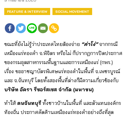
FEATURE & INTERVIEW
SOCIAL MOVEMENT
ขณะที่ยังไม่รู้ว่าประเทศไทยต้องจ่าย
“ค่าโง่”
จากกรณี
เหมืองแร่ทองคำ จ.พิจิตร หรือไม่ ก็ปรากฏการปิดประกาศ
ของกรมอุตสาหกรรมพื้นฐานและการเหมืองแร่ (กพร.)
เรื่อง ขออาชญาบัตรพิเศษแร่ทองคำในพื้นที่ จ.เพชรบูรณ์
และ จ.จันทบุรี โดยทั้งสองพื้นที่ต่างก็มีความเกี่ยวข้องกับ
บริษัท อัครา รีซอร์สเซส จำกัด (มหาชน)
ทำให้
คนจันทบุรี
ทั้งชาวบ้านในพื้นที่ และตัวแทนองค์กร
ท้องถิ่น ประกาศคัดค้านเหมืองแร่ทองคำอย่างถึงที่สุด