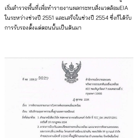
เริ่มสำรวจพื้นที่เพื่อทำรายงานผลกระทบสิ่งแวดล้อมEIA
ในระหว่างช่วงปี 2551 และเสร็จในช่วงปี 2554 ซึ่งก็ได้รับ
การรับรองตั้งแต่ตอนนั้นเป็นต้นมา