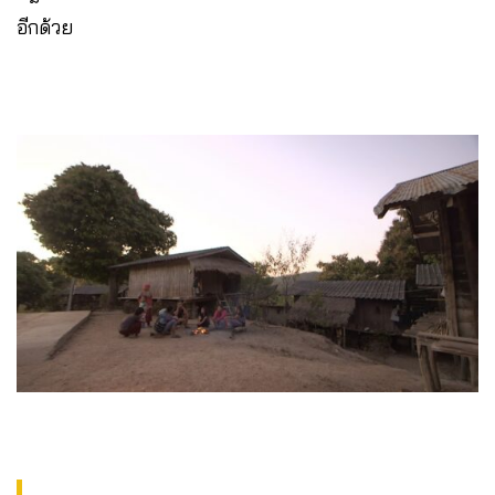
อีกด้วย