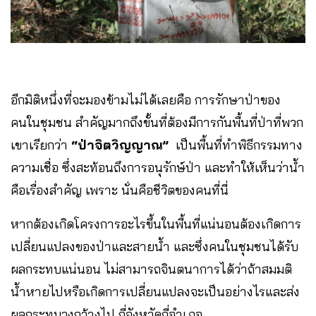
อีกมิติหนึ่งที่จะมองข้ามไม่ได้เลยคือ การรักษาป่าของ
คนในชุมชน สำคัญมากถึงขั้นที่ต้องมีการกันพื้นที่ป่าที่พวก
เขาเรียกว่า
“ป่าจิตวิญญาณ”
เป็นพื้นที่ทำพิธีกรรมทาง
ความเชื่อ ซึ่งสะท้อนถึงการอนุรักษ์ป่า และทำให้เห็นว่าน้ำ
คือเรื่องสำคัญ เพราะ นั่นคือชีวิตของคนที่นี่
หากต้องเกิดโครงการอะไรขึ้นในพื้นที่แน่นอนต้องเกิดการ
เปลี่ยนแปลงของป่าและสายน้ำ และซึ่งคนในชุมชนได้รับ
ผลกระทบแน่นอน ไม่สามารถจินตนาการได้ว่าถ้าสมมติ
น้ำหายไปหรือเกิดการเปลี่ยนแปลงจะเป็นอย่างไรและส่ง
ผลกระทบวงกว้างไป กี่จังหวัดกี่อำเภอ