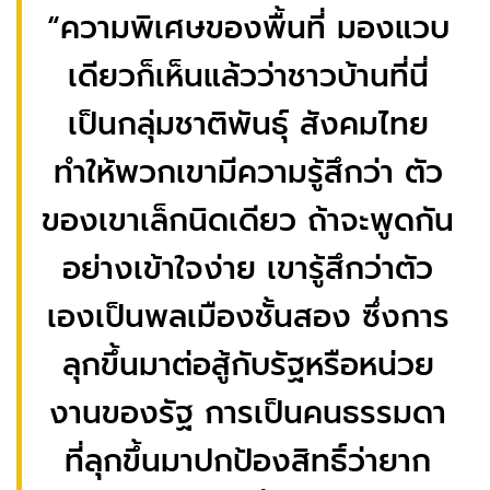
“ความพิเศษของพื้นที่ มองแวบ
เดียวก็เห็นแล้วว่าชาวบ้านที่นี่
เป็นกลุ่มชาติพันธุ์ สังคมไทย
ทำให้พวกเขามีความรู้สึกว่า ตัว
ของเขาเล็กนิดเดียว ถ้าจะพูดกัน
อย่างเข้าใจง่าย เขารู้สึกว่าตัว
เองเป็นพลเมืองชั้นสอง ซึ่งการ
ลุกขึ้นมาต่อสู้กับรัฐหรือหน่วย
งานของรัฐ การเป็นคนธรรมดา
ที่ลุกขึ้นมาปกป้องสิทธิ์ว่ายาก