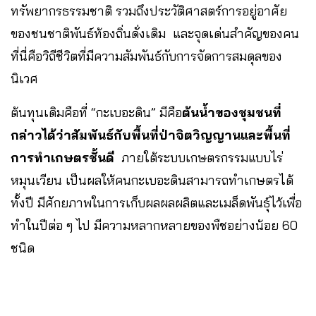
ทรัพยากรธรรมชาติ รวมถึงประวัติศาสตร์การอยู่อาศัย
ของชนชาติพันธ์ท้องถิ่นดั่งเดิม และจุดเด่นสำคัญของคน
ที่นี่คือวิถีชีวิตที่มีความสัมพันธ์กับการจัดการสมดุลของ
นิเวศ
ต้นทุนเดิมคือที่ “กะเบอะดิน” มีคือ
ต้นน้ำของชุมชนที่
กล่าวได้ว่าสัมพันธ์กับพื้นที่ป่าจิตวิญญานและพื้นที่
การทำเกษตรชั้นดี
ภายใต้ระบบเกษตรกรรมแบบไร่
หมุนเวียน เป็นผลให้คนกะเบอะดินสามารถทำเกษตรได้
ทั้งปี มีศักยภาพในการเก็บผลผลผลิตและเมล็ดพันธ์ุไว้เพื่อ
ทำในปีต่อ ๆ ไป มีความหลากหลายของพืชอย่างน้อย 60
ชนิด