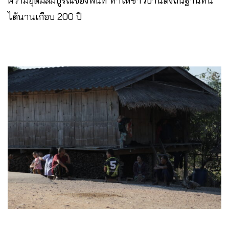
ความอุดมสมบูรณ์ของพื้นที่ ทำให้ชาวบ้านตั้งถิ่นฐานที่นี่
ได้นานเกือบ 200 ปี