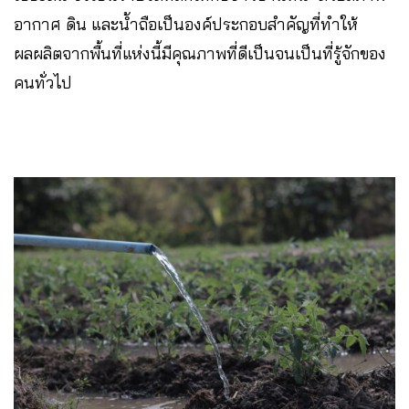
อากาศ ดิน และน้ำถือเป็นองค์ประกอบสำคัญที่ทำให้
ผลผลิตจากพื้นที่แห่งนี้มีคุณภาพที่ดีเป็นจนเป็นที่รู้จักของ
คนทั่วไป