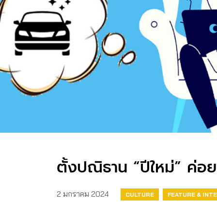
ตั้งปณิธาน “ปีใหม่” ค่อย
2 มกราคม 2024
CULTURE
FEATURE & INT