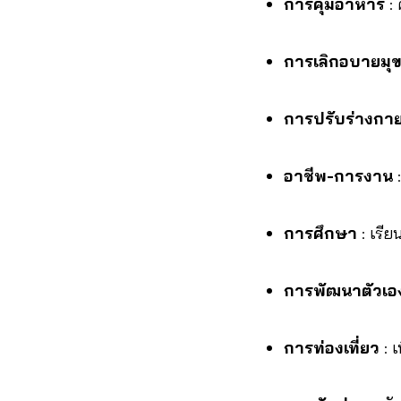
การคุมอาหาร
: 
การเลิกอบายมุ
การปรับร่างกาย
อาชีพ-การงาน
:
การศึกษา
: เรีย
การพัฒนาตัวเอ
การท่องเที่ยว
: เ