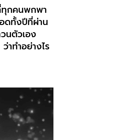
ที่ทุกคนพกพา
ทั้งปีที่ผ่าน
ทวนตัวเอง
 ว่าทำอย่างไร