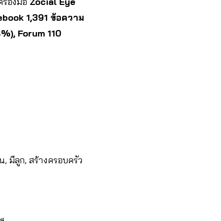
รื่องมือ
Zocial Eye
book 1,391 ข้อความ
4%), Forum 110
น, มีลูก, สร้างครอบครัว