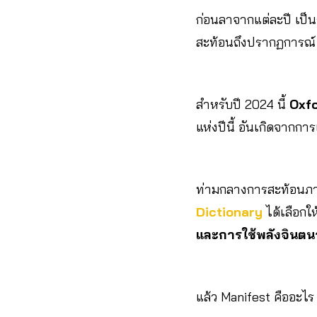
ก่อนลาจากแต่ละปี เป็
สะท้อนถึงปรากฏการณ์ 
สำหรับปี 2024 นี้
Oxfo
แห่งปีนี้ อันเกิดจาก
ท่ามกลางการสะท้อนภา
Dictionary
ได้เลือกใ
และการใช้พลังจินตน
แล้ว Manifest คืออะไร