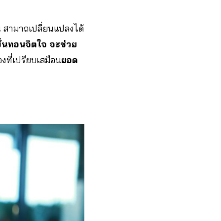
น สามาถเปลี่ยนแปลงได้
ั่นทอนจิตใจ จะช่วย
งที่เปรียบเสมือน
ยอด