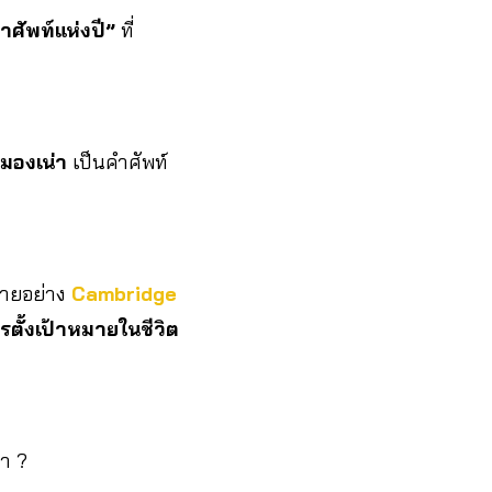
ำศัพท์แห่งปี”
ที่
มองเน่า
เป็นคำศัพท์
ายอย่าง
Cambridge
ตั้งเป้าหมายในชีวิต
มา ?