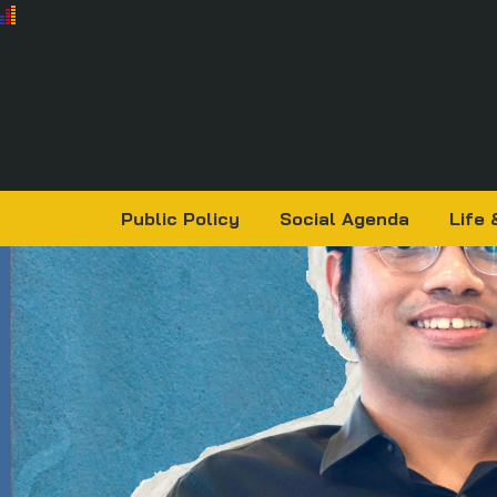
Public Policy
Social Agenda
Life 