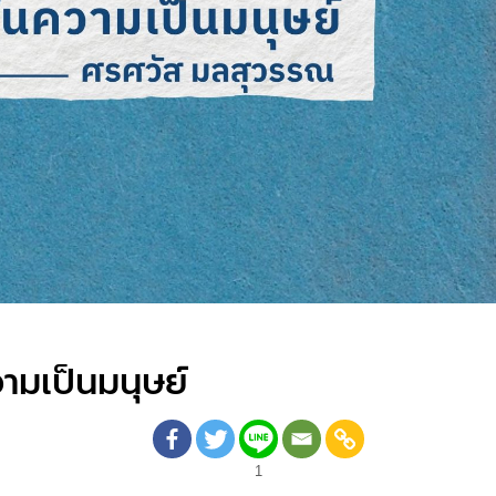
วามเป็นมนุษย์
1