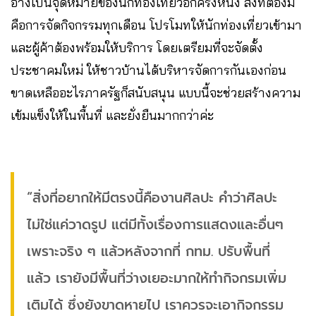
อ่างเป็นจุดหมายของนักท่องเที่ยวอีกครั้งหนึ่ง สิ่งที่ต้องมี
คือการจัดกิจกรรมทุกเดือน โปรโมทให้นักท่องเที่ยวเข้ามา
และผู้ค้าต้องพร้อมให้บริการ โดยเตรียมที่จะจัดตั้ง
ประชาคมใหม่ ให้ชาวบ้านได้บริหารจัดการกันเองก่อน
ขาดเหลืออะไรภาครัฐก็สนับสนุน แบบนี้จะช่วยสร้างความ
เข้มแข็งให้ในพื้นที่ และยั่งยืนมากกว่าค่ะ
“สิ่งที่อยากให้มีตรงนี้คืองานศิลปะ คำว่าศิลปะ
ไม่ใช่แค่วาดรูป แต่มีทั้งเรื่องการแสดงและอื่นๆ
เพราะจริง ๆ แล้วหลังจากที่ กทม. ปรับพื้นที่
แล้ว เรายังมีพื้นที่ว่างเยอะมากให้ทำกิจกรมเพิ่ม
เติมได้ ซึ่งยังขาดหายไป เราควรจะเอากิจกรรม