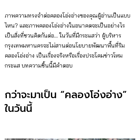
ภาพความทรงจำต่อคลองโอ่งอ่างของคุณผู้อ่านเป็นแบบ
ไหน? และภาพคลองโอ่งอ่างในอนาคตจะเป็นอย่างไร
เป็นสิ่งที่ชวนคิดกันต่อ… ในวันที่มีกระแสว่า ผู้บริหาร
กรุงเทพมหานครจะไม่สานต่อนโยบายพัฒนาพื้นที่ริม
คลองโอ่งอ่าง เป็นเรื่องจริงหรือเรื่องประโคมข่าวโหม
กระแส บทความชิ้นนี้มีคำตอบ
กว่าจะมาเป็น “คลองโอ่งอ่าง”
ในวันนี้