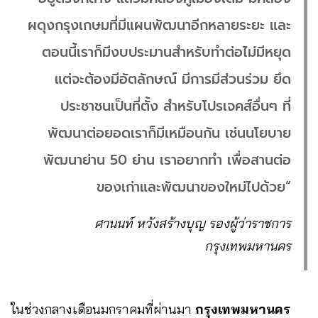
ผดุงกรุงเกษมที่มีแผนพัฒนาอีกหลายระยะ และ
ตอนนี้เราก็มีงบประมานสำหรับทำต่อไม่มีหยุด
แต่จะต้องมีอัตลักษณ์ มีการมีส่วนร่วม ยึด
ประชาชนเป็นที่ตั้ง สำหรับโปรเจคส์อื่นๆ ที่
พัฒนาต่อยอดเราก็มีเหมือนกัน เช่นนโยบาย
พัฒนาย่าน 50 ย่าน เราอยากทำ เพื่อสานต่อ
ของเก่าและพัฒนาของใหม่ไปด้วย”
ศานนท์ หวังสร้างบุญ รองผู้ว่าราชการ
กรุงเทพมหานคร
ในช่วงกลางเดือนมกราคมที่ผ่านมา
กรุงเทพมหานคร