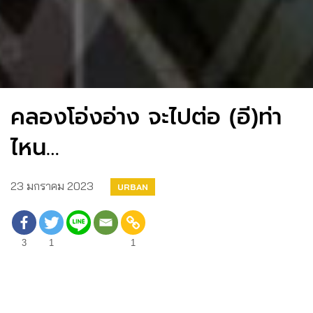
คลองโอ่งอ่าง จะไปต่อ (อี)ท่า
ไหน…
23 มกราคม 2023
URBAN
3
1
1