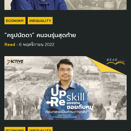
ECONOMY
INEQUALITY
“ครูปนัดดา” คนจนรุ่นสุดท้าย
Read
- 6 พฤศจิกายน 2022
ECONOMY
INEQUALITY