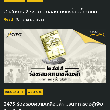
สวัสดิการ 2 ระบบ ปิดช่องว่างเหลื่อมล้ำทุกมิติ
Read
- 18 กรกฎาคม 2022
INEQUALITY
WELFARE
2475 ร่องรอยความเหลื่อมล้ำ มรดกการต่อสู้เพื่อ