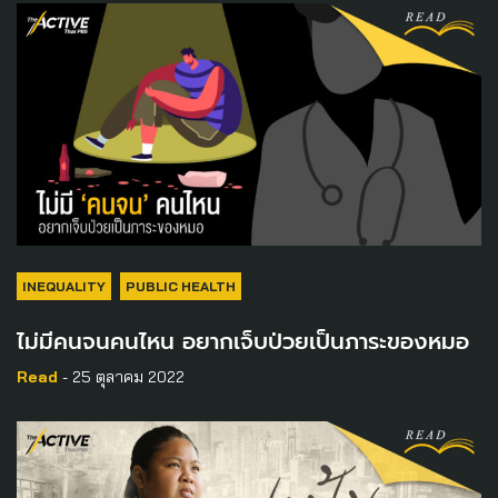
INEQUALITY
PUBLIC HEALTH
ไม่มีคนจนคนไหน อยากเจ็บป่วยเป็นภาระของหมอ
Read
- 25 ตุลาคม 2022