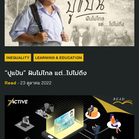
INEQUALITY
LEARNING & EDUCATION
“ปูแป้น” ฝันไม่ไกล แต่…ไปไม่ถึง
Read
- 23 ตุลาคม 2022