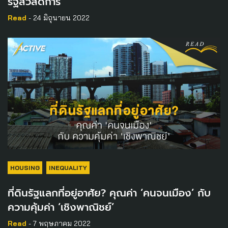
รัฐสวัสดิการ
Read
- 24 มิถุนายน 2022
HOUSING
INEQUALITY
ที่ดินรัฐแลกที่อยู่อาศัย? คุณค่า ‘คนจนเมือง’ กับ
ความคุ้มค่า ‘เชิงพาณิชย์’
Read
- 7 พฤษภาคม 2022