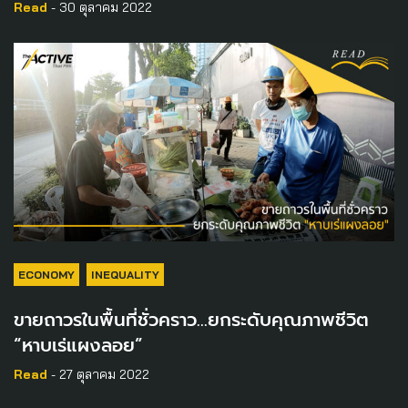
Read
- 30 ตุลาคม 2022
ECONOMY
INEQUALITY
ขายถาวรในพื้นที่ชั่วคราว…ยกระดับคุณภาพชีวิต
“หาบเร่แผงลอย”
Read
- 27 ตุลาคม 2022