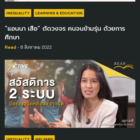
INEQUALITY
LEARNING & EDUCATION
“แอนนา เสือ” ตัดวงจร คนจนข้ามรุ่น ด้วยการ
ศึกษา
Read
- 8 สิงหาคม 2022
INEQUALITY
WELFARE