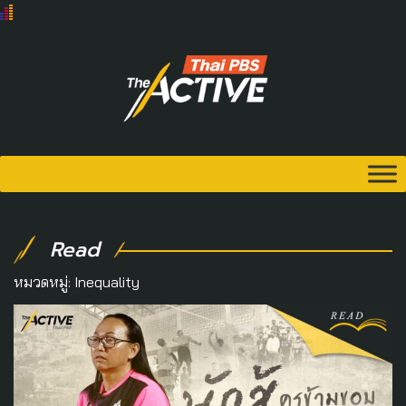
Read
หมวดหมู่:
Inequality