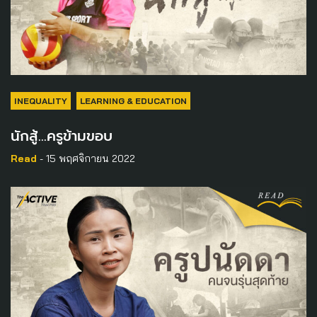
INEQUALITY
LEARNING & EDUCATION
นักสู้…ครูข้ามขอบ
Read
- 15 พฤศจิกายน 2022