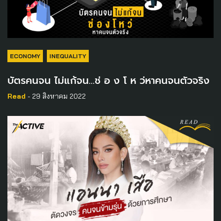
ECONOMY
INEQUALITY
บัตรคนจน ไม่แก้จน…ช่ อ ง โ ห ว่หาคนจนตัวจริง
Read
- 29 สิงหาคม 2022