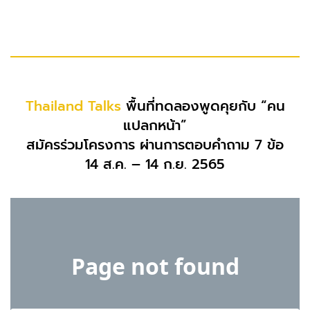
Thailand Talks
พื้นที่ทดลองพูดคุยกับ “คน
แปลกหน้า”
สมัครร่วมโครงการ ผ่านการตอบคำถาม 7 ข้อ
14 ส.ค. – 14 ก.ย. 2565