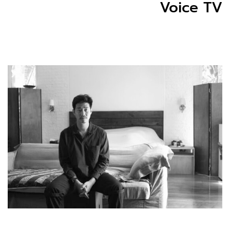
Voice TV