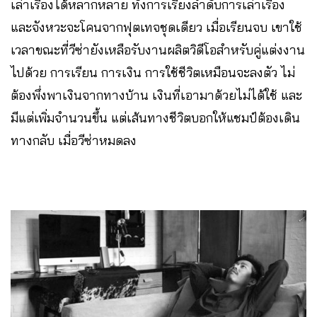
เล่าเรื่องได้หลากหลาย ทั้งการเรียงลำดับการเล่าเรื่อง
และจังหวะจะโคนจากฟุตเทจชุดเดียว เมื่อเรียนจบ เขาใช้
เวลาขณะที่วีซ่ายังเหลือรับงานผลิตวิดีโอสำหรับคู่แต่งงาน
ไปด้วย การเรียน การเงิน การใช้ชีวิตเหมือนจะลงตัว ไม่
ต้องพึ่งพาเงินจากทางบ้าน เงินที่เอามาด้วยไม่ได้ใช้ และ
มีแต่เพิ่มจำนวนขึ้น แต่เส้นทางชีวิตบอกให้แชมป์ต้องเดิน
ทางกลับ เมื่อวีซ่าหมดลง