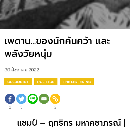
เพดาน…ของนักค้นคว้า และ
พลังวัยหนุ่ม
30 สิงหาคม 2022
COLUMNIST
POLITICS
THE LISTENING
1
3
2
แชมป์ – ฤทธิกร มหาคชาภรณ์ |