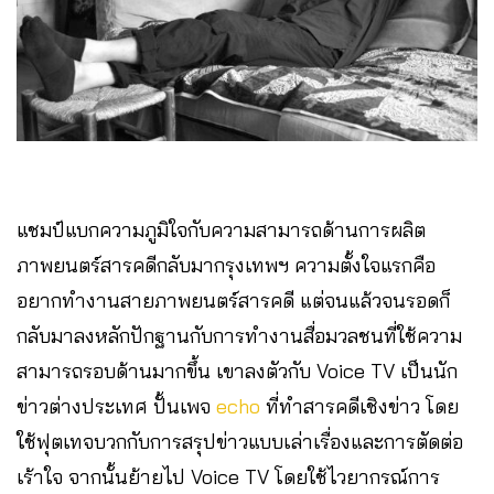
แชมป์แบกความภูมิใจกับความสามารถด้านการผลิต
ภาพยนตร์สารคดีกลับมากรุงเทพฯ ความตั้งใจแรกคือ
อยากทำงานสายภาพยนตร์สารคดี แต่จนแล้วจนรอดก็
กลับมาลงหลักปักฐานกับการทำงานสื่อมวลชนที่ใช้ความ
สามารถรอบด้านมากขึ้น เขาลงตัวกับ Voice TV เป็นนัก
ข่าวต่างประเทศ ปั้นเพจ
echo
ที่ทำสารคดีเชิงข่าว โดย
ใช้ฟุตเทจบวกกับการสรุปข่าวแบบเล่าเรื่องและการตัดต่อ
เร้าใจ จากนั้นย้ายไป Voice TV โดยใช้ไวยากรณ์การ