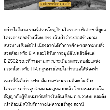
อย่างไรก็ตาม รองวิศวกรใหญ่ด้านโครงการพิเศษฯ
ที่ดูแล
โครงการก่อสร้างนี้โดยตรง เน้นย้ำว่าจะก่อสร้างตาม
แนวทางเดิมต่อไป เนื่องจากได้ทำการศึกษาผลกระทบสิ่ง
แวดล้อม หรือ EIA และได้รับการอนุมัติไปแล้วตั้งแต่
ปี 2562 ขณะที่รายงานการประเมินผลกระทบต่อแหล่ง
มรดกโลก หรือ HIA กฎหมายไทยไม่กำหนดให้ต้องทำ
เวลานี้จึงถือว่า รฟท. มีความชอบธรรมที่จะก่อสร้าง
โครงการอย่างถูกต้องตามกฎหมายแล้ว โดยจะลงนามใน
สัญญากับผู้รับเหมาก่อสร้างในต้นเดือน ก.ค. 2566 และตั้ง
เป้าที่จะเปิดให้บริการรถไฟความเร็วสูง สถานี