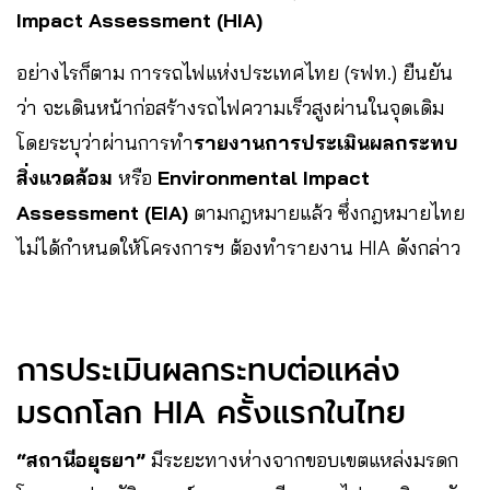
Impact Assessment (HIA)​
อย่างไรก็ตาม การรถไฟแห่งประเทศไทย (รฟท.) ยืนยัน
ว่า จะเดินหน้าก่อสร้างรถไฟความเร็วสูงผ่านในจุดเดิม
โดยระบุว่าผ่านการทำ
รายงานการประเมินผลกระทบ
สิ่งแวดล้อม
หรือ
Environmental Impact
Assessment (EIA)
ตามกฎหมายแล้ว ซึ่งกฎหมายไทย
ไม่ได้กำหนดให้โครงการฯ ต้องทำรายงาน HIA ดังกล่าว
การประเมินผลกระทบต่อแหล่ง
มรดกโลก HIA ครั้งแรกในไทย
“สถานีอยุธยา”
มีระยะทางห่างจากขอบเขตแหล่งมรดก