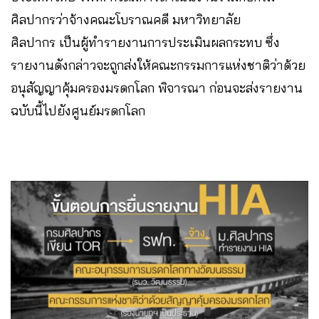
ศิลปากรว่าจ้างคณะโบราณคดี มหาวิทยาลัย
ศิลปากร เป็นผู้ทำรายงานการประเมินผลกระทบ ซึ่ง
รายงานดังกล่าวจะถูกส่งให้คณะกรรมการแห่งชาติว่าด้วย
อนุสัญญาคุ้มครองมรดกโลก พิจารณา ก่อนจะส่งรายงาน
ฉบับนี้ไปยังศูนย์มรดกโลก​