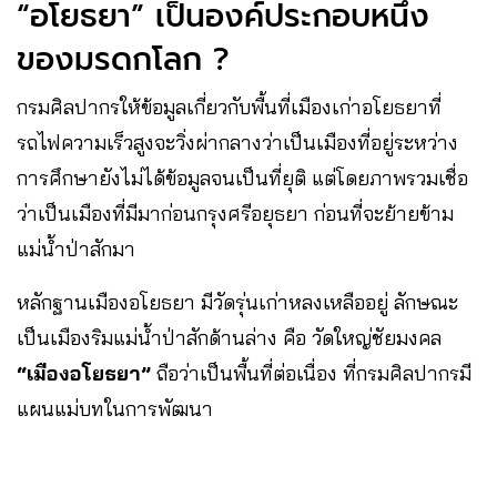
“อโยธยา” เป็นองค์ประกอบหนึ่ง
ของมรดกโลก ?
กรมศิลปากรให้ข้อมูลเกี่ยวกับพื้นที่เมืองเก่าอโยธยาที่
รถไฟความเร็วสูงจะวิ่งผ่ากลางว่าเป็นเมืองที่อยู่ระหว่าง
การศึกษายังไม่ได้ข้อมูลจนเป็นที่ยุติ แต่โดยภาพรวมเชื่อ
ว่าเป็นเมืองที่มีมาก่อนกรุงศรีอยุธยา ก่อนที่จะย้ายข้าม
แม่น้ำป่าสักมา
หลักฐานเมืองอโยธยา มีวัดรุ่นเก่าหลงเหลืออยู่ ลักษณะ
เป็นเมืองริมแม่น้ำป่าสักด้านล่าง คือ วัดใหญ่ชัยมงคล
“เมืองอโยธยา”
ถือว่าเป็นพื้นที่ต่อเนื่อง ที่กรมศิลปากรมี
แผนแม่บทในการพัฒนา