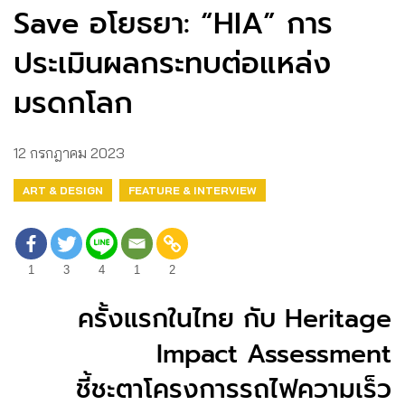
Save อโยธยา: “HIA” การ
ประเมินผลกระทบต่อแหล่ง
มรดกโลก
12 กรกฎาคม 2023
ART & DESIGN
FEATURE & INTERVIEW
1
3
4
1
2
ครั้งแรกในไทย กับ Heritage
Impact Assessment
ชี้ชะตาโครงการรถไฟความเร็ว