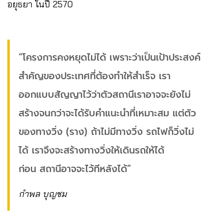
อยุธยา ในปี 2570
“โครงการคงหยุดไม่ได้ เพราะว่าเป็นเป้าประสงค์
สำคัญของประเทศที่ต้องทำให้สำเร็จ เรา
ออกแบบสัญญาไว้ว่าตัวสถานีเราอาจจะยังไม่
สร้างจนกว่าจะได้รับคำแนะนำที่เหมาะสม แต่ตัว
ของทางวิ่ง (ราง) ถ้าไม่มีทางวิ่ง รถไฟก็วิ่งไม่
ได้ เราจึงจะสร้างทางวิ่งให้เดินรถให้ได้
ก่อน สถานีอาจจะไว้ทีหลังได้”
กำพล บุญชม