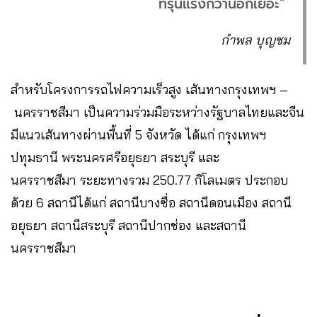
ที่รุนแรงกว่านี้อีกเยอะ”
กำพล บุญชม
สำหรับโครงการรถไฟความเร็วสูง เส้นทางกรุงเทพฯ –
นครราชสีมา เป็นความร่วมมือระหว่างรัฐบาลไทยและจีน
มีแนวเส้นทางผ่านพื้นที่ 5 จังหวัด ได้แก่ กรุงเทพฯ
ปทุมธานี พระนครศรีอยุธยา สระบุรี และ
นครราชสีมา ระยะทางรวม 250.77 กิโลเมตร ประกอบ
ด้วย 6 สถานีได้แก่ สถานีบางซื่อ สถานีดอนเมือง สถานี
อยุธยา สถานีสระบุรี สถานีปากช่อง และสถานี
นครราชสีมา