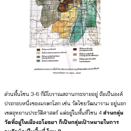
ส่วนพื้นโซน 3-6 ก็มีโบราณสถานกระจายอยู่ ถือเป็นองค์
ประกอบหนึ่งของมรดกโลก เช่น วัดไชยวัฒนาราม อยู่นอก
เขตอุทยานประวัติศาสตร์ แต่อยู่ในพื้นที่โซน 4
ส่วนกลุ่ม
วัดที่อยู่ในเมืองอโยธยา ก็เป็นกลุ่มเป้าหมายในการ