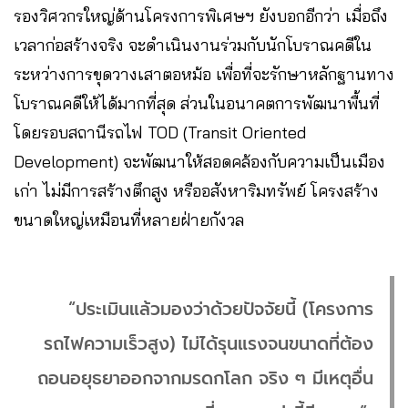
รองวิศวกรใหญ่ด้านโครงการพิเศษฯ ยังบอกอีกว่า เมื่อถึง
เวลาก่อสร้างจริง จะดำเนินงานร่วมกับนักโบราณคดีใน
ระหว่างการขุดวางเสาตอหม้อ เพื่อที่จะรักษาหลักฐานทาง
โบราณคดีให้ได้มากที่สุด​ ส่วนในอนาคตการพัฒนาพื้นที่
โดยรอบสถานีรถไฟ TOD (Transit Oriented
Development) จะพัฒนาให้สอดคล้องกับความเป็นเมือง
เก่า ไม่มีการสร้างตึกสูง หรืออสังหาริมทรัพย์ โครงสร้าง
ขนาดใหญ่เหมือนที่หลายฝ่ายกังวล
“ประเมินแล้วมองว่าด้วยปัจจัยนี้ (โครงการ
รถไฟความเร็วสูง) ไม่ได้รุนแรงจนขนาดที่ต้อง
ถอนอยุธยาออกจากมรดกโลก จริง ๆ มีเหตุอื่น