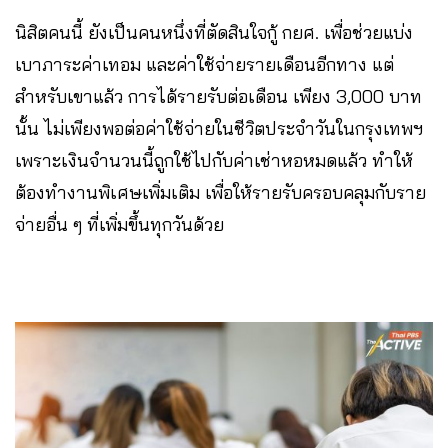
นิสิตคนนี้ ยังเป็นคนหนึ่งที่ตัดสินใจกู้ กยศ. เพื่อช่วยแบ่ง
เบาภาระค่าเทอม และค่าใช้จ่ายรายเดือนอีกทาง แต่
สำหรับเขาแล้ว การได้รายรับต่อเดือน เพียง 3,000 บาท
นั้น ไม่เพียงพอต่อค่าใช้จ่ายในชีวิตประจำวันในกรุงเทพฯ
เพราะเงินจำนวนนี้ถูกใช้ไปกับค่าเช่าหอหมดแล้ว ทำให้
ต้องทำงานพิเศษเพิ่มเติม เพื่อให้รายรับครอบคลุมกับราย
จ่ายอื่น ๆ ที่เพิ่มขึ้นทุกวันด้วย