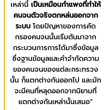
เหล่านี้
เป็นเหมือนกำแพงที่ทำให้
คนจนตัวจริงตกหล่นออกจาก
ระบบ
โดยปัญหาของการคัด
กรองคนจนนั้นเริ่มต้นมาจาก
กระบวนการการได้มาซึ่งข้อมูล
ซึ่งฐานข้อมูลและคำจำกัดความ
ของคนจนของแต่ละกระทรวง
นั้น ก็แตกต่างกันออกไป และมัก
จะมีคนที่หลุดออกจากนิยามที่
แตกต่างกันเหล่านั้นเสมอ”