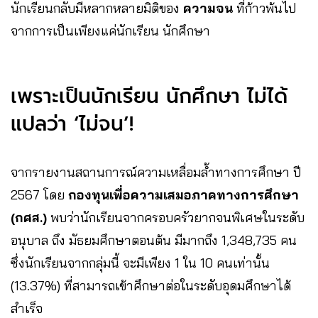
นักเรียนกลับมีหลากหลายมิติของ
ความจน
ที่ก้าวพ้นไป
จากการเป็นเพียงแค่นักเรียน นักศึกษา
เพราะเป็นนักเรียน นักศึกษา ไม่ได้
แปลว่า ‘ไม่จน’!
จากรายงานสถานการณ์ความเหลื่อมล้ำทางการศึกษา ปี
2567 โดย
กองทุนเพื่อความเสมอภาคทางการศึกษา
(กศส.)
พบว่านักเรียนจากครอบครัวยากจนพิเศษในระดับ
อนุบาล ถึง มัธยมศึกษาตอนต้น มีมากถึง 1,348,735 คน
ซึ่งนักเรียนจากกลุ่มนี้ จะมีเพียง 1 ใน 10 คนเท่านั้น
(13.37%) ที่สามารถเข้าศึกษาต่อในระดับอุดมศึกษาได้
สำเร็จ