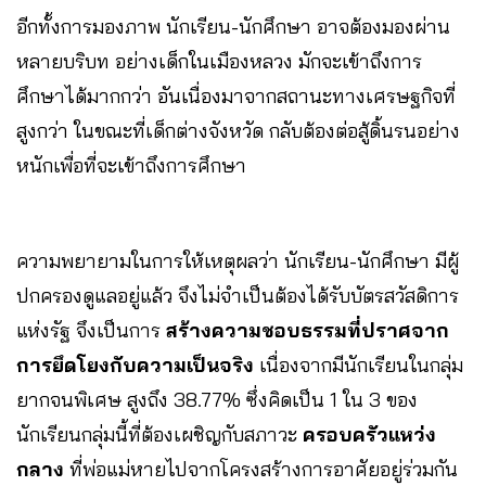
อีกทั้งการมองภาพ นักเรียน-นักศึกษา อาจต้องมองผ่าน
หลายบริบท อย่างเด็กในเมืองหลวง มักจะเข้าถึงการ
ศึกษาได้มากกว่า อันเนื่องมาจากสถานะทางเศรษฐกิจที่
สูงกว่า ในขณะที่เด็กต่างจังหวัด กลับต้องต่อสู้ดิ้นรนอย่าง
หนักเพื่อที่จะเข้าถึงการศึกษา
ความพยายามในการให้เหตุผลว่า นักเรียน-นักศึกษา มีผู้
ปกครองดูแลอยู่แล้ว จึงไม่จำเป็นต้องได้รับบัตรสวัสดิการ
แห่งรัฐ จึงเป็นการ
สร้างความชอบธรรมที่ปราศจาก
การยึดโยงกับความเป็นจริง
เนื่องจากมีนักเรียนในกลุ่ม
ยากจนพิเศษ สูงถึง 38.77% ซึ่งคิดเป็น 1 ใน 3 ของ
นักเรียนกลุ่มนี้ที่ต้องเผชิญกับสภาวะ
ครอบครัวแหว่ง
กลาง
ที่พ่อแม่หายไปจากโครงสร้างการอาศัยอยู่ร่วมกัน