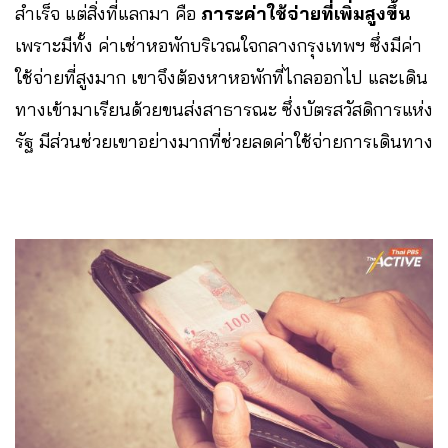
สำเร็จ แต่สิ่งที่แลกมา คือ
ภาระค่าใช้จ่ายที่เพิ่มสูงขึ้น
เพราะมีทั้ง ค่าเช่าหอพักบริเวณใจกลางกรุงเทพฯ ซึ่งมีค่า
ใช้จ่ายที่สูงมาก เขาจึงต้องหาหอพักที่ไกลออกไป และเดิน
ทางเข้ามาเรียนด้วยขนส่งสาธารณะ ซึ่งบัตรสวัสดิการแห่ง
รัฐ มีส่วนช่วยเขาอย่างมากที่ช่วยลดค่าใช้จ่ายการเดินทาง