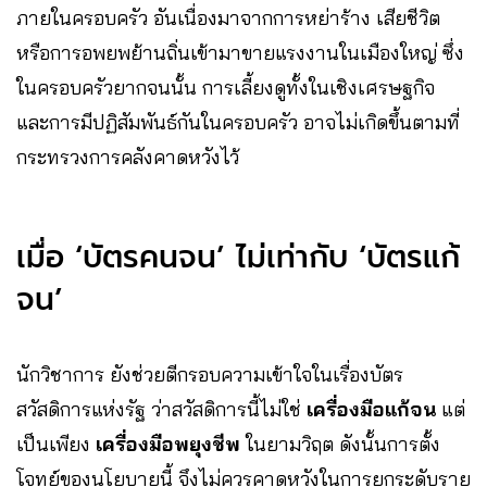
ภายในครอบครัว อันเนื่องมาจากการหย่าร้าง เสียชีวิต
หรือการอพยพย้านถิ่นเข้ามาขายแรงงานในเมืองใหญ่ ซึ่ง
ในครอบครัวยากจนนั้น การเลี้ยงดูทั้งในเชิงเศรษฐกิจ
และการมีปฏิสัมพันธ์กันในครอบครัว อาจไม่เกิดขึ้นตามที่
กระทรวงการคลังคาดหวังไว้
เมื่อ ‘บัตรคนจน’ ไม่เท่ากับ ‘บัตรแก้
จน’
นักวิชาการ ยังช่วยตีกรอบความเข้าใจในเรื่องบัตร
สวัสดิการแห่งรัฐ ว่าสวัสดิการนี้ไม่ใช่
เครื่องมือแก้จน
แต่
เป็นเพียง
เครื่องมือพยุงชีพ
ในยามวิฤต ดังนั้นการตั้ง
โจทย์ของนโยบายนี้ จึงไม่ควรคาดหวังในการยกระดับราย