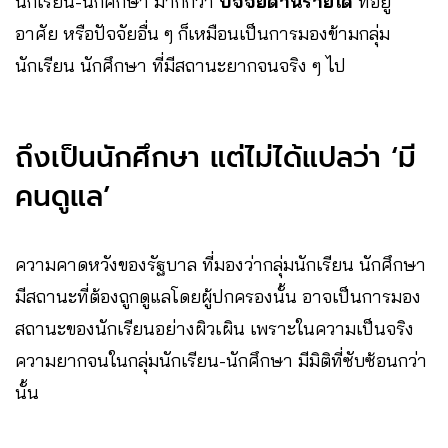
นักเรียน-นักศึกษา มากกว่า
ปัจจัยด้านรายได้
ที่อยู่
อาศัย หรือปัจจัยอื่น ๆ ก็เหมือนเป็นการมองข้ามกลุ่ม
นักเรียน นักศึกษา ที่มีสถานะยากจนจริง ๆ ไป
ถึงเป็นนักศึกษา แต่ไม่ได้แปลว่า ‘มี
คนดูแล’
ความคาดหวังของรัฐบาล ที่มองว่ากลุ่มนักเรียน นักศึกษา
มีสถานะที่ต้องถูกดูแลโดยผู้ปกครองนั้น อาจเป็นการมอง
สถานะของนักเรียนอย่างผิวเผิน เพราะในความเป็นจริง
ความยากจนในกลุ่มนักเรียน-นักศึกษา มีมิติที่ซับซ้อนกว่า
นั้น