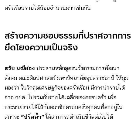
ครัวเรือนรายได้น้อยจำนวนมากเช่นกัน
สร้างความชอบธรรมที่ปราศจากการ
ยึดโยงความเป็นจริง
ธวัช มณีผ่อง
ประธานหลักสูตรนวัตกรรมการพัฒนา
สังคม คณะศิลปศาสตร์ มหาวิทยาลัยอุบลราชธานี ให้มุม
มองว่า ในวิกฤตเศรษฐกิจของครัวเรือน มีการนำรายได้
จาก กยศ. ไปรวมกับรายได้เฉลี่ยของครอบครัว เพื่อ
กระจายรายได้ให้กับสมาชิกครอบครัวทุกคนที่ตกอยู่ใน
สภาวะ
“ปริ่มน้ำ”
ให้สามารถดำเนินชีวิตต่อไปได้