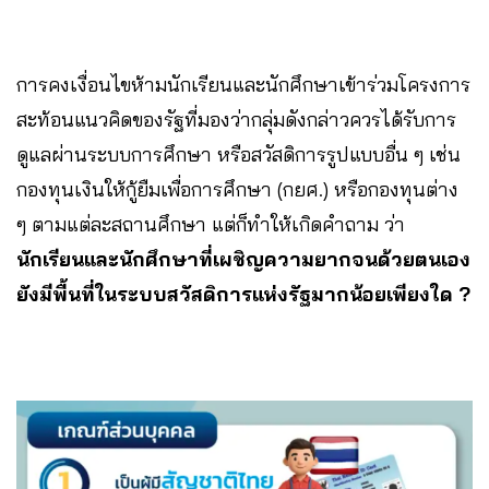
การคงเงื่อนไขห้ามนักเรียนและนักศึกษาเข้าร่วมโครงการ
สะท้อนแนวคิดของรัฐที่มองว่ากลุ่มดังกล่าวควรได้รับการ
ดูแลผ่านระบบการศึกษา หรือสวัสดิการรูปแบบอื่น ๆ เช่น
กองทุนเงินให้กู้ยืมเพื่อการศึกษา (กยศ.) หรือกองทุนต่าง
ๆ ตามแต่ละสถานศึกษา แต่ก็ทำให้เกิดคำถาม ว่า
นักเรียนและนักศึกษาที่เผชิญความยากจนด้วยตนเอง
ยังมีพื้นที่ในระบบสวัสดิการแห่งรัฐมากน้อยเพียงใด ?