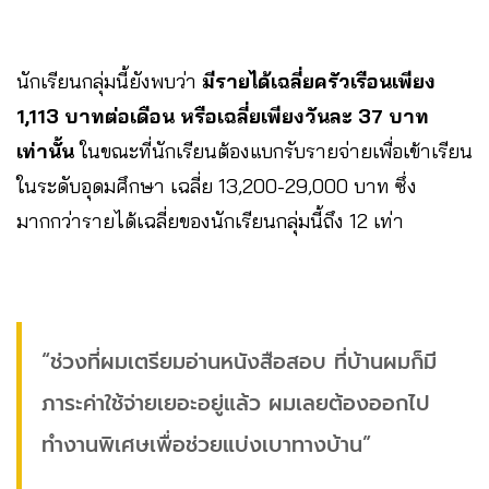
นักเรียนกลุ่มนี้ยังพบว่า
มีรายได้เฉลี่ยครัวเรือนเพียง
1,113 บาทต่อเดือน หรือเฉลี่ยเพียงวันละ 37 บาท
เท่านั้น
ในขณะที่นักเรียนต้องแบกรับรายจ่ายเพื่อเข้าเรียน
ในระดับอุดมศึกษา เฉลี่ย 13,200-29,000 บาท ซึ่ง
มากกว่ารายได้เฉลี่ยของนักเรียนกลุ่มนี้ถึง 12 เท่า
“ช่วงที่ผมเตรียมอ่านหนังสือสอบ ที่บ้านผมก็มี
ภาระค่าใช้จ่ายเยอะอยู่แล้ว ผมเลยต้องออกไป
ทำงานพิเศษเพื่อช่วยแบ่งเบาทางบ้าน”