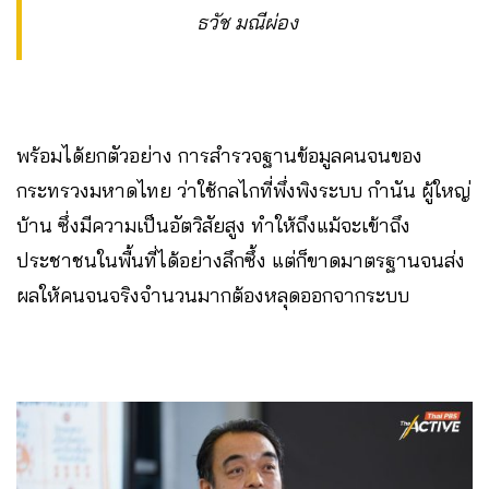
ธวัช มณีผ่อง
พร้อมได้ยกตัวอย่าง การสำรวจฐานข้อมูลคนจนของ
กระทรวงมหาดไทย ว่าใช้กลไกที่พึ่งพิงระบบ กำนัน ผู้ใหญ่
บ้าน ซึ่งมีความเป็นอัตวิสัยสูง ทำให้ถึงแม้จะเข้าถึง
ประชาชนในพื้นที่ได้อย่างลึกซึ้ง แต่ก็ขาดมาตรฐานจนส่ง
ผลให้คนจนจริงจำนวนมากต้องหลุดออกจากระบบ