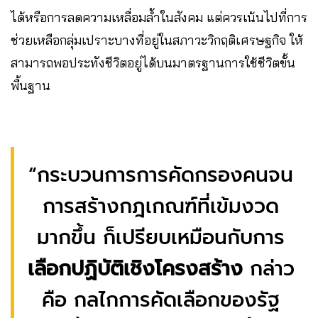
ได้หรือการลดความเหลื่อมล้ำในสังคม แต่ควรเน้นไปที่การ
ช่วยเหลือกลุ่มเปราะบางที่อยู่ในสภาวะวิกฤติเศรษฐกิจ ให้
สามารถพอประทังชีวิตอยู่ได้บนมาตรฐานการใช้ชีวิตขั้น
พื้นฐาน
“กระบวนการการคัดกรองคนจน
การสร้างกฎเกณฑ์ที่เข้มงวด
มากขึ้น ก็เปรียบเหมือนกับการ
เลือกปฏิบัติเชิงโครงสร้าง
กล่าว
คือ กลไกการคัดเลือกของรัฐ