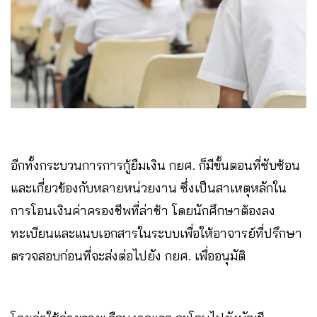
อีกทั้งกระบวนการการกู้ยืมเงิน กยศ. ก็มีขั้นตอนที่ซับซ้อน
และเกี่ยวข้องกับหลายหน่วยงาน ซึ่งเป็นสาเหตุหลักใน
การโอนเงินค่าครองชีพที่ล่าช้า โดยนักศึกษาต้องลง
ทะเบียนและแนบเอกสารในระบบเพื่อให้อาจารย์ที่ปรึกษา
ตรวจสอบก่อนที่จะส่งต่อไปยัง กยศ. เพื่ออนุมัติ