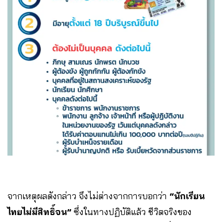
จากเหตุผลดังกล่าว จึงไม่ต่างจากการบอกว่า
“นักเรียน
ไทยไม่มีสิทธิ์จน”
ซึ่งในทางปฏิบัติแล้ว ชีวิตจริงของ