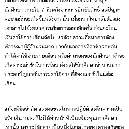
โดยค่าใช้จ่ายรายเดือนงวดแรก จะโอนไปยังบัญชี
นักศึกษา ภายใน 7 วันหลังจากการยืนยันสิทธิ์ แต่ปัญหา
คอขวดมักจะเกิดขึ้นหลังจากนั้น เมื่อมหาวิทยาลัยต้องส่ง
เอกสารไปยังธนาคารเพื่อตรวจสอบอีกครั้ง ก่อนจะโอน
เงินค่าใช้จ่ายเดือนถัดไป แต่ด้วยความที่ธนาคารต้อง
พิจารณาผู้กู้จำนวนมาก บวกกับเอกสารที่ล่าช้าตกหล่น
ทำให้ค่าใช้จ่ายรายเดือน หรือค่าเทอมของนักศึกษา มักจะ
เกิดความล่าช้าในการโอน ส่งผลให้นักศึกษาจำนวนมาก
ประสบปัญหากับภาระค่าใช้จ่ายที่ต้องแบกรับในแต่ละ
เดือน
แม้จะมีข้อจำกัด และคอขวดในทางปฏิบัติ แต่ในความเป็น
จริง เงิน กยศ. ก็ไม่ได้ทำหน้าที่เป็นเพียงทุนการศึกษา
เท่านั้น เพราะได้กลายเป็นหนึ่งในกลไกพยุงเศรษฐกิจของ