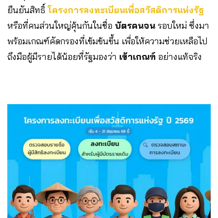
ยืนยันสิทธิ์
โครงการลงทะเบียนเพื่อสวัสดิการแห่งรัฐ
หรือที่คนส่วนใหญ่คุ้นกันในชื่อ
บัตรคนจน
รอบใหม่ ซึ่งมา
พร้อมเกณฑ์คัดกรองที่เข้มข้นขึ้น เพื่อให้ความช่วยเหลือไป
ถึงมือผู้มีรายได้น้อยที่รัฐมองว่า
เข้าเกณฑ์
อย่างแท้จริง