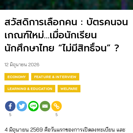
สวัสดิการเลือกคน : บัตรคนจน
เกณฑ์ใหม่…เมื่อนักเรียน
นักศึกษาไทย “ไม่มีสิทธิ์จน” ?
12 มิถุนายน 2026
ECONOMY
FEATURE & INTERVIEW
LEARNING & EDUCATION
WELFARE
5
5
4 มิถุนายน 2569 คือวันแรกของการเปิดลงทะเบียน และ