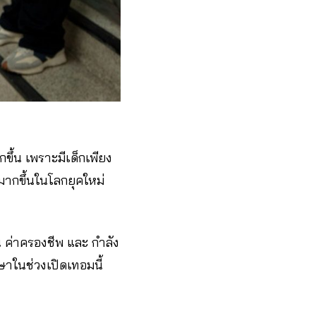
ขึ้น เพราะมีเด็กเพียง
งมากขึ้นในโลกยุคใหม่
 ค่าครองชีพ และ กำลัง
าในช่วงเปิดเทอมนี้