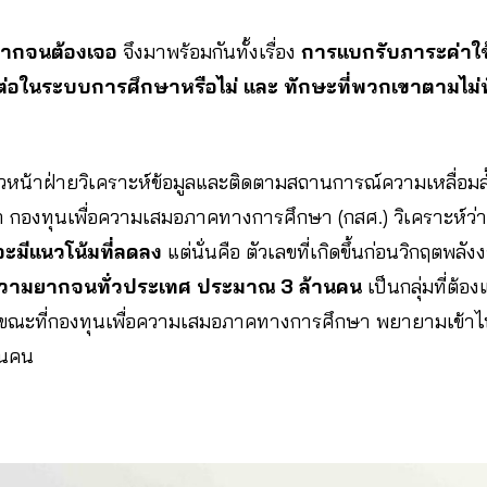
กยากจนต้องเจอ
จึงมาพร้อมกันทั้งเรื่อง
การแบกรับภาระค่าใช
่ต่อในระบบการศึกษาหรือไม่ และ ทักษะที่พวกเขาตามไม่
ัวหน้าฝ่ายวิเคราะห์ข้อมูลและติดตามสถานการณ์ความเหลื่อมล้
กองทุนเพื่อความเสมอภาคทางการศึกษา (กสศ.) วิเคราะห์ว่
มีแนวโน้มที่ลดลง
แต่นั่นคือ ตัวเลขที่เกิดขึ้นก่อนวิกฤตพลังง
เส้นความยากจนทั่วประเทศ ประมาณ 3 ล้านคน
เป็นกลุ่มที่ต้อ
ต ขณะที่กองทุนเพื่อความเสมอภาคทางการศึกษา พยายามเข้าไปอ
้านคน