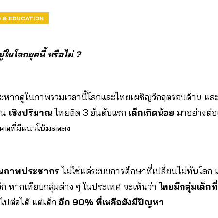
 & EDUCATION
ู่ในโลกยุคนี้ หรือไม่ ?
ะหากดูในภาพรวมเวลานี้โลกและไทยเผชิญวิกฤตรอบด้าน และก
ใน
เชิงปริมาณ
ไทยติด 3 อันดับแรก
เด็กเกิดน้อย
มาอย่างต่อเน
ตที่มีแนวโน้มลดลง
ุณภาพประชากร
ไม่ใช่แค่ระบบการศึกษาที่เปลี่ยนไม่ทันโลก
อีก หากเทียบกลุ่มต่าง ๆ ในประเทศ จะเห็นว่า
ไทยมีกลุ่มเด็กท
ีไปต่อได้ แต่เด็ก
อีก 90% ที่เหลือยังมีปัญหา