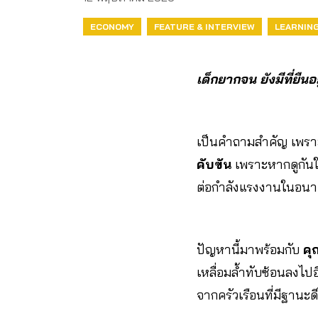
ECONOMY
FEATURE & INTERVIEW
LEARNING
เด็กยากจน ยังมีที่ยืนอย
เป็นคำถามสำคัญ เพรา
คับขัน
เพราะหากดูกัน
ต่อกำลังแรงงานในอนาค
ปัญหานี้มาพร้อมกับ
ค
เหลื่อมล้ำทับซ้อนลงไป
จากครัวเรือนที่มีฐานะด