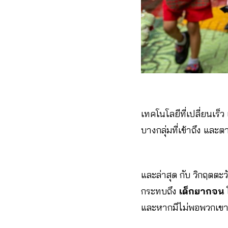
เทคโนโลยีที่เปลี่ยนเร็
บางกลุ่มที่เข้าถึง และ
และล่าสุด กับ วิกฤตต
กระทบถึง
เด็กยากจน
และหากมีไม่พอพวกเขา