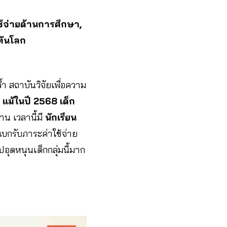
้จ่ายด้านการศึกษา,
ทันโลก
ำ สถาบันวิจัยเพื่อความ
า
แม้ในปี 2568 เด็ก
าน เวลานี้มี
นักเรียน
งแบกรับภาระค่าใช้จ่าย
ุดหนุนเด็กกลุ่มนี้มาก