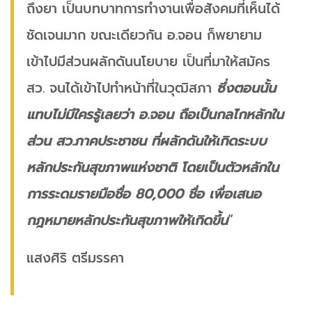
ถึงยา เป็นบทบาทการทำงานเพื่อสังคมที่เห็นได้
ชัดเจนมาก ขณะเดียวกัน อ.จอน ก็พยายาม
เข้าไปมีส่วนผลักดันนโยบาย เป็นที่มาให้สมัคร
สว. จนได้เข้าไปทำหน้าที่ในวุฒิสภา
ซึ่งตอนนั้น
แทบไม่มีใครรู้เลยว่า อ.จอน ถือเป็นกลไกหลักใน
ส่วน สว.ภาคประชาชน ที่ผลักดันให้เกิดระบบ
หลักประกันสุขภาพแห่งชาติ โดยเป็นตัวหลักใน
การระดมรายมือชื่อ 80,000 ชื่อ เพื่อเสนอ
กฎหมายหลักประกันสุขภาพให้เกิดขึ้น
”
แสงศิริ ตรีมรรคา