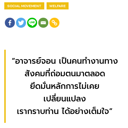
SOCIAL MOVEMENT
WELFARE
“อาจารย์จอน เป็นคนทำงานทาง
สังคมที่ถ่อมตนมาตลอด
ยึดมั่นหลักการไม่เคย
เปลี่ยนแปลง
เรากราบท่าน ได้อย่างเต็มใจ”