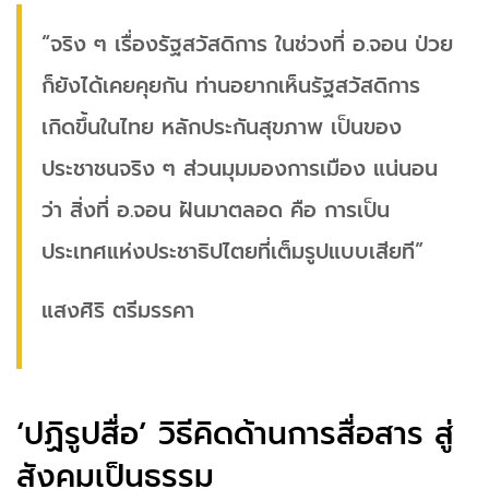
“จริง ๆ เรื่องรัฐสวัสดิการ ในช่วงที่ อ.จอน ป่วย
ก็ยังได้เคยคุยกัน ท่านอยากเห็นรัฐสวัสดิการ
เกิดขึ้นในไทย หลักประกันสุขภาพ เป็นของ
ประชาชนจริง ๆ ส่วนมุมมองการเมือง แน่นอน
ว่า สิ่งที่ อ.จอน ฝันมาตลอด คือ การเป็น
ประเทศแห่งประชาธิปไตยที่เต็มรูปแบบเสียที”
แสงศิริ ตรีมรรคา
‘ปฏิรูปสื่อ’ วิธีคิดด้านการสื่อสาร สู่
สังคมเป็นธรรม