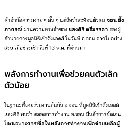
คำจำกัดความง่าย ๆ สั้น ๆ แต่ถือว่าสะท้อนตัวตน
จอน อึ๊ง
ภากรณ์
ผ่านความทรงจำของ
แสงศิริ ตรีมรรคา
รองผู้
อำนวยการมูลนิธิเข้าถึงเอดส์ ในวันที่ อ.จอน จากไปอย่าง
สงบ เมื่อช่วงเช้าวันที่ 13 พ.ค. ที่ผ่านมา
พลังการทำงานเพื่อช่วยคนตัวเล็ก
ตัวน้อย
ในฐานะที่เคยร่วมงานกันกับ อ.จอน ที่มูลนิธิเข้าถึงเอดส์
แสงศิริ พบว่า ตลอดการทำงาน อ.จอน มีหลักการชัดเจน
โดยเฉพาะ
การเชื่อในพลังการทำงานเพื่อช่วยเหลือผู้