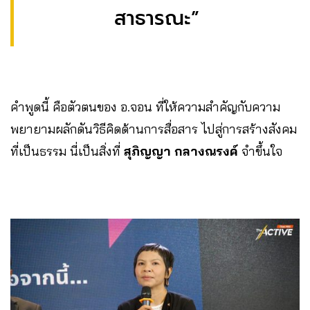
สาธารณะ”
คำพูดนี้ คือตัวตนของ อ.จอน ที่ให้ความสำคัญกับความ
พยายามผลักดันวิธีคิดด้านการสื่อสาร ไปสู่การสร้างสังคม
ที่เป็นธรรม นี่เป็นสิ่งที่
สุภิญญา กลางณรงค์
จำขึ้นใจ