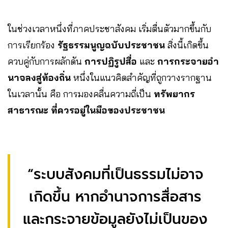
ในช่วงเวลาหนึ่งที่ภาคประชาสังคม เริ่มตื่นตัวมากขึ้นกับ
การเรียกร้อง
รัฐธรรมนูญฉบับประชาชน
สิ่งนี้เกิดขึ้น
ควบคู่กับการผลักดัน
การปฏิรูปสื่อ
และ
การกระจายอำ
นาจลงสู่ท้องถิ่น
หนึ่งในแนวคิดสำคัญที่ถูกวางรากฐาน
ในเวลานั้น คือ การมองคลื่นความถี่เป็น
ทรัพยากร
สาธารณะ ที่ควรอยู่ในมือของประชาชน
“ระบบสังคมที่เป็นธรรมไม่อาจ
เกิดขึ้น หากอำนาจการสื่อสาร
และกระจายข้อมูลยังไม่เป็นของ