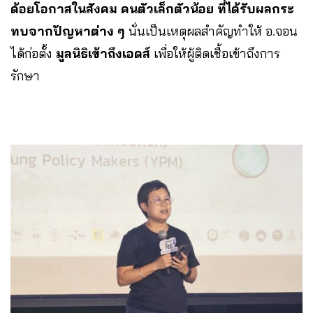
ด้อยโอกาสในสังคม คนตัวเล็กตัวน้อย ที่ได้รับผลกระ
ทบจากปัญหาต่าง ๆ
นั่นเป็นเหตุผลสำคัญทำให้ อ.จอน
ได้ก่อตั้ง
มูลนิธิเข้าถึงเอดส์
เพื่อให้ผู้ติดเชื้อเข้าถึงการ
รักษา