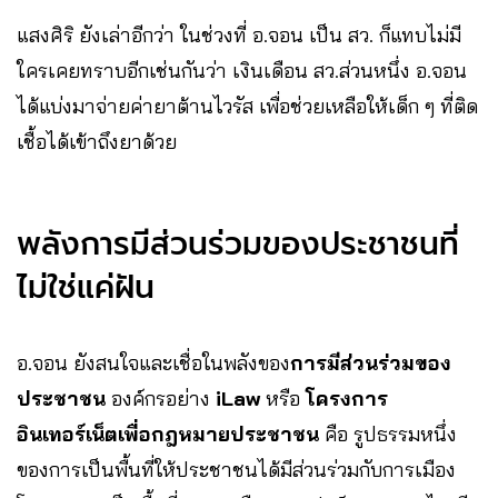
แสงศิริ ยังเล่าอีกว่า ในช่วงที่ อ.จอน เป็น สว. ก็แทบไม่มี
ใครเคยทราบอีกเช่นกันว่า เงินเดือน สว.ส่วนหนึ่ง อ.จอน
ได้แบ่งมาจ่ายค่ายาต้านไวรัส เพื่อช่วยเหลือให้เด็ก ๆ ที่ติด
เชื้อได้เข้าถึงยาด้วย
พลังการมีส่วนร่วมของประชาชนที่
ไม่ใช่แค่ฝัน
อ.จอน ยังสนใจและเชื่อในพลังของ
การมีส่วนร่วมของ
ประชาชน
องค์กรอย่าง
iLaw
หรือ
โครงการ
อินเทอร์เน็ตเพื่อกฎหมายประชาชน
คือ รูปธรรมหนึ่ง
ของการเป็นพื้นที่ให้ประชาชนได้มีส่วนร่วมกับการเมือง