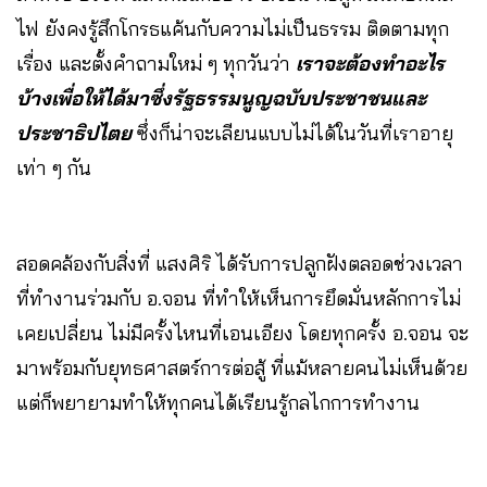
ไฟ ยังคงรู้สึกโกรธแค้นกับความไม่เป็นธรรม ติดตามทุก
เรื่อง และตั้งคำถามใหม่ ๆ ทุกวันว่า
เราจะต้องทำอะไร
บ้างเพื่อให้ได้มาซึ่งรัฐธรรมนูญฉบับประชาชนและ
ประชาธิปไตย
ซึ่งก็น่าจะเลียนแบบไม่ได้ในวันที่เราอายุ
เท่า ๆ กัน
สอดคล้องกับสิ่งที่ แสงศิริ ได้รับการปลูกฝังตลอดช่วงเวลา
ที่ทำงานร่วมกับ อ.จอน ที่ทำให้เห็นการยึดมั่นหลักการไม่
เคยเปลี่ยน ไม่มีครั้งไหนที่เอนเอียง โดยทุกครั้ง อ.จอน จะ
มาพร้อมกับยุทธศาสตร์การต่อสู้ ที่แม้หลายคนไม่เห็นด้วย
แต่ก็พยายามทำให้ทุกคนได้เรียนรู้กลไกการทำงาน