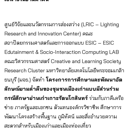
ศูนย์วิจัยและนวัตกรรมการส่องสว่าง (LRIC – Lighting
Research and Innovation Center) คณะ
สถาปัตยกรรมศาสตร์และการออกแบบ ESIC – ESIC
Edutainment & Socio-Interaction Computing LAB
คณะวิศวกรรมศาสตร์ Creative and Learning Society
Research Cluster มหาวิทยาลัยเทคโนโลยีพระจอมเกล้า
ธนบุรี (มจธ.) จัดทำ
โครงการการศึกษาและพัฒนาอัต
ลักษณ์ยามค่ำคืนของชุมชนเมืองเก่าแบบมีส่วนร่วม
กรณีศึกษาย่านเก่าเกาะรัตนโกสินทร์
ร่วมกับภาคีเครือ
ข่าย ภาครัฐและเอกชน ตัวแทนองค์กรวิชาชีพ ศึกษาการ
พัฒนาโครงสร้างพื้นฐาน ภูมิทัศน์ และสิ่งอำนวยความ
สะดวกสำหรับเมืองเก่าและเมืองท่องเที่ยว