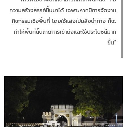
ความสร้างสรรค์ขึ้นมาได้ เฉพาะหากมีการจัดงาน
กิจกรรมเชิงพื้นที่ โดยใช้แสงเป็นสิ่งนำทาง ก็จะ
ทำให้พื้นที่นั้นเกิดการเข้าถึงและใช้ประโยชน์มาก
ขึ้น”