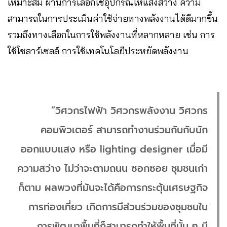
เหมาะสม ผ่านการเลือกใช้อุปกรณ์ให้แสงสว่าง ความ
สามารถในการประเมินค่าใช้จ่ายทางพลังงานได้ดีมากขึ้น
รวมถึงทางเลือกในการใช้พลังงานที่หลากหลาย เช่น การ
ใช้โซลาร์เซลล์ การใช้เทคโนโลยีประหยัดพลังงาน
“วิศวกรไฟฟ้า วิศวกรพลังงาน วิศวกร
คอมพิวเตอร์ สามารถทำงานร่วมกันกับนัก
ออกแบบแสง หรือ lighting designer เมื่อมี
ความสว่าง ไม่ว่าจะตามถนน ซอกซอย ชุมชนเก่า
ก็ตาม ผลพวงที่มันจะได้คือการกระตุ้นเศรษฐกิจ
การท่องเที่ยว เกิดการมีส่วนร่วมของชุมชนใน
การพัฒนาพื้นที่ก็สามารถทำให้พื้นที่นั้น ๆ มี