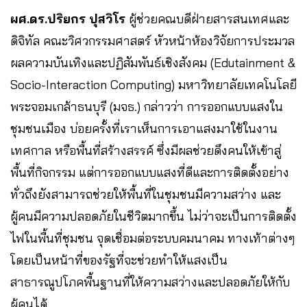
ผศ.ดร.ปริยกร ปุสวิโร
ผู้ช่วยคณบดีฝ่ายสารสนเทศและ
ดิจิทัล คณะวิศวกรรมศาสตร์ หัวหน้าห้องวิจัยการประมวล
ผลความบันเทิงและปฏิสัมพันธ์เชิงสังคม (Edutainment &
Socio-Interaction Computing) มหาวิทยาลัยเทคโนโลยี
พระจอมเกล้าธนบุรี (มจธ.) กล่าวว่า การออกแบบแสงใน
ชุมชนเมือง บ่อยครั้งที่เราเห็นการเอาแสงมาใช้ในงาน
เทศกาล หรือพื้นที่สร้างสรรค์ ซึ่งมีผลช่วยดึงคนให้เข้าสู่
พื้นที่กิจกรรม แต่การออกแบบแสงที่ดีและการติดตั้งอย่าง
ทั่วถึงยังสามารถช่วยให้พื้นที่ในชุมชนมีความสว่าง และ
ผู้คนมีความปลอดภัยในชีวิตมากขึ้น ไม่ว่าจะเป็นการติดตั้ง
ไฟในพื้นที่ชุมชน จุดเชื่อมต่อระบบคมนาคม ทางเท้าต่างๆ
โดยเป็นหน้าที่ของรัฐที่จะช่วยทำให้แสงเป็น
สาธารณูปโภคพื้นฐานที่ให้ความสว่างและปลอดภัยให้กับ
ผู้คนได้