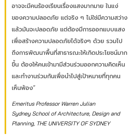
อาจจะมีคนร้องเรียนเรื่องแสงมากมาย ในแง่
ของความปลอดภัย แต่จริง ๆ ไม่ใช่มีความสว่าง
แล้วมันจะปลอดภัย แต่ต้องมีการออกแบบแสง
เพื่อสร้างความปลอดภัยได้จริงๆ ด้วย รวมไป
ถึงการพัฒนาพื้นที่สาธารณะให้เกิดประโยชน์มาก
ขึ้น ต้องให้คนเข้ามามีส่วนร่วมออกความคิดเห็น
และทำงานร่วมกันเพื่อนำไปสู่เป้าหมายที่ทุกคน
เห็นพ้อง”
Emeritus Professor Warren Julian
Sydney School of Architecture, Design and
Planning, THE UNIVERSITY OF SYDNEY