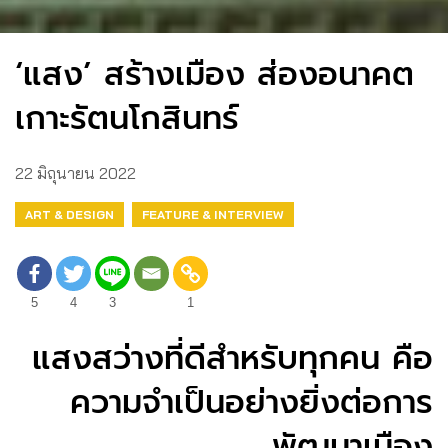
‘แสง’ สร้างเมือง ส่องอนาคต
เกาะรัตนโกสินทร์
22 มิถุนายน 2022
ART & DESIGN
FEATURE & INTERVIEW
5
4
3
1
แสงสว่างที่ดีสำหรับทุกคน คือ
ความจำเป็นอย่างยิ่งต่อการ
พัฒนาเมือง