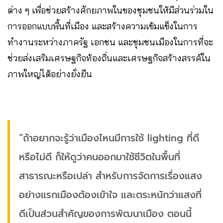
ต่าง ๆ เพื่อช่วยสร้างศักยภาพในของชุมชนให้มีส่วนร่วมใน
การออกแบบพื้นที่เมือง และสร้างความเข้มแข็งในการ
ทำงานระหว่างภาครัฐ เอกชน และชุมชนเมืองในการที่จะ
ช่วยส่งเสริมเศรษฐกิจท้องถิ่นและเศรษฐกิจสร้างสรรค์ใน
ภาพใหญ่ได้อย่างยั่งยืน
“ถ้าอยากจะรู้ว่าเมืองไหนมีการใช้ lighting ที่ดี
หรือไม่ดี ก็ให้ดูว่าคนออกมาใช้ชีวิตในพื้นที่
สาธารณะหรือเปล่า สำหรับการจัดการเรื่องแสง
อย่างแรกเมืองต้องเข้าใจ และตระหนักว่าแสงที่
ดีเป็นส่วนสำคัญของการพัฒนาเมือง ตอนนี้