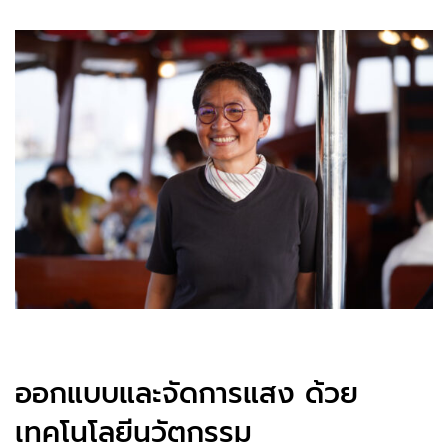
ออกแบบและจัดการแสง ด้วย
เทคโนโลยีนวัตกรรม