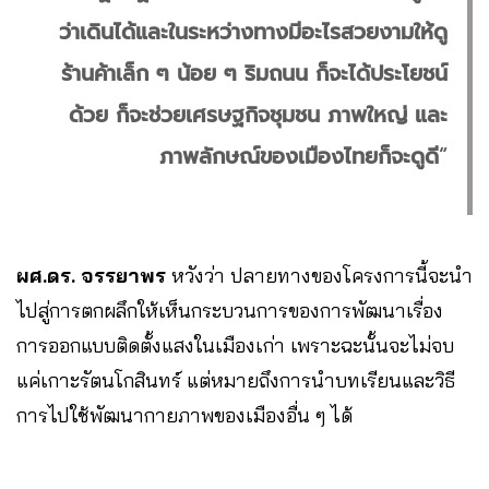
ว่าเดินได้และในระหว่างทางมีอะไรสวยงามให้ดู
ร้านค้าเล็ก ๆ น้อย ๆ ริมถนน ก็จะได้ประโยชน์
ด้วย ก็จะช่วยเศรษฐกิจชุมชน ภาพใหญ่ และ
ภาพลักษณ์ของเมืองไทยก็จะดูดี
“
ผศ.ดร. จรรยาพร
หวังว่า ปลายทางของโครงการนี้จะนำ
ไปสู่การตกผลึกให้เห็นกระบวนการของการพัฒนาเรื่อง
การออกแบบติดตั้งแสงในเมืองเก่า เพราะฉะนั้นจะไม่จบ
แค่เกาะรัตนโกสินทร์ แต่หมายถึงการนำบทเรียนและวิธี
การไปใช้พัฒนากายภาพของเมืองอื่น ๆ ได้