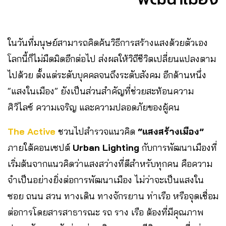
ในวันที่มนุษย์สามารถคิดค้นวิธีการสร้างแสงด้วยตัวเอง
โลกนี้ก็ไม่มืดมิดอีกต่อไป ส่งผลให้วิถีชีวิตเปลี่ยนแปลงตาม
ไปด้วย ตั้งแต่ระดับบุคคลจนถึงระดับสังคม อีกด้านหนึ่ง
“แสงในเมือง” ยังเป็นส่วนสำคัญที่ช่วยสะท้อนความ
ศิวิไลซ์ ความเจริญ และความปลอดภัยของผู้คน
The Active
ชวนไปสำรวจแนวคิด
“แสงสร้างเมือง”
ภายใต้คอนเซปต์
Urban Lighting
กับการพัฒนาเมืองที่
เริ่มต้นจากแนวคิดว่าแสงสว่างที่ดีสำหรับทุกคน คือความ
จำเป็นอย่างยิ่งต่อการพัฒนาเมือง ไม่ว่าจะเป็นแสงใน
ซอย ถนน สวน ทางเดิน ทางจักรยาน ท่าเรือ หรือจุดเชื่อม
ต่อการโดยสารสาธารณะ รถ ราง เรือ ต้องที่มีคุณภาพ