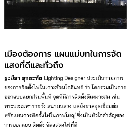
เมืองต้องการ แผนแม่บทในการจัด
แสงที่ดีและทั่วถึง
ฐะนียา ยุกตะทัต
Lighting Designer ประเมินกายภาพ
ของการติดตั้งไฟในเกาะรัตนโกสินทร์ ว่า โดยรวมเป็นการ
ออกแบบแยกส่วนพื้นที่ จุดที่มีการติดตั้งดีเหมาะสม เช่น
พระบรมมหาราชวัง สนามหลวง แต่ยังขาดจุดเชื่อมต่อ
หรือแผนการติดตั้งไฟในภาพใหญ่ ซึ่งเป็นหัวใจสำคัญของ
การออกแบบ ติดตั้ง จัดแสดงไฟที่ดี