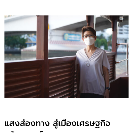
แสงส่องทาง สู่เมืองเศรษฐกิจ