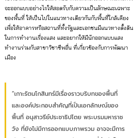
จะออกแบบอย่างไรให้สอดรับกับความเป็นลักษณะเฉพาะ
ของพื้นที่ ให้เป็นไปในแนวทางเดียวกันกับพื้นที่ใกล้เคียง
เพื่อให้อาคารหรือสถานที่ทั้งรัฐและเอกชนมีแนวทางตั้งต้น
ในการทำงานเรื่องแสง และอยากให้มีนักออกแบบแสง
ทำงานร่วมกับสาขาวิชาชีพอื่น ที่เกี่ยวข้องกับการพัฒนา
เมือง
“เกาะรัตนโกสินทร์มีเรื่องราวบริบทของพื้นที่
และองค์ประกอบสำคัญที่เป็นเอกลักษณ์ของ
พื้นที่ อนุสาวรีย์ประชาธิปไตย พระบรมมหาราช
วัง ที่ยังไม่มีการออกแบบภาพรวม อาจจะมีการ