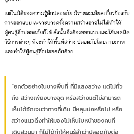
แต่ในมิติของความรู้สึกปลอดภัย มีรายละเอียดเกี่ยวข้องกับ
การออกแบบ เพราะบางครั้งความสว่างอาจไม่ได้ทำให้
ผู้คนรู้สึกปลอดภัยก็ได้ ดังนั้นจึงต้องออกแบบและใช้เทคนิค
วิธีการต่างๆ ที่จะทำให้พื้นที่สว่าง ปลอดภัยโดยกายภาพ
และทำให้ผู้คนรู้สึกปลอดภัยด้วย
“ยกตัวอย่างในบางพื้นที่ ที่มีแสงสว่าง แต่ไม่ทั่ว
ถึง สว่างเพียงบางจุด หรือสว่างแต่ไม่สามารถ
เห็นได้ชัดเจนว่าทางที่เดิน มีหลุมบ่อหรือไม่ หรือ
สว่างแนวดิ่งทำให้มองไม่เห็นใบหน้าของคนที่
เดินสวนมา ก็ไม่ได้ทำให้คนรู้สึกว่าปลอดภัยต่อ