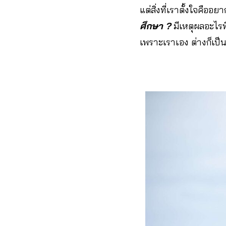
แต่สิ่งที่เราตั้งใจคือ
ศึกษา ?
มีเหตุผลอะไรท
เพราะเราเอง ต่างก็เป็