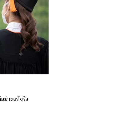
้อย่างแท้จริง