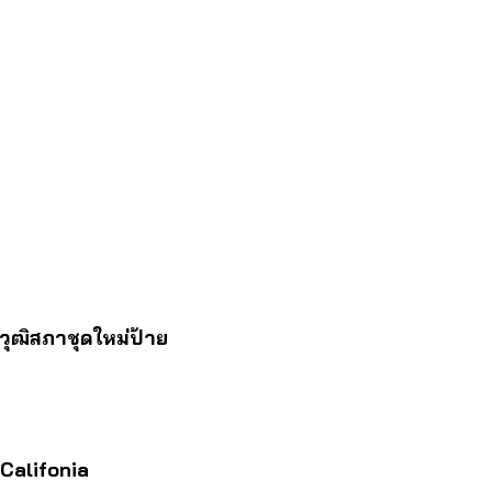
วุฒิสภาชุดใหม่ป้าย
Califonia