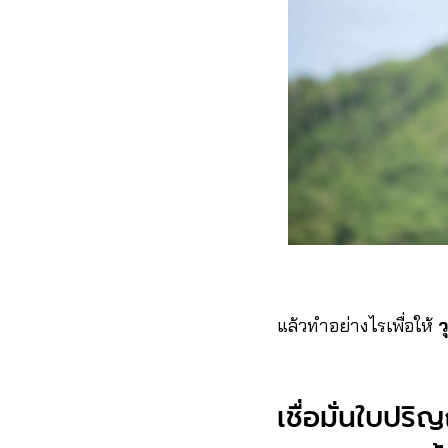
แล้วทำอย่างไรเพื่อให้
ว
เชื่อมั่นใบปร