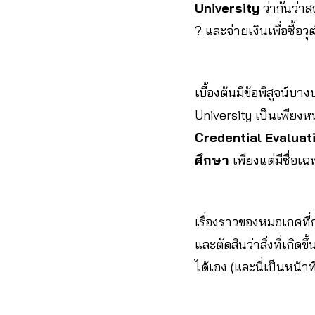
University
ว่ากันว่าส
? และจ่ายเงินเพื่อซื้อวุ
เบื้องต้นมีข้อพิสูจน์บ
University เป็นเพียงหน
Credential Evaluat
ศึกษา
เพียงแต่มีชื่อเ
เรื่องราวของหมอเกศที่
และตัดสินว่าสิ่งที่เกิ
ได้เอง (และนี่เป็นหน้า