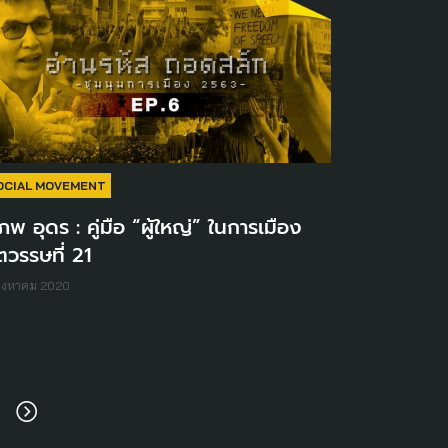
OCIAL MOVEMENT
ภพ อุดร : คู่มือ “ผู้ใหญ่” ในการเมือง
วรรษที่ 21
สิงหาคม 2020