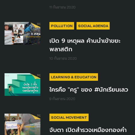
11 กันยายน 2020
POLLUTION
SOCIAL AGENDA
เปิด 9 เหตุผล ค้านนำเข้าขยะ
พลาสติก
10 กันยายน 2020
LEARNING & EDUCATION
ใครคือ "ครู" ของ #นักเรียนเลว
9 กันยายน 2020
SOCIAL MOVEMENT
จับตา เปิดสำรวจเหมืองทองคำ