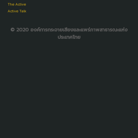
The Active
Active Talk
© 2020 องค์การกระจายเสียงและแพร่ภาพสาธารณะแห่ง
ประเทศไทย