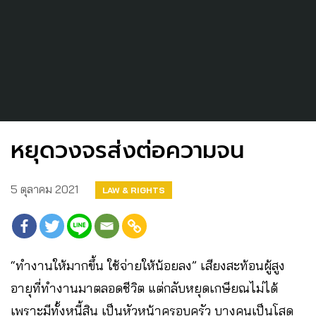
หยุดวงจรส่งต่อความจน
5 ตุลาคม 2021
LAW & RIGHTS
“ทำงานให้มากขึ้น ใช้จ่ายให้น้อยลง” เสียงสะท้อนผู้สูง
อายุที่ทำงานมาตลอดชีวิต แต่กลับหยุดเกษียณไม่ได้
เพราะมีทั้งหนี้สิน เป็นหัวหน้าครอบครัว บางคนเป็นโสด