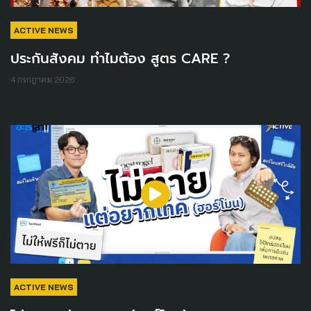
ACTIVE NEWS
ประกันสังคม ทำไมต้อง สูตร CARE ?
4 กรกฎาคม 2026
ACTIVE NEWS