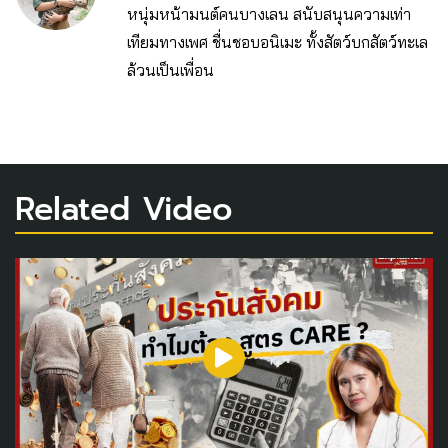
หนุ่มหน้ามนต์คนบางเลน สนับสนุนความเท่า
เทียมทางเพศ ชื่นชอบอนิเมะ ทั้งสัตว์บกสัตว์ทะเล
ล้วนเป็นเพื่อน
Related Video