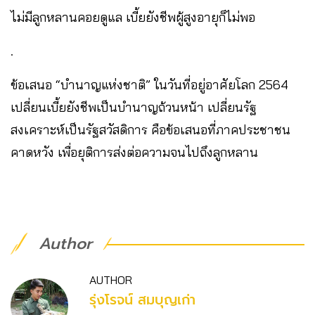
ไม่มีลูกหลานคอยดูแล เบี้ยยังชีพผู้สูงอายุก็ไม่พอ
.
ข้อเสนอ “บำนาญแห่งชาติ” ในวันที่อยู่อาศัยโลก 2564
เปลี่ยนเบี้ยยังชีพเป็นบำนาญถ้วนหน้า เปลี่ยนรัฐ
สงเคราะห์เป็นรัฐสวัสดิการ คือข้อเสนอที่ภาคประชาชน
คาดหวัง เพื่อยุติการส่งต่อความจนไปถึงลูกหลาน
Author
AUTHOR
รุ่งโรจน์ สมบุญเก่า