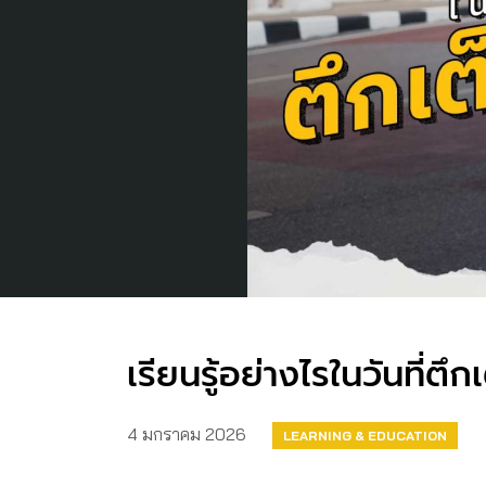
เรียนรู้อย่างไรในวันที่ตึก
4 มกราคม 2026
LEARNING & EDUCATION