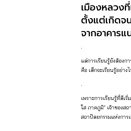
เมืองหลวงที่
ตั้งแต่เกิดจ
จากอาคารแน
.
แต่การเรียนรู้ยังต้องก
คือ เด็กจะเรียนรู้อย่าง
.
เพราะการเรียนรู้ที่ดีเ
ใส ภาคภูมิ” เจ้าของสถ
สถาปัตยกรรมแห่งการเรี