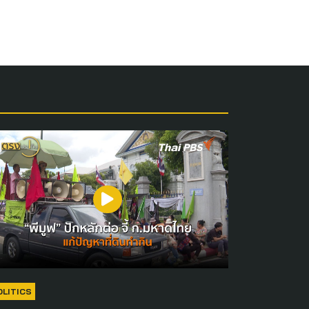
OLITICS