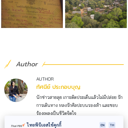
Author
AUTHOR
ทัศนีย์ ประกอบบุญ
นักข่าวสายลุย เกาะติดประเด็นแล้วไม่มีปล่อย รัก
การเดินทาง หลงรักศิลปะบนรองเท้า และชอบ
ร้องเพลงเป็นชีวิตจิตใจ
ไทยพีบีเอสใช้คุกกี้
EN
TH