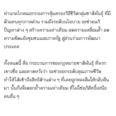
ผ่านกลไกคณะกรรมการคุ้มครองวิถีชีวิตกลุ่มชาติพันธุ์ ที่มี
ตัวแทนทุกภาคส่วน รวมถึงระดับนโยบาย จะช่วยแก้
ปัญหาต่าง ๆ สร้างความเท่าเทียม ลดความเหลื่อมล้ำ ลด
ความขัดแย้งชุมชนและภาครัฐ สู่ส่วนร่วมการพัฒนา
ประเทศ
ทั้งหมดนี้ คือ กระบวนการของกฎหมายชาติพันธุ์ ที่พวก
เขาเชื่อ และคาดหวังว่า จะช่วยยกระดับคุณภาพชีวิต
ทำให้ได้เข้าถึงสิทธิด้านต่าง ๆ ที่เคยถูกหลงลืมให้กลับคืน
มา นั้นก็เพื่อตอกย้ำความเท่าเทียม ที่ไม่ใช่อภิสิทธิ์เหนือ
คนอื่น ๆ