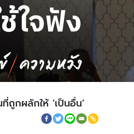
ี่ถูกผลักให้ ‘เป็นอื่น’