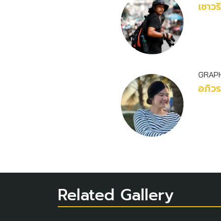
เชาวร
GRAPH
อภิว
Related Gallery