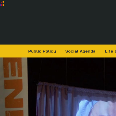
Public Policy
Social Agenda
Life 