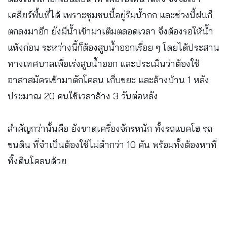
เคลียร์พื้นที่ได้ เพราะชุมชนนี้อยู่ริมน้ำกก และช่วงนี้ฝนก็
ตกลงมาอีก ยังมีน้ำเข้ามาเติมตลอดเวลา จึงต้องรอให้น้ำ
แห้งก่อน ระหว่างนี้ก็ต้องสูบน้ำออกเรื่อย ๆ โดยได้ประสาน
ทางเทศบาลเพื่อเร่งสูบน้ำออก และประเมินว่าต้องใช้
อาสาสมัครเข้ามาตักโคลน เก็บขยะ และล้างบ้าน 1 หลัง
ประมาณ 20 คนใช้เวลาล้าง 3 วันต่อหลัง
สำคัญกว่านั้นคือ ยังขาดเครื่องจักรหนัก ทั้งรถแบคโฮ รถ
ขนดิน ที่จำเป็นต้องใช้ไม่ต่ำกว่า 10 คัน พร้อมทั้งต้องหาที่
ทิ้งดินโคลนด้วย