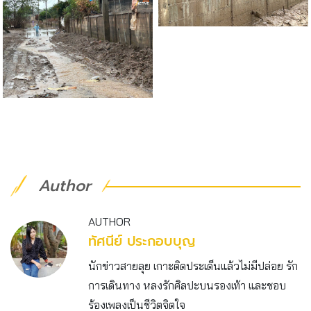
Author
AUTHOR
ทัศนีย์ ประกอบบุญ
นักข่าวสายลุย เกาะติดประเด็นแล้วไม่มีปล่อย รัก
การเดินทาง หลงรักศิลปะบนรองเท้า และชอบ
ร้องเพลงเป็นชีวิตจิตใจ