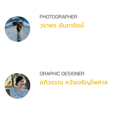
PHOTOGRAPHER
วราพร อัมภารัตน์
GRAPHIC DESIGNER
อภิวรรณ หวังเจริญไพศาล