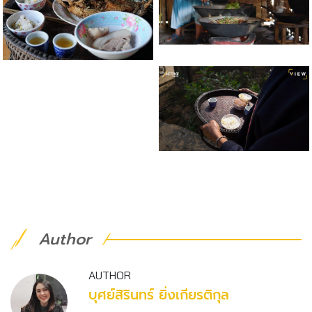
Author
AUTHOR
บุศย์สิรินทร์ ยิ่งเกียรติกุล