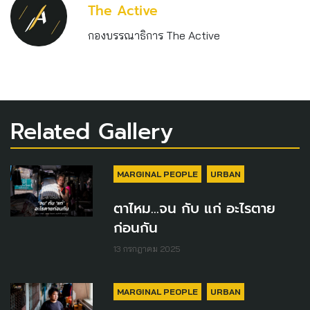
The Active
กองบรรณาธิการ The Active
Related Gallery
MARGINAL PEOPLE
URBAN
ตาไหม...จน กับ แก่ อะไรตาย
ก่อนกัน
13 กรกฎาคม 2025
MARGINAL PEOPLE
URBAN