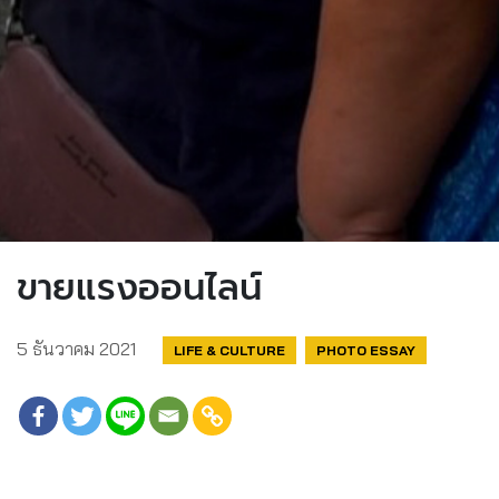
ขายแรงออนไลน์
5 ธันวาคม 2021
LIFE & CULTURE
PHOTO ESSAY