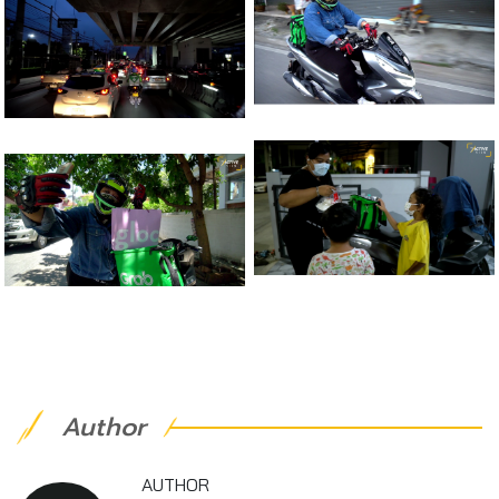
Author
AUTHOR