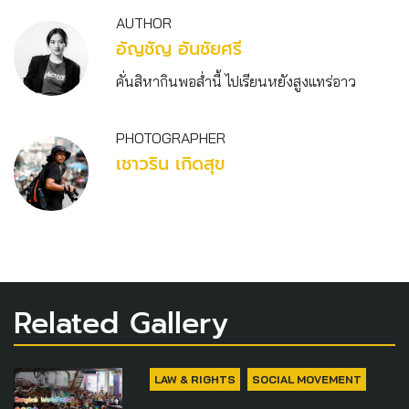
AUTHOR
อัญชัญ อันชัยศรี
คั่นสิหากินพอส่ำนี้ ไปเรียนหยังสูงแทร่อาว
PHOTOGRAPHER
เชาวริน เกิดสุข
Related Gallery
LAW & RIGHTS
SOCIAL MOVEMENT