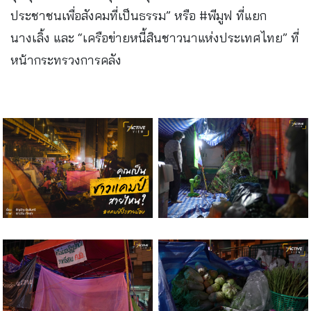
ประชาชนเพื่อสังคมที่เป็นธรรม” หรือ #พีมูฟ ที่แยก
นางเลิ้ง และ “เครือข่ายหนี้สินชาวนาแห่งประเทศไทย” ที่
หน้ากระทรวงการคลัง