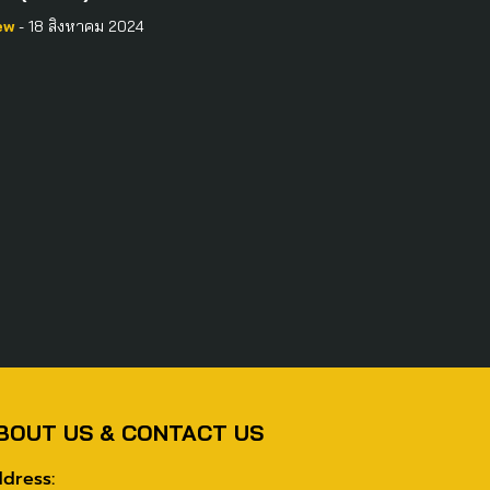
ew
- 18 สิงหาคม 2024
BOUT US & CONTACT US
dress: