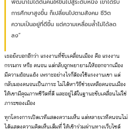
พัฒนาไม่ได้ดันคนให้ขึ้นไปสู่ระดับหนึ่ง เขาได้รับ
การศึกษาสูงขึ้น ก็เปลี่ยนไปตามสังคม ชีวิต
ความเป็นอยู่ที่ดีขึ้น แต่ความเหลื่อมล้ำไม่ได้ลด
ลง”
เธอยังบอกอีกว่า แรงงานที่ขับเคลื่อนเมือง คือ แรงงาน
กรรมกร หรือ คนจน แต่กลับถูกพยายามให้ออกจากเมือง
มีความย้อนแย้ง เพราะอย่างไรก็ต้องใช้แรงงานเขา แต่
กลับมองคนจนเป็นภาระ ไม่ได้หาวิธีช่วยเหลือคนจนเมือง
ให้เขามีคุณภาพชีวิตที่ดี และอยู่ได้ในฐานะขับเคลื่อนไม่ใช่
ภาระของเมือง
ทุกโครงการเปิดเวทีแสดงความเห็น แต่หลายเวทีคนจนไม่
ได้แสดงความคิดเห็นเต็มที่ ให้เข้าร่วมผ่านทางเว็บไซต์