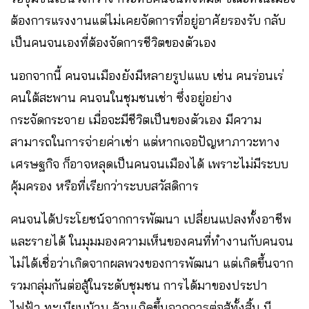
ต้องการแรงงานแต่ไม่เคยจัดการที่อยู่อาศัยรองรับ กลับ
เป็นคนจนเองที่ต้องจัดการชีวิตของตัวเอง
นอกจากนี้ คนจนเมืองยังมีหลายรูปแแบ เช่น คนร่อนเร่
คนใต้สะพาน คนจนในชุมชนเช่า ซึ่งอยู่อย่าง
กระจัดกระจาย เมื่อจะมีชีวิตเป็นของตัวเอง มีความ
สามารถในการจ่ายค่าเช่า แต่หากเจอปัญหาภาวะทาง
เศรษฐกิจ ก็อาจหลุดเป็นคนจนเมืองได้ เพราะไม่มีระบบ
คุ้มครอง หรือที่เรียกว่าระบบสวัสดิการ
คนจนได้ประโยชน์จากการพัฒนา เปลี่ยนแปลงทั้งอาชีพ
และรายได้ ในมุมมองความเห็นของคนที่ทำงานกับคนจน
ไม่ได้เชื่อว่าเกิดจากผลพวงของการพัฒนา แต่เกิดขึ้นจาก
รวมกลุ่มกันต่อสู้ในระดับชุมชน การได้มาของประปา
ไฟฟ้า ทะเบียนบ้าน ล้วนเกิดขึ้นจากการต่อสู้ทั้งสิ้น มี