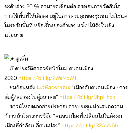
ระดับล่าง 20 % สามารถเชื่อมต่อ ลดทอนการตัดสินใจ
การใช้พื้นที่ให้เล็กลง อยู่ในการควบคุมของชุมชน ไม่ใช่แค่
ในระดับพื้นที่ หรือเรื่องของตัวเอง แต่ไปให้ถึงในเชิง
นโยบาย
ดูเพิ่ม
– เปิดประวัติศาสตร์หน้าใหม่ คนจนเมือง
2020
https://bit.ly/2WsMdWT
– ชมย้อนหลัง
#เวทีสาธารณะ
“เมืองกับคนจนเมือง : การ
ต่อสู้/ต่อรองไปสู่อนาคต”
https://bit.ly/3hpHhdx
– ดาวน์โหลดเอกสารประกอบการประชุมนำเสนอความ
ก้าวหน้าโครงการวิจัย “คนจนเมืองที่เปลี่ยนไปในสังคม
เมืองที่กำลังเปลี่ยนแปลง”
https://bit.ly/32AsN6b