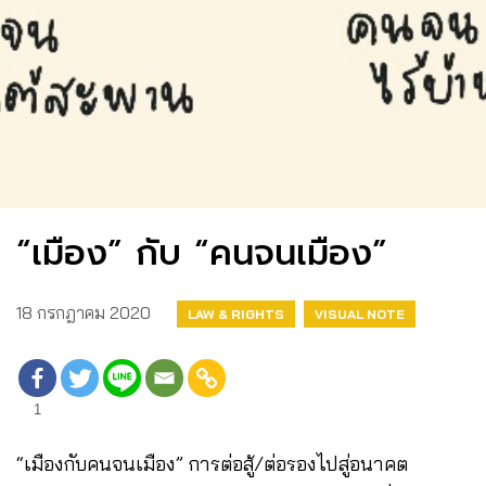
“เมือง” กับ “คนจนเมือง”
18 กรกฎาคม 2020
LAW & RIGHTS
VISUAL NOTE
1
“เมืองกับคนจนเมือง” การต่อสู้/ต่อรองไปสู่อนาคต