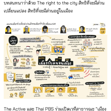
บทสนทนาว่าด้วย The right to the city สิทธิที่จะมีส่วน
เปลี่ยนแปลง สิทธิที่จะมีส่วนอยู่ในเมือง
The Active และ Thai PBS ร่วมเปิดเวทีสาธารณะ “เมือง