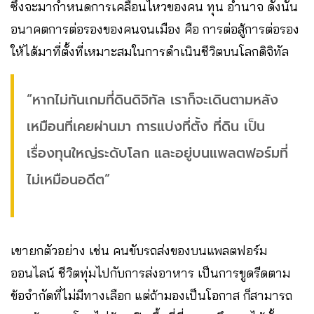
ซึ่งจะมากำหนดการเคลื่อนไหวของคน ทุน อำนาจ ดังนั้น
อนาคตการต่อรองของคนจนเมือง คือ การต่อสู้การต่อรอง
ให้ได้มาที่ตั้งที่เหมาะสมในการดำเนินชีวิตบนโลกดิจิทัล
“หากไม่ทันเกมที่ดินดิจิทัล เราก็จะเดินตามหลัง
เหมือนที่เคยผ่านมา การแบ่งที่ตั้ง ที่ดิน เป็น
เรื่องทุนใหญ่ระดับโลก และอยู่บนแพลตฟอร์มที่
ไม่เหมือนอดีต”
เขายกตัวอย่าง เช่น คนขับรถส่งของบนแพลตฟอร์ม
ออนไลน์ ชีวิตทุ่มไปกับการส่งอาหาร เป็นการขูดรีดตาม
ข้อจำกัดที่ไม่มีทางเลือก แต่ถ้ามองเป็นโอกาส ก็สามารถ