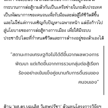
กระบวนการต่อสู้รวมตัวกันเป็นเครือข่ายในระดับประเทศ
เป็นพัฒนาการของคนจนเพื่อรับมือและต่อสู้ให้ชีวิตดีขึ้น
และไม่ใช่แค่การเผชิญกับปัญหาเฉพาะหน้า แต่ยังก้าวไป
สู่นโยบายของการต่อสู้ทางการเมือง เพื่อให้มีระบบ
ประชาธิปไตยที่กำหนดชีวิตและการดำรงอยู่ของตัวเองได้
“สถานะทางเศรษฐกิจไม่ได้ดีขึ้นจากผลพวงการ
พัฒนา แต่เกิดขึ้นจากการรวมกลุ่มต่อสู้เรียก
ร้องอย่างเข้มแข็งคู่ขนานกับการดิ้นรนของ
คนจนเอง”
ด้าน ‘ผศ.ดร.บุญเลิศ วิเศษปรีชา’ ตัวแทนโครงการวิจัยฯ