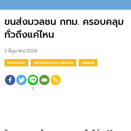
ขนส่งมวลชน กทม. ครอบคลุม
ทั่วถึงแค่ไหน
2 มิถุนายน 2026
ECONOMY
INFOGRAPHIC SERIES
URBAN
1