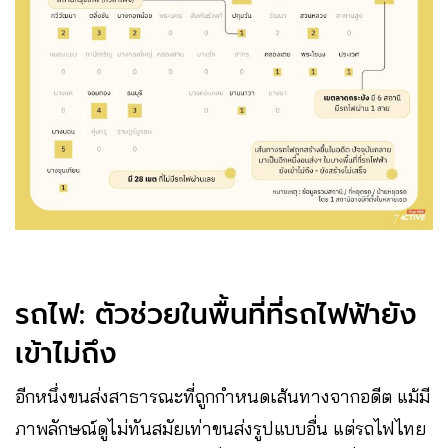
รถไฟ: ตัวช่วยในพื้นที่ที่รถไฟฟ้ายัง
เข้าไม่ถึง
อีกหนึ่งขนส่งสาธารณะที่ถูกกำหนดเส้นทางจากอดีต แม้มี
ภาพลักษณ์ดูไม่ทันสมัยเท่าขนส่งรูปแบบอื่น แต่รถไฟไทย