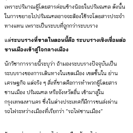
เพราะปริมาณผู้โดยสารค่อนข้างน้อยในปริมณฑล ดังนั้น
ในการขยายไปปริมณฑลอาจจะต้องใช้รถโดยสารประจำ
ทางแทน เพราะเป็นระบบที่ถูกกว่าระบบราง
แต่
ระบบรางที่ขาดในตอนนี้คือ ระบบรางเชิงเชื่อมต่อ
ชานเมืองเข้าสู่ใจกลางเมือง
นักวิชาการรายนี้ระบุว่า ถ้ามองระบบรางปัจจุบันเป็น
ระบบรางของการเดินทางในเขตเมือง เขตชั้นใน ย่าน
เศรษฐกิจ แต่จริง ๆ สิ่งที่ขาดคือการทำพวกผู้โดยสาร
ชานเมือง ปริมณฑล หรือจังหวัดอื่น เข้ามาสู่ใน
กรุงเทพมหานคร ซึ่งในต่างประเทศก็มีการขนส่งผ่าน
รถไฟระหว่างเมืองที่เรียกว่า “รถไฟชานเมือง”