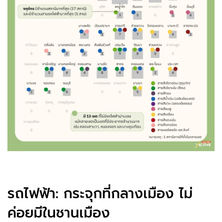
รถไฟฟ้า: กระจุกที่กลางเมือง ไม่
ค่อยมีในชานเมือง