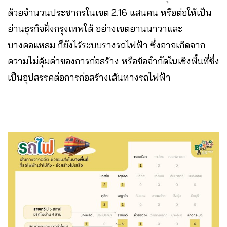
ด้วยจำนวนประชากรในเขต 2.16 แสนคน หรือต่อให้เป็น
ย่านธุรกิจฝั่งกรุงเทพใต้ อย่างเขตยานนาวาและ
บางคอแหลม ก็ยังไร้ระบบรางรถไฟฟ้า ซึ่งอาจเกิดจาก
ความไม่คุ้มค่าของการก่อสร้าง หรือข้อจำกัดในเชิงพื้นที่ซึ่ง
เป็นอุปสรรคต่อการก่อสร้างเส้นทางรถไฟฟ้า