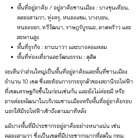
พื้นที่อยู่อาศัย / อยู่อาศัยชานเมือง : บางขุนเทียน,
คลองสามวา, ทุ่งครุ, หนองแขม, บางบอน,
หนองจอก, ทวีวัฒนา, ราษฎร์บูรณะ, ลาดพร้าว และ
สะพานสูง
พื้นที่ธุรกิจ : ยานนาวา และบางคอแหลม
พื้นที่ท่องเที่ยวและวัฒนธรรม : ดุสิต
จะเห็นว่าส่วนใหญ่เป็นพื้นที่อยู่อาศัยและพื้นที่ชานเมือง
จำนวน 10 เขต ซึ่งสะท้อนการกระจุกตัวของสถานีรถไฟฟ้า
ที่เขตเศรษฐกิจชั้นในก่อนเช่นกัน และยังไม่ค่อยมี หรือ
อาจค่อยพัฒนาในบริเวณชานเมืองหรือพื้นที่อยู่อาศัยรอบ
นอกให้มีรถไฟฟ้าเข้าถึงตามมาทีหลัง
แม้บางพื้นที่มีประชากรอยู่อาศัยอย่างหนาแน่น เช่น
คลองสามวา ซึ่งเป็นเขตที่มีประชากรมากที่สุดใน กทม.