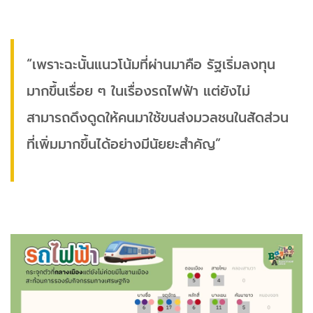
“เพราะฉะนั้นแนวโน้มที่ผ่านมาคือ รัฐเริ่มลงทุน
มากขึ้นเรื่อย ๆ ในเรื่องรถไฟฟ้า แต่ยังไม่
สามารถดึงดูดให้คนมาใช้ขนส่งมวลชนในสัดส่วน
ที่เพิ่มมากขึ้นได้อย่างมีนัยยะสำคัญ”