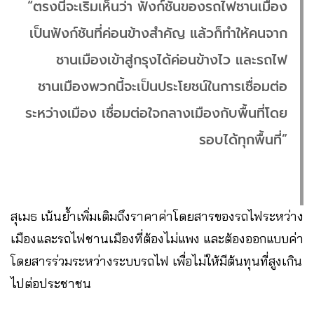
“ตรงนี้จะเริ่มเห็นว่า ฟังก์ชันของรถไฟชานเมือง
เป็นฟังก์ชันที่ค่อนข้างสำคัญ แล้วก็ทำให้คนจาก
ชานเมืองเข้าสู่กรุงได้ค่อนข้างไว และรถไฟ
ชานเมืองพวกนี้จะเป็นประโยชน์ในการเชื่อมต่อ
ระหว่างเมือง เชื่อมต่อใจกลางเมืองกับพื้นที่โดย
รอบได้ทุกพื้นที่”
สุเมธ เน้นย้ำเพิ่มเติมถึงราคาค่าโดยสารของรถไฟระหว่าง
เมืองและรถไฟชานเมืองที่ต้องไม่แพง และต้องออกแบบค่า
โดยสารร่วมระหว่างระบบรถไฟ เพื่อไม่ให้มีต้นทุนที่สูงเกิน
ไปต่อประชาชน