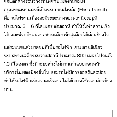
ข้อแตกต่างระหว่างรถไฟชานเมืองกับรถไฟ
กรุงเทพมหานครที่เป็นระบบขนส่งหลัก (Mass Transit)
คือ รถไฟชานเมืองจะมีระยะห่างของสถานีจะอยู่ที่
ประมาณ 5 – 6 กิโลเมตร ต่อสถานี ทำให้วิ่งทำความเร็ว
ได้ และช่วยดึงคนจากชานเมืองเข้าสู่เมืองได้ค่อนข้างไว
แต่ระบบขนส่งมวลชนที่เป็นรถไฟฟ้า เช่น สายสีเขียว
ระยะทางเฉลี่ยระหว่างสถานีประมาณ 800 เมตรไปจนถึง
1.3 กิโลเมตร ซึ่งมีระยะห่างไม่มากเท่าแบบก่อนหน้า
บริการในเขตเมืองชั้นใน และรถไฟมีการจอดถี่และบ่อย
ทำให้รถไฟฟ้าเร่งความเร็วมากไม่ได้ อาจใช้เวลาค่อนข้าง
นาน