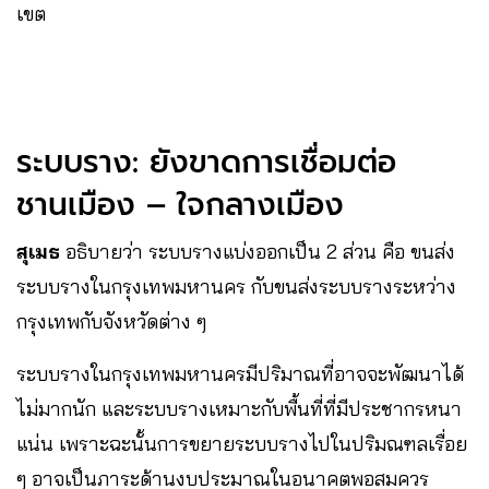
เขต
ระบบราง: ยังขาดการเชื่อมต่อ
ชานเมือง – ใจกลางเมือง
สุเมธ
อธิบายว่า ระบบรางแบ่งออกเป็น 2 ส่วน คือ ขนส่ง
ระบบรางในกรุงเทพมหานคร กับขนส่งระบบรางระหว่าง
กรุงเทพกับจังหวัดต่าง ๆ
ระบบรางในกรุงเทพมหานครมีปริมาณที่อาจจะพัฒนาได้
ไม่มากนัก และระบบรางเหมาะกับพื้นที่ที่มีประชากรหนา
แน่น เพราะฉะนั้นการขยายระบบรางไปในปริมณฑลเรื่อย
ๆ อาจเป็นภาระด้านงบประมาณในอนาคตพอสมควร