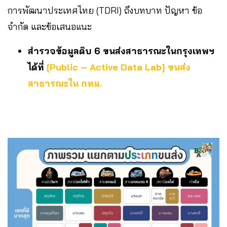
การพัฒนาประเทศไทย (TDRI) ถึงบทบาท ปัญหา ข้อ
จำกัด และข้อเสนอแนะ
สำรวจข้อมูลดิบ 6 ขนส่งสาธารณะในกรุงเทพฯ
ได้ที่
[Public – Active Data Lab] ขนส่ง
สาธารณะใน กทม.