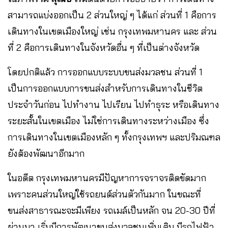
สามารถแบ่งออกเป็น 2 ส่วนใหญ่ ๆ ได้แก่ ส่วนที่ 1 คือการ
เดินทางในเขตเมืองใหญ่ เช่น กรุงเทพมหานคร และ ส่วน
ที่ 2 คือการเดินทางในจังหวัดอื่น ๆ ที่เป็นต่างจังหวัด
โดยปกติแล้ว การออกแบบระบบขนส่งมวลชน ส่วนที่ 1
เป็นการออกแบบการขนส่งสำหรับการเดินทางในชีวิต
ประจำวันก่อน ไปทำงาน ไปเรียน ไปทำธุระ หรือเดินทาง
ระยะสั้นในเขตเมือง ไม่ใช่การเดินทางระหว่างเมือง ซึ่ง
การเดินทางในเขตเมืองหลัก ๆ ทั้งกรุงเทพฯ และปริมณฑล
ยังต้องพัฒนาอีกมาก
ในอดีต กรุงเทพมหานครมีปัญหาการจราจรติดขัดมาก
เพราะคนส่วนใหญ่ใช้รถยนต์ส่วนตัวกันมาก ในขณะที่
ขนส่งสาธารณะจะมีเพียง รถเมล์เป็นหลัก จน 20-30 ปีที่
ผ่านมา เริ่มมีการพัฒนาขนส่งมวลชนเพิ่มเติม มีรถไฟฟ้า