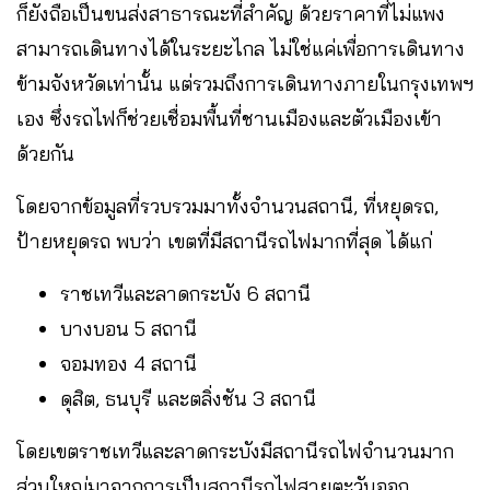
ก็ยังถือเป็นขนส่งสาธารณะที่สำคัญ ด้วยราคาที่ไม่แพง
สามารถเดินทางได้ในระยะไกล ไม่ใช่แค่เพื่อการเดินทาง
ข้ามจังหวัดเท่านั้น แต่รวมถึงการเดินทางภายในกรุงเทพฯ
เอง ซึ่งรถไฟก็ช่วยเชื่อมพื้นที่ชานเมืองและตัวเมืองเข้า
ด้วยกัน
โดยจากข้อมูลที่รวบรวมมาทั้งจำนวนสถานี, ที่หยุดรถ,
ป้ายหยุดรถ พบว่า เขตที่มีสถานีรถไฟมากที่สุด ได้แก่
ราชเทวีและลาดกระบัง 6 สถานี
บางบอน 5 สถานี
จอมทอง 4 สถานี
ดุสิต, ธนบุรี และตลิ่งชัน 3 สถานี
โดยเขตราชเทวีและลาดกระบังมีสถานีรถไฟจำนวนมาก
ส่วนใหญ่มาจากการเป็นสถานีรถไฟสายตะวันออก