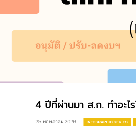
4 ปีที่ผ่านมา ส.ก. ทำอะ
25 พฤษภาคม 2026
INFOGRAPHIC SERIES