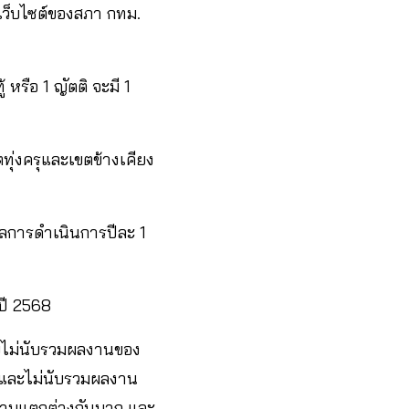
นเว็บไซต์ของสภา กทม.
รือ 1 ญัตติ จะมี 1
ทุ่งครุและเขตข้างเคียง
ลการดำเนินการปีละ 1
ปี 2568
ดยไม่นับรวมผลงานของ
า และไม่นับรวมผลงาน
วามแตกต่างกันมาก และ