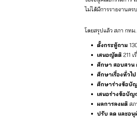
ไม่ได้มีการรายงานครบ
โดยสรุปแล้ว สภา กทม. ม
ตั้งกระทู้ถาม
130
เสนอญัตติ
211 เร
ศึกษา สอบสวน ติ
ศึกษาเรื่องทั่วไป
ศึกษาร่างข้อบัญ
เสนอร่างข้อบัญญ
ผลการลงมติ
สภา
ปรับ ลด และอนุม