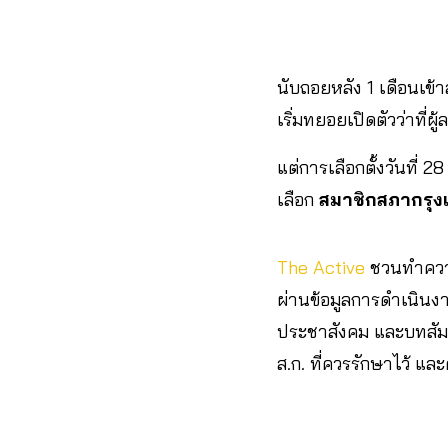
นับถอยหลัง 1 เดือนเข้า
เริ่มทยอยเปิดตัวว่าที่
แต่การเลือกตั้งวันที่ 2
เลือก
สมาชิกสภากรุ
The Active
ชวนทำความ
ผ่านข้อมูลการดำเนินงา
ประชาสังคม และบทสั
ส.ก. ที่ควรรักษาไว้ แ