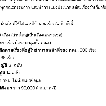
ทุกคณะกรรมการ และทำการแบ่งประเภทแต่ละเรื่องว่าเกี่ยวข้
ีกลไกที่ใช้ได้และมีจำนวนเรื่อง/ฉบับ ดังนี้
 เรื่อง (ส่วนใหญ่เป็นเรื่องเฉพาะเขต)
ื่อง (เรื่องที่ครอบคลุมทั้ง กทม.)
ดตามเรื่องที่อยู่ในอำนาจหน้าที่ของ กทม.
386 เรื่อง
35 เรื่อง
ญัติ
31 ฉบับ
ัติ
14 ฉบับ
 กทม. ไม่เปิดเผยข้อมูล
ัติงบฯ
ราว 90,000 ล้านบาท/ปี