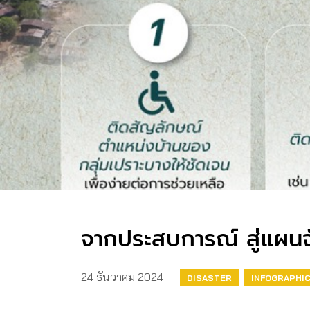
จากประสบการณ์ สู่แผนจ
24 ธันวาคม 2024
DISASTER
INFOGRAPHI