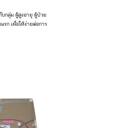
ลุ่ม ผู้สูงอายุ ผู้ป่วย
แรก เพื่อให้ง่ายต่อการ