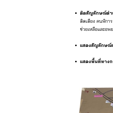
ติดสัญลักษณ์ตำ
ติดเตียง คนพิการ 
ช่วยเหลือและอพยพ
แสดงสัญลักษณ์
แสดงพื้นที่ทางก