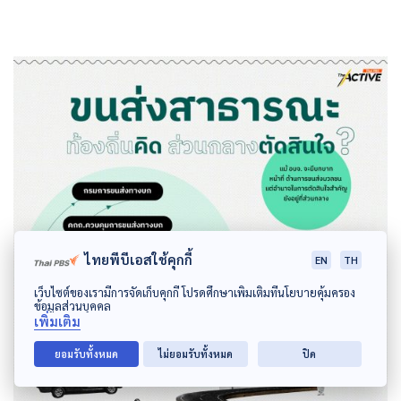
ไทยพีบีเอสใช้คุกกี้
EN
TH
เว็บไซต์ของเรามีการจัดเก็บคุกกี้ โปรดศึกษาเพิ่มเติมที่นโยบายคุ้มครอง
ข้อมูลส่วนบุคคล
เพิ่มเติม
ยอมรับทั้งหมด
ไม่ยอมรับทั้งหมด
ปิด