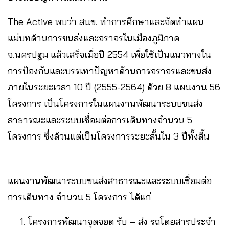
The Active พบว่า สนข. ทำการศึกษาและจัดทำแผน
แม่บทด้านการขนส่งและจราจรในเมืองภูมิภาค
จ.นครปฐม แล้วเสร็จเมื่อปี 2554 เพื่อใช้เป็นแนวทางใน
การป้องกันและบรรเทาปัญหาด้านการจราจรและขนส่ง
ภายในระยะเวลา 10 ปี (2555-2564) ด้วย 8 แผนงาน 56
โครงการ เป็นโครงการในแผนงานพัฒนาระบบขนส่ง
สาธารณะและระบบเชื่อมต่อการเดินทางจำนวน 5
โครงการ ซึ่งล้วนแต่เป็นโครงการระยะสั้นใน 3 ปีทั้งสิ้น
แผนงานพัฒนาระบบขนส่งสาธารณะและระบบเชื่อมต่อ
การเดินทาง จำนวน 5 โครงการ ได้แก่
โครงการพัฒนาจุดจอด รับ – ส่ง รถโดยสารประจํา