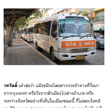
วสวัตติ์
เล่าต่อว่า แม้จะมีรถโดยสารประจำทางที่วิ่งมา
จากกรุงเทพฯ หรือวิ่งจากตัวเมืองไปต่างอำเภอ หรือ
ระหว่างจังหวัดอย่างที่เห็นในเมืองขณะนี้ ก็ไม่ตอบโจทย์