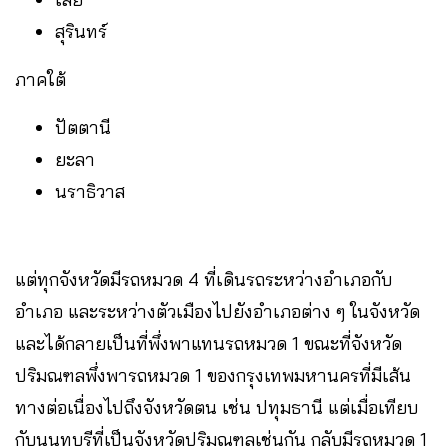
สุรินทร์
ภาคใต้
ปัตตานี
ยะลา
นราธิวาส
แต่ทุกจังหวัดมีรถหมวด 4 ที่เดินรถระหว่างอำเภอกับ
อำเภอ และระหว่างตัวเมืองไปยังอำเภอต่าง ๆ ในจังหวัด
และได้กลายเป็นที่พึ่งพาแทนรถหมวด 1 ขณะที่จังหวัด
ปริมณฑลพึ่งพารถหมวด 1 ของกรุงเทพมหานครที่มีเส้น
ทางต่อเนื่องไปถึงจังหวัดตน เช่น ปทุมธานี แต่เมื่อเทียบ
กับนนทบุรีที่เป็นจังหวัดปริมณฑลเช่นกัน กลับมีรถหมวด 1