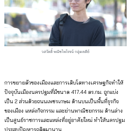
วสวัตติ์ พณิชไพโรจน์ กลุ่มเจดีย์
การขยายตัวของเมืองและการเติบโตทางเศรษฐกิจทำให้
ปัจจุบันเมืองนครปฐมที่มีขนาด 417.44 ตร.กม. ถูกแบ่ง
เป็น 2 ส่วนด้วยถนนเพชรเกษม ด้านบนเป็นพื้นที่ธุรกิจ
ของเมือง แหล่งกิจกรรม และย่านพาณิชยกรรม ด้านล่าง
เป็นศูนย์ราชการและแหล่งที่อยู่อาศัยใหม่ ทำให้นครปฐม
ประสบปัญหารถติดมานาน