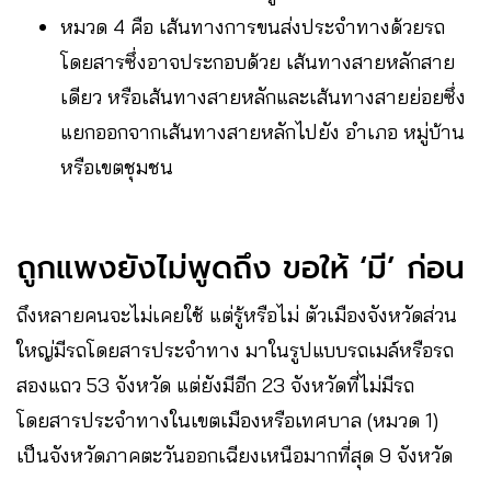
หมวด 4 คือ เส้นทางการขนส่งประจำทางด้วยรถ
โดยสารซึ่งอาจประกอบด้วย เส้นทางสายหลักสาย
เดียว หรือเส้นทางสายหลักและเส้นทางสายย่อยซึ่ง
แยกออกจากเส้นทางสายหลักไปยัง อำเภอ หมู่บ้าน
หรือเขตชุมชน
ถูกแพงยังไม่พูดถึง ขอให้ ‘มี’ ก่อน
ถึงหลายคนจะไม่เคยใช้ แต่รู้หรือไม่ ตัวเมืองจังหวัดส่วน
ใหญ่มีรถโดยสารประจำทาง มาในรูปแบบรถเมล์หรือรถ
สองแถว 53 จังหวัด แต่ยังมีอีก 23 จังหวัดที่ไม่มีรถ
โดยสารประจำทางในเขตเมืองหรือเทศบาล (หมวด 1)
เป็นจังหวัดภาคตะวันออกเฉียงเหนือมากที่สุด 9 จังหวัด