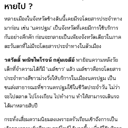
หายไป ?
หลายเมืองในจังหวัดข้างต้นนี้เคยมีรถโดยสารประจำทาง
มาก่อน เช่น ‘นครปฐม’ เป็นจังหวัดที่เคยมีการใช้บริการ
กันอย่างคึกคัก ก่อนจะกลายเป็นเพียงจังหวัดเดียวในภาค
ตะวันตกที่ไม่มีรถโดยสารประจำทางในตัวเมือง
วสวัตติ์ พณิชไพโรจน์ กลุ่มเจดีย์
พาย้อนความหลังวัย
เด็กที่จำความได้ก็มี ‘เมล์ขาว’ แล้ว เมล์ขาวคือรถโดยสาร
ประจำทางสีขาวม่วงวิ่งให้บริการในเมืองนครปฐม เป็น
ขนส่งสาธารณะที่ชาวนครปฐมใช้ในชีวิตประจำวัน ไม่ว่า
จะไปตลาด ไปโรงเรียน ไปทำงาน ทำให้สามารถเดินรถ
ได้มาหลายสิบปี
กระทั่งเสื่อมความนิยมลงเพราะครัวเรือนเข้าถึงการเป็น