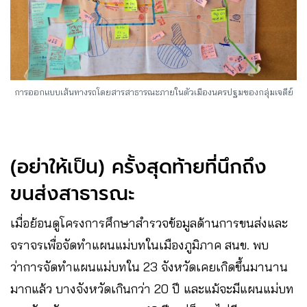
การออกแบบเส้นทางรถโดยสารสาธารณะภายในตัวเมืองนครปฐมของกลุ่มเจดีย์
(อย่าให้เป็น) ครั้งสุดท้ายที่นึกถึง
ขนส่งสาธารณะ
เมื่อย้อนดูโครงการศึกษาสำรวจข้อมูลด้านการขนส่งและ
จราจรเพื่อจัดทำแผนแม่บทในเมืองภูมิภาค สนข. พบ
ว่าการจัดทำแผนแม่บทใน 23 จังหวัดเคยเกิดขึ้นมานาน
มากแล้ว บางจังหวัดเกินกว่า 20 ปี และแม้จะมีแผนแม่บท