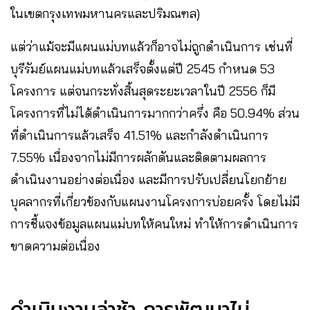
ในเขตกรุงเทพมหานครและปริมณฑล)
แต่ว่าแม้จะมีแผนแม่บทแล้วก็อาจไม่ถูกดำเนินการ เช่นที่
บุรีรัมย์แผนแม่บทแล้วเสร็จตั้งแต่ปี 2545 กำหนด 53
โครงการ แต่จนกระทั่งสิ้นสุดระยะเวลาในปี 2556 ก็มี
โครงการที่ไม่ได้ดำเนินการมากกว่าครึ่ง คือ 50.94% ส่วน
ที่ดำเนินการแล้วเสร็จ 41.51% และกำลังดำเนินการ
7.55% เนื่องจากไม่มีการผลักดันและติดตามผลการ
ดำเนินงานอย่างต่อเนื่อง และมีการปรับเปลี่ยนโยกย้าย
บุคลากรที่เกี่ยวข้องกับแผนงานโครงการบ่อยครั้ง โดยไม่มี
การชี้แจงข้อมูลแผนแม่บทให้คนใหม่ ทำให้การดำเนินการ
ขาดความต่อเนื่อง
ดำเนินงานล่าช้า การพัฒนาไม่