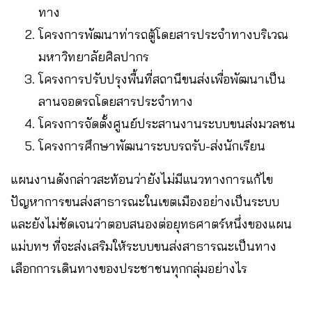
ทาง
โครงการพัฒนาท่ารถตู้โดยสารประจําทางบริเวณ
มหาวิทยาลัยศิลปากร
โครงการปรับปรุงพื้นที่สถานีขนส่งเพื่อพัฒนาเป็น
ลานจอดรถโดยสารประจําทาง
โครงการจัดตั้งศูนย์ประสานงานระบบขนส่งมวลชน
โครงการศึกษาพัฒนาระบบรถรับ-ส่งนักเรียน
แผนงานดังกล่าวสะท้อนว่ายังไม่มีแนวทางการแก้ไข
ปัญหาการขนส่งสาธารณะในเขตเมืองอย่างเป็นระบบ
และยังไม่ชัดเจนว่าตอบสนองต่อยุทธศาตร์หนึ่งของแผน
แม่บทฯ ที่จะส่งเสริมให้ระบบขนส่งสาธารณะเป็นทาง
เลือกการเดินทางของประชาชนทุกกลุ่มอย่างไร