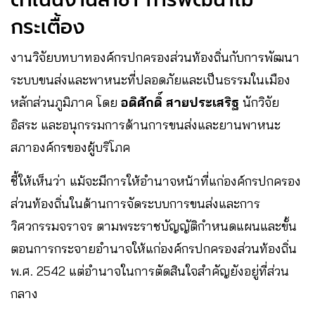
กระเตื้อง
งานวิจัยบทบาทองค์กรปกครองส่วนท้องถิ่นกับการพัฒนา
ระบบขนส่งและพาหนะที่ปลอดภัยและเป็นธรรมในเมือง
หลักส่วนภูมิภาค โดย
อดิศักดิ์ สายประเสริฐ
นักวิจัย
อิสระ และอนุกรรมการด้านการขนส่งและยานพาหนะ
สภาองค์กรของผู้บริโภค
ชี้ให้เห็นว่า แม้จะมีการให้อำนาจหน้าที่แก่องค์กรปกครอง
ส่วนท้องถิ่นในด้านการจัดระบบการขนส่งและการ
วิศวกรรมจราจร ตามพระราชบัญญัติกำหนดแผนและขั้น
ตอนการกระจายอำนาจให้แก่องค์กรปกครองส่วนท้องถิ่น
พ.ศ. 2542 แต่อำนาจในการตัดสินใจสำคัญยังอยู่ที่ส่วน
กลาง