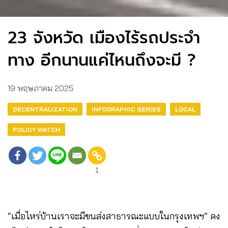
23 จังหวัด เมืองไร้รถประจำ
ทาง อีกนานแค่ไหนถึงจะมี ?
19 พฤษภาคม 2025
DECENTRALIZATION
INFOGRAPHIC SERIES
LOCAL
POLICY WATCH
1
“เมื่อไหร่บ้านเราจะมีขนส่งสาธารณะแบบในกรุงเทพฯ” คง