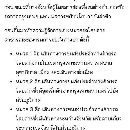
ก่อน ขณะที่บางจังหวัดผู้โดยสารต้องพึ่งรถต่างอำเภอหรือ
รถจากกรุงเทพฯ แทน แต่การขยับนโยบายยังล่าช้า
ก่อนอื่นมาทำความรู้จักการแบ่งหมวดรถโดยสาร
สาธารณะของกรมการขนส่งทางบก ดังนี้
หมวด 1 คือ เส้นทางการขนส่งประจำทางด้วยรถ
โดยสารภายในเขต กรุงเทพมหานคร เทศบาล
สุขาภิบาล เมือง และเส้นทางต่อเนื่อง
หมวด 2 คือ เส้นทางการขนส่งประจำทางด้วยรถ
โดยสารซึ่งมีจุดเริ่มต้นจากกรุงเทพมหานครไปยัง
ส่วนภูมิภาค
หมวด 3 คือ เส้นทางการขนส่งประจำทางด้วยรถ
โดยสารซึ่งมีเส้นทางระหว่างจังหวัด หรือคาบเกี่ยว
ระหว่างเขตจังหวัดในส่วนภูมิภาค