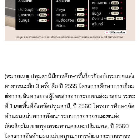
(หมายเหตุ ปทุมธานีมีการศึกษาที่เกี่ยวข้องกับระบบขนส่ง
สาธารณะอีก 3 ครั้ง คือ ปี 2555 โครงการศึกษาการเชื่อม
ต่อการเดินทางของผู้โดยสารจากระบบขนส่งมวลชน ระยะ
ที่ 1 เขตพื้นที่จังหวัดปทุมธานี, ปี 2560 โครงการศึกษาจัด
ทำแผนแม่บทการพัฒนาระบบการจราจรและขนส่ง
อัจฉริยะในเขตกรุงเทพมหานครและปริมณฑล, ปี 2560
โครงการจัดทำแผนแม่บทบูรณาการพัฒนาระบบจราจร