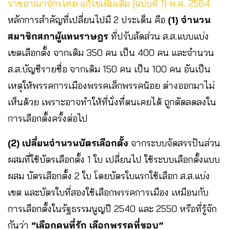
ราชอาณาจักรไทย แก้ไขเพิ่มเติม (ฉบับที่ 1) พ.ศ. 2564
หลักการสำคัญที่เปลี่ยนไปมี 2 ประเด็น คือ
(1) จำนวน
สมาชิกสภาผู้แทนราษฎร
ที่ปรับสัดส่วน ส.ส.แบบแบ่ง
เขตเลือกตั้ง จากเดิม 350 คน เป็น 400 คน และจำนวน
ส.ส.บัญชีรายชื่อ จากเดิม 150 คน เป็น 100 คน อันเป็น
เหตุให้พรรคการเมืองพรรคเล็กพรรคน้อย ต่างออกมาไม่
เห็นด้วย เพราะอาจทำให้ที่นั่งที่ตนเคยได้ ถูกตัดลดลงใน
การเลือกตั้งครั้งต่อไป
(2) เปลี่ยนจำนวนบัตรเลือกตั้ง
จากระบบจัดสรรปันส่วน
ผสมที่ใช้บัตรเลือกตั้ง 1 ใบ เปลี่ยนไป ใช้ระบบเลือกตั้งแบบ
ผสม บัตรเลือกตั้ง 2 ใบ โดยบัตรใบแรกใช้เลือก ส.ส.แบ่ง
เขต และบัตรใบที่สองใช้เลือกพรรคการเมือง เหมือนกับ
การเลือกตั้งในรัฐธรรมนูญปี 2540 และ 2550 หรือที่รู้จัก
กันว่า
“เลือกคนที่รัก เลือกพรรคที่ชอบ”