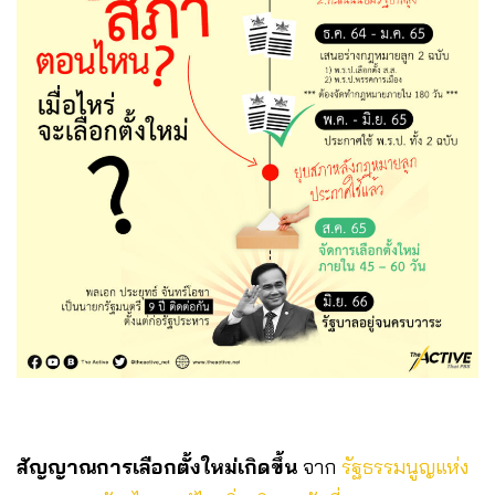
สัญญาณการเลือกตั้งใหม่เกิดขึ้น
จาก
รัฐธรรมนูญแห่ง