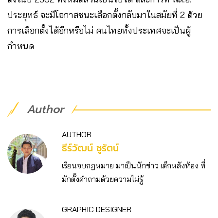
ประยุทธ์ จะมีโอกาสชนะเลือกตั้งกลับมาในสมัยที่ 2 ด้วย
การเลือกตั้งได้อีกหรือไม่ คนไทยทั้งประเทศจะเป็นผู้
กำหนด
Author
AUTHOR
ธีร์วัฒน์ ชูรัตน์
เรียนจบกฎหมาย มาเป็นนักข่าว เด็กหลังห้อง ที่
มักตั้งคำถามด้วยความไม่รู้
GRAPHIC DESIGNER