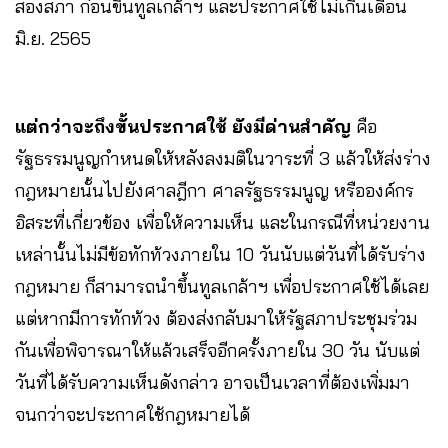
สองสภา ก่อนขึ้นทูลเกล้าฯ และประกาศใช้ไม่เกินเดือน
มิ.ย. 2565
แต่กว่าจะถึงขั้นประกาศใช้ ยังมีด่านสำคัญ
คือ
รัฐธรรมนูญกำหนดให้หลังลงมติในวาระที่ 3 แล้วให้ส่งร่าง
กฎหมายนั้นไปยังศาลฎีกา ศาลรัฐธรรมนูญ หรือองค์กร
อิสระที่เกี่ยวข้อง เพื่อให้ความเห็น และในกรณีที่หน่วยงาน
เหล่านั้นไม่มีข้อทักท้วงภายใน 10 วันนับแต่วันที่ได้รับร่าง
กฎหมาย ก็สามารถนำขึ้นทูลเกล้าฯ เพื่อประกาศใช้ได้เลย
แต่หากมีการทักท้วง ต้องส่งกลับมาให้รัฐสภาประชุมร่วม
กันเพื่อพิจารณาให้แล้วเสร็จอีกครั้งภายใน 30 วัน นับแต่
วันที่ได้รับความเห็นดังกล่าว อาจเป็นเวลาที่ต้องเพิ่มมา
จนกว่าจะประกาศใช้กฎหมายได้