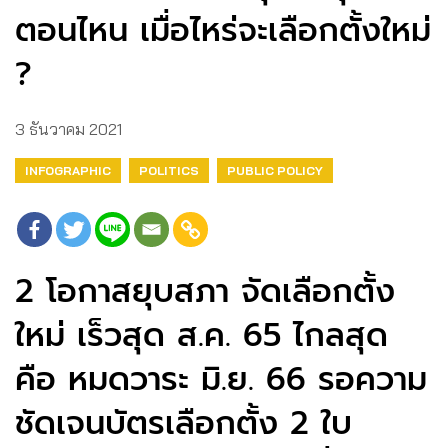
ตอนไหน เมื่อไหร่จะเลือกตั้งใหม่
?
3 ธันวาคม 2021
INFOGRAPHIC
POLITICS
PUBLIC POLICY
2 โอกาสยุบสภา จัดเลือกตั้ง
ใหม่ เร็วสุด ส.ค. 65 ไกลสุด
คือ หมดวาระ มิ.ย. 66 รอความ
ชัดเจนบัตรเลือกตั้ง 2 ใบ