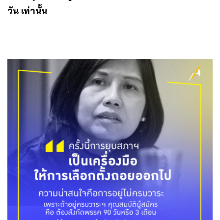
วัน เท่านั้น