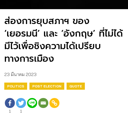
ส่องการยุบสภาฯ ของ
‘เยอรมนี’ และ ‘อังกฤษ’ ที่ไม่ได้
มีไว้เพื่อชิงความได้เปรียบ
ทางการเมือง
23 มีนาคม 2023
POLITICS
POST ELECTION
QUOTE
1
1