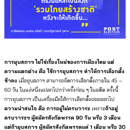
การยุบสภาฯ ไม่ใช่เรื่องใหม่ของการเมืองไทย แต่
ความแตกต่าง คือ ใช้การยุบสภาฯ ทำให้การเลือกตั้ง
ช้าลง
เมื่อยุบสภาฯ สามารถจัดการเลือกตั้งภายใน 45 –
60 วัน ในแง่หนึ่งแปลกไปกว่าครั้งก่อน ๆ ในอดีต ครั้งนี้
การยุบสภาฯ เป็นเครื่องมือให้การเลือกตั้งถอยออกไป
ความน่าสนใจ คือ การอยู่ไม่ครบวาระ
เพราะ
ถ้าอยู่
ครบวาระฯ ผู้สมัครสังกัดพรรค 90 วัน หรือ 3 เดือน
แต่ถ้ายุบสภาฯ ผู้สมัครสังกัดพรรคแค่ 1 เดือน หรือ 30