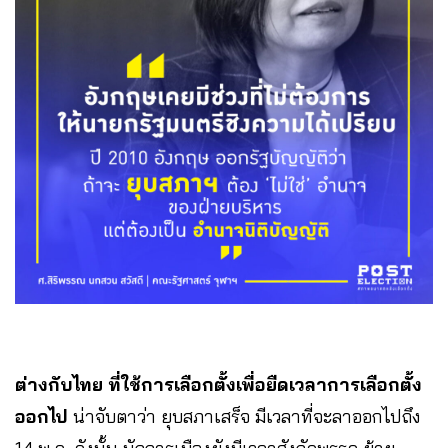
ต่างกับไทย ที่ใช้การเลือกตั้งเพื่อยืดเวลาการเลือกตั้ง
ออกไป
น่าจับตาว่า ยุบสภาเสร็จ มีเวลาที่จะลาออกไปถึง