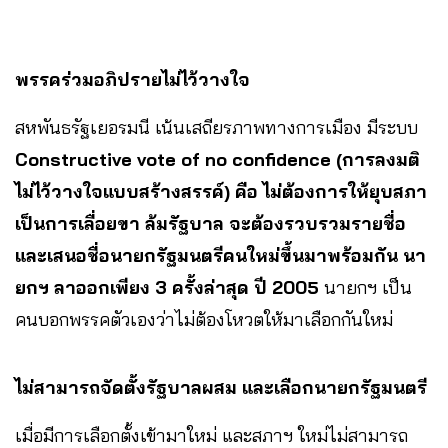
พรรคร่วมอภิปรายไม่ไว้วางใจ
สหพันธรัฐเยอรมนี เน้นเสถียรภาพทางการเมือง มีระบบ
Constructive vote of no confidence (การลงมติ
ไม่ไว้วางใจแบบสร้างสรรค์) คือ ไม่ต้องการให้ยุบสภา
เป็นการเลื่อยขา ล้มรัฐบาล จะต้องรวบรวมรายชื่อ
และเสนอชื่อนายกรัฐมนตรีคนใหม่ขึ้นมาพร้อมกัน นา
ยกฯ ลาออกเพียง 3 ครั้งล่าสุด ปี 2005
นายกฯ เป็น
คนบอกพรรคตัวเองว่าไม่ต้องโหวตให้มาเลือกกันใหม่
ไม่สามารถจัดตั้งรัฐบาลผสม และเลือกนายกรัฐมนตรี
เมื่อมีการเลือกตั้งเข้ามาใหม่ และสภาฯ ใหม่ไม่สามารถ