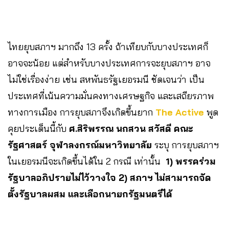
ไทยยุบสภาฯ มากถึง 13 ครั้ง ถ้าเทียบกับบางประเทศก็
อาจจะน้อย แต่สำหรับบางประเทศการจะยุบสภาฯ อาจ
ไม่ใช่เรื่องง่าย เช่น สหพันธรัฐเยอรมนี ชัดเจนว่า เป็น
ประเทศที่เน้นความมั่นคงทางเศรษฐกิจ และเสถียรภาพ
ทางการเมือง การยุบสภาจึงเกิดขึ้นยาก
The Active
พูด
คุยประเด็นนี้กับ
ศ.สิริพรรณ นกสวน สวัสดี คณะ
รัฐศาสตร์ จุฬาลงกรณ์มหาวิทยาลัย
ระบุ การยุบสภาฯ
ในเยอรมนีจะเกิดขึ้นได้ใน 2 กรณี เท่านั้น
1) พรรคร่วม
รัฐบาลอภิปรายไม่ไว้วางใจ
2) สภาฯ ไม่สามารถจัด
ตั้งรัฐบาลผสม และเลือกนายกรัฐมนตรีได้