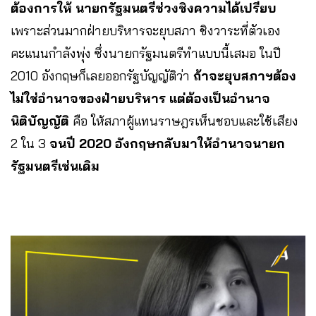
ต้องการให้ นายกรัฐมนตรีช่วงชิงความได้เปรียบ
เพราะส่วนมากฝ่ายบริหารจะยุบสภา ชิงวาระที่ตัวเอง
คะแนนกำลังพุ่ง ซึ่งนายกรัฐมนตรีทำแบบนี้เสมอ ในปี
2010 อังกฤษก็เลยออกรัฐบัญญัติว่า
ถ้าจะยุบสภาฯต้อง
ไม่ใช่อำนาจของฝ่ายบริหาร แต่ต้องเป็นอำนาจ
นิติบัญญัติ
คือ ให้สภาผู้แทนราษฎรเห็นชอบและใช้เสียง
2 ใน 3
จนปี 2020 อังกฤษกลับมาให้อำนาจนายก
รัฐมนตรีเช่นเดิม