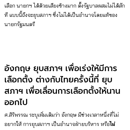
เลือก นายกฯ ได้ด้วยเสียงข้างมาก ตั้งรัฐบาลผสมไม่ได้สัก
ที แบบนี้ถึงจะยุบสภาฯ ซึ่งไม่ได้เป็นอำนาจโดยแท้ของ
นายกรัฐมนตรี
อังกฤษ ยุบสภาฯ เพื่อเร่งให้มีการ
เลือกตั้ง ต่างกับไทยครั้งนี้ที่ ยุบ
สภาฯ เพื่อเลื่อนการเลือกตั้งให้นาน
ออกไป
ศ.สิริพรรณ ระบุเพิ่มเติมว่า อังกฤษ มีช่วงเวลาหนึ่งที่ไม่
อยากให้ การยุบสภาฯ เป็นอำนาจฝ่ายบริหาร หรือ
ไม่