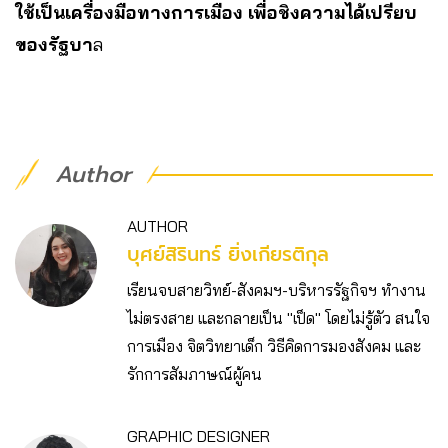
ใช้เป็นเครื่องมือทางการเมือง เพื่อชิงความได้เปรียบ
ของรัฐบา
ล
Author
AUTHOR
บุศย์สิรินทร์ ยิ่งเกียรติกุล
เรียนจบสายวิทย์-สังคมฯ-บริหารรัฐกิจฯ ทำงาน
ไม่ตรงสาย และกลายเป็น "เป็ด" โดยไม่รู้ตัว สนใจ
การเมือง จิตวิทยาเด็ก วิธีคิดการมองสังคม และ
รักการสัมภาษณ์ผู้คน
GRAPHIC DESIGNER