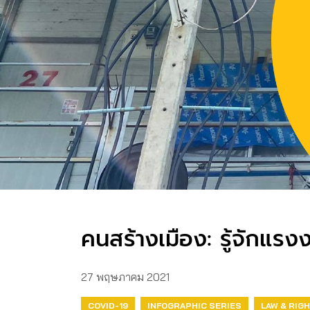
คนสร้างเมือง: รู้จักแ
27 พฤษภาคม 2021
COVID-19
INFOGRAPHIC SERIES
LAW & RIG