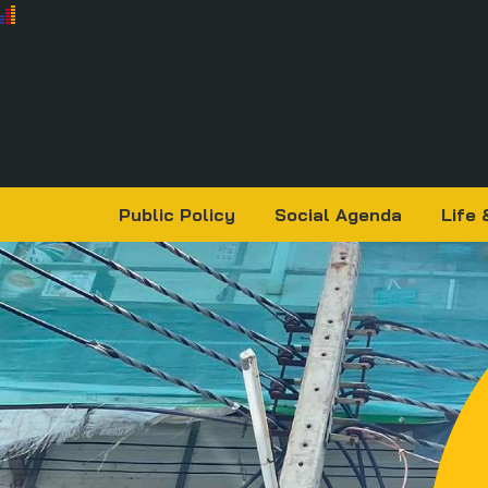
Public Policy
Social Agenda
Life 