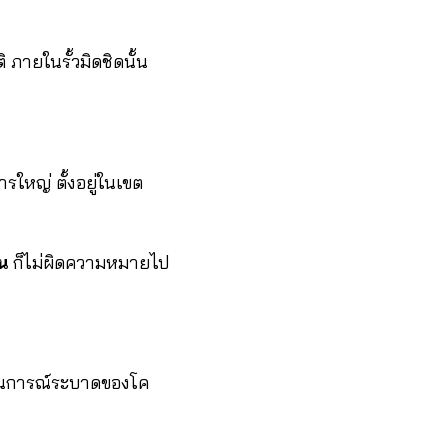
 ภายในรั้วมิดชิดนั้น
ใหญ่ ตั้งอยู่ในเขต
น
ก็ไม่ผิดความหมายไป
นการณ์ระบาดของโค