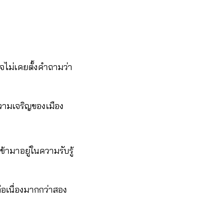
อาจไม่เคยตั้งคำถามว่า
ความเจริญของเมือง
ข้ามาอยู่ในความรับรู้
ต่อเนื่องมากกว่าสอง