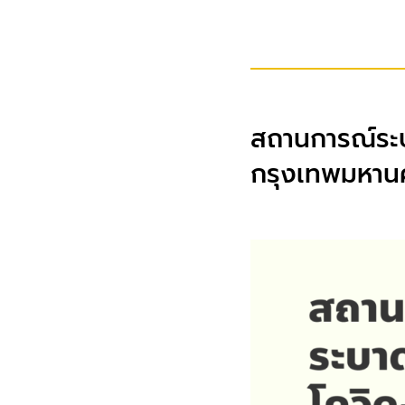
สถานการณ์ระบ
กรุงเทพมหาน