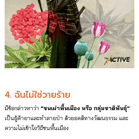
4. ฉันไม่ใช่วายร้าย
มีข้อกล่าวหาว่า
“ชนเผ่าพื้นเมือง หรือ กลุ่มชาติพันธุ์”
เป็นผู้ค้ายาและทำลายป่า ด้วยอคติทางวัฒนธรรม และ
ความไม่เข้าใจวิถีชนพื้นเมือง