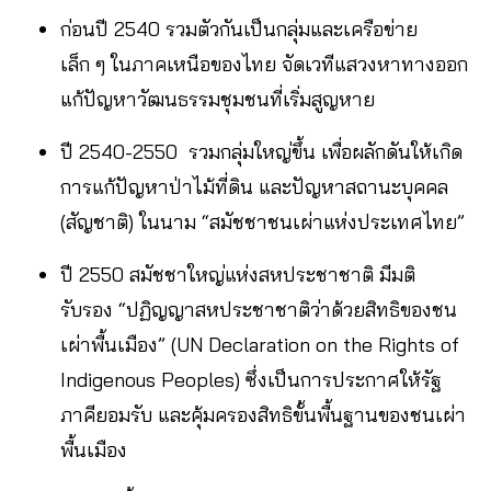
ก่อนปี 2540 รวมตัวกันเป็นกลุ่มและเครือข่าย
เล็ก ๆ ในภาคเหนือของไทย จัดเวทีแสวงหาทางออก
แก้ปัญหาวัฒนธรรมชุมชนที่เริ่มสูญหาย
ปี 2540-2550 รวมกลุ่มใหญ่ขึ้น เพื่อผลักดันให้เกิด
การแก้ปัญหาป่าไม้ที่ดิน และปัญหาสถานะบุคคล
(สัญชาติ) ในนาม “สมัชชาชนเผ่าแห่งประเทศไทย”
ปี 2550 สมัชชาใหญ่แห่งสหประชาชาติ มีมติ
รับรอง “ปฏิญญาสหประชาชาติว่าด้วยสิทธิของชน
เผ่าพื้นเมือง” (UN Declaration on the Rights of
Indigenous Peoples) ซึ่งเป็นการประกาศให้รัฐ
ภาคียอมรับ และคุ้มครองสิทธิขั้นพื้นฐานของชนเผ่า
พื้นเมือง