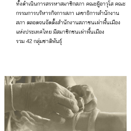
ทั้งดำเนินการสรรหาสมาชิกสภา คณะผู้อาวุโส คณะ
กรรมการบริหารกิจการสภา เลขาธิการสำนักงาน
สภา ตลอดจนจัดตั้งสำนักงานสภาชนเผ่าพื้นเมือง
แห่งประเทศไทย มีสมาชิกชนเผ่าพื้นเมือง
รวม 42 กลุ่มชาติพันธ์ุ