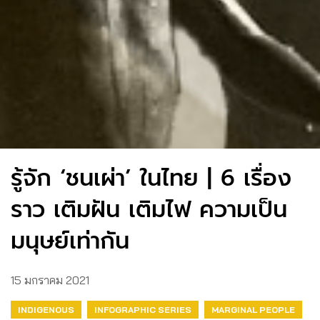
รู้จัก ‘ชนเผ่า’ ในไทย | 6 เรื่อง
ราว เติมฝัน เติมไฟ ความเป็น
มนุษย์เท่ากัน
15 มกราคม 2021
INDIGENOUS
INFOGRAPHIC SERIES
MARGINAL PEOPLE