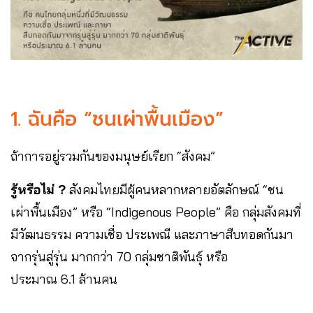
1. ฉันคือ “ชนเผ่าพื้นเมือง”
ถ้าการอยู่รวมกันของมนุษย์เรียก “สังคม”
รู้หรือไม่ ?
สังคมไทยมีผู้คนหลากหลายอัตลักษณ์ “ชน
เผ่าพื้นเมือง” หรือ “Indigenous People” คือ กลุ่มสังคมที่
มีวัฒนธรรม ความเชื่อ ประเพณี และภาษาสืบทอดกันมา
จากรุ่นสู่รุ่น มากกว่า 70 กลุ่มชาติพันธุ์ หรือ
ประมาณ 6.1 ล้านคน