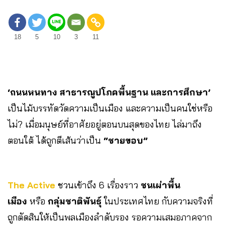
18
5
10
3
11
‘ถนนหนทาง สาธารณูปโภคพื้นฐาน และการศึกษา’
เป็นไม้บรรทัดวัดความเป็นเมือง และความเป็นคนใช่หรือ
ไม่? เมื่อมนุษย์ที่อาศัยอยู่ตอนบนสุดของไทย ไล่มาถึง
ตอนใต้ ได้ถูกตีเส้นว่าเป็น
“ชายขอบ”
The Active
ชวนเข้าถึง 6 เรื่องราว
ชนเผ่าพื้น
เมือง
หรือ
กลุ่มชาติพันธุ์
ในประเทศไทย กับความจริงที่
ถูกตัดสินให้เป็นพลเมืองลำดับรอง รอความเสมอภาคจาก