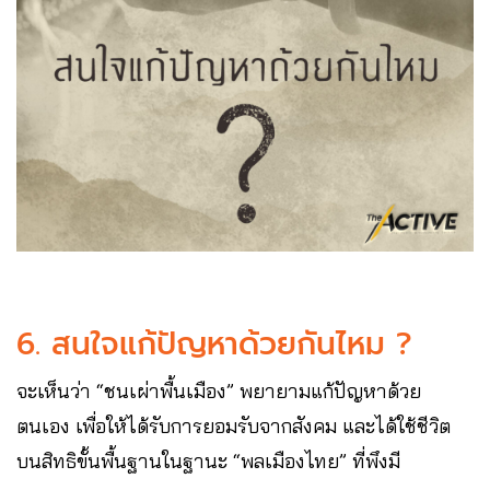
6. สนใจแก้ปัญหาด้วยกันไหม ?
จะเห็นว่า “ชนเผ่าพื้นเมือง” พยายามแก้ปัญหาด้วย
ตนเอง เพื่อให้ได้รับการยอมรับจากสังคม และได้ใช้ชีวิต
บนสิทธิขั้นพื้นฐานในฐานะ “พลเมืองไทย” ที่พึงมี