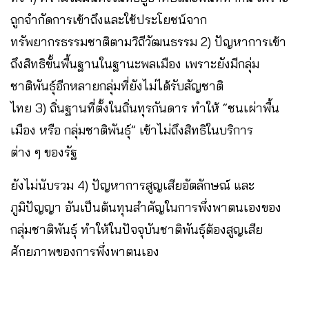
ถูกจำกัดการเข้าถึงและใช้ประโยชน์จาก
ทรัพยากรธรรมชาติตามวิถีวัฒนธรรม 2) ปัญหาการเข้า
ถึงสิทธิขั้นพื้นฐานในฐานะพลเมือง เพราะยังมีกลุ่ม
ชาติพันธุ์อีกหลายกลุ่มที่ยังไม่ได้รับสัญชาติ
ไทย 3) ถิ่นฐานที่ตั้งในถิ่นทุรกันดาร ทำให้ “ชนเผ่าพื้น
เมือง หรือ กลุ่มชาติพันธุ์” เข้าไม่ถึงสิทธิในบริการ
ต่าง ๆ ของรัฐ
ยังไม่นับรวม 4) ปัญหาการสูญเสียอัตลักษณ์ และ
ภูมิปัญญา อันเป็นต้นทุนสำคัญในการพึ่งพาตนเองของ
กลุ่มชาติพันธุ์ ทำให้ในปัจจุบันชาติพันธุ์ต้องสูญเสีย
ศักยภาพของการพึ่งพาตนเอง