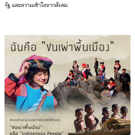
รัฐ และความเข้าใจจากสังคม