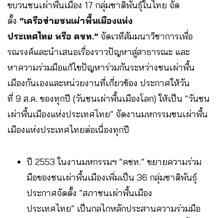
ขบวนชนเผ่าพื้นเมือง 17 กลุ่มชาติพันธุ์ในไทย จัด
ตั้ง
“เครือข่ายชนเผ่าพื้นเมืองแห่ง
ประเทศไทย หรือ คชท.”
จัดเวทีสัมมนาวิชาการเพื่อ
รณรงค์และนำเสนอเรื่องราวปัญหาสู่สาธารณะ และ
หาความร่วมมือแก้ไขปัญหาร่วมกันระหว่างชนเผ่าพื้น
เมืองกันเองและหน่วยงานที่เกี่ยวข้อง ประกาศให้วัน
ที่ 9 ส.ค. ของทุกปี (วันชนเผ่าพื้นเมืองโลก) ให้เป็น “วันชน
เผ่าพื้นเมืองแห่งประเทศไทย” จัดงานมหกรรมชนเผ่าพื้น
เมืองแห่งประเทศไทยต่อเนื่องทุกปี
ปี 2553 ในงานมหกรรมฯ “คชท.” ขยายความร่วม
มือของชนเผ่าพื้นเมืองเพิ่มเป็น 36 กลุ่มชาติพันธุ์
ประกาศจัดตั้ง “สภาชนเผ่าพื้นเมือง
ประเทศไทย” เป็นกลไกหลักประสานความร่วมมือ