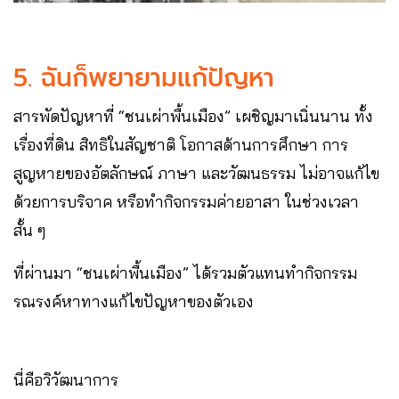
5. ฉันก็พยายามแก้ปัญหา
สารพัดปัญหาที่ “ชนเผ่าพื้นเมือง” เผชิญมาเนิ่นนาน ทั้ง
เรื่องที่ดิน สิทธิในสัญชาติ โอกาสด้านการศึกษา การ
สูญหายของอัตลักษณ์ ภาษา และวัฒนธรรม ไม่อาจแก้ไข
ด้วยการบริจาค หรือทำกิจกรรมค่ายอาสา ในช่วงเวลา
สั้น ๆ
ที่ผ่านมา “ชนเผ่าพื้นเมือง” ได้รวมตัวแทนทำกิจกรรม
รณรงค์หาทางแก้ไขปัญหาของตัวเอง
นี่คือวิวัฒนาการ