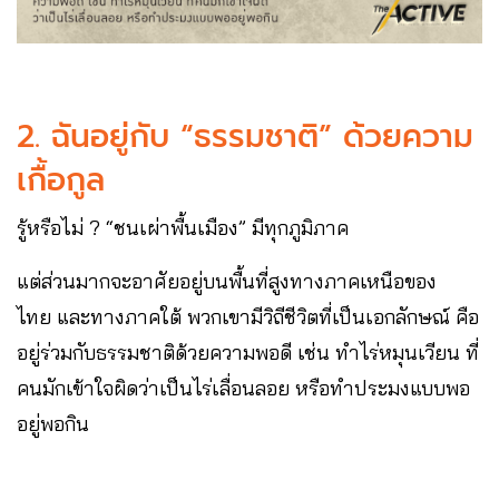
2. ฉันอยู่กับ “ธรรมชาติ” ด้วยความ
เกื้อกูล
รู้หรือไม่ ? “ชนเผ่าพื้นเมือง” มีทุกภูมิภาค
แต่ส่วนมากจะอาศัยอยู่บนพื้นที่สูงทางภาคเหนือของ
ไทย และทางภาคใต้ พวกเขามีวิถีชีวิตที่เป็นเอกลักษณ์ คือ
อยู่ร่วมกับธรรมชาติด้วยความพอดี เช่น ทำไร่หมุนเวียน ที่
คนมักเข้าใจผิดว่าเป็นไร่เลื่อนลอย หรือทำประมงแบบพอ
อยู่พอกิน