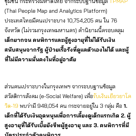
ชุมชน กระทรวงมหาดไทย จากระบบฐานข้อมูล
TPMAP
(Thai People Map and Analytics Platform)
ประเทศไทยมีคนเปราะบาง 10,754,205 คน ใน 76
จังหวัด (ไม่รวมกรุงเทพมหานคร) คำนิยามนี้ครอบคลุม
เด็กยากจน คนพิการและผู้สูงอายุที่ไม่ได้รับเงิน
สนับสนุนจากรัฐ ผู้ป่วยเรื้อรังที่ดูแลตัวเองไม่ได้ และผู้
ที่ไม่มีความมั่นคงในที่อยู่อาศัย
ส่วนคนเปราะบางในกรุงเทพฯ จากระบบฐานข้อมูล
สวัสดิการสังคม (e-Social Welfare) เพื่อ
รับเงินเยียวยาโค
วิด-19
พบว่ามี 948,054 คน กระจายอยู่ใน 3 กลุ่ม คือ
1.
เด็กที่ได้รับเงินอุดหนุนเพื่อการเลี้ยงดูเด็กแรกเกิด 2. ผู้
สูงอายุที่ได้รับเบี้ยยังชีพผู้สูงอายุ และ 3. คนพิการที่มี
บัตรประจำตัวคนพิการ