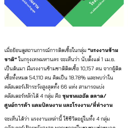
เมื่อย้อนดูสถานการณ์การติดเชื้อในกลุ่ม
“แรงงานข้าม
ชาติ”
ในกรุงเทพมหานคร จะเห็นว่า นับตั้งแต่ 1 เม.ย.
เป็นต้นมา มีแรงงานข้ามชาติติดเชื้อ 10,157 คน จากผู้ติด
เชื้อทั้งหมด 54,110 คน คิดเป็น 18.78% และพบว่าใน
คลัสเตอร์เฝ้าระวังสูงสุดทั้ง 66 แห่ง สามารถแบ่ง
คลัสเตอร์หลักได้ 4 กลุ่ม คือ
ชุมชนแออัด ตลาด/
ศูนย์การค้า แคมป์คนงาน และโรงงาน/ที่ทำงาน
จะเห็นได้ว่า แรงงานเหล่านี้ ใช้ชีวิตอยู่ในทั้ง 4 กลุ่ม
คลัสเตอร์เฝ้าระวังสูงสุด พวกเขาอยู่ในชุมชนเช่าขนาด