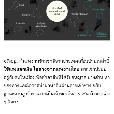
จริงอยู่…ว่าแรงงานข้ามชาติจากประเทศเพื่อนบ้านเหล่านี้
ใช้แรงแลกเงิน ไม่ต่างจากแรงงานไทย
พวกเขาปะปน
อยู่กับคนในเมืองเพื่อทำอาชีพที่ได้รับอนุญาต บางส่วน หา
ช่องทางและโอกาสทำมาหากินผ่านการเช่าช่วง ขยับ
ฐานะจากลูกจ้าง กลายเป็นเจ้าของกิจการ เช่น ค้าขายเล็ก
ๆ น้อย ๆ