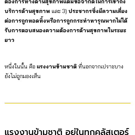
ต้องการทางด้านสุขภาพแต่มีข้อจำกัดในการเข้าถึง
บริการด้านสุขภาพ
และ 3)
ประชากรซึ่งมีความเสี่ยง
ต่อการถูกทอดทิ้งหรือการถูกกระทำทารุณหากไม่ได้
รับการตอบสนองความต้องการด้านสุขภาพในระยะ
ยาว
หนึ่งในนั้น คือ
แรงงานข้ามชาติ
ที่นอกจากเปราะบาง
ยังไม่ถูกมองเห็น
แรงงานข้ามชาติ อยู่ในทุกคลัสเตอร์