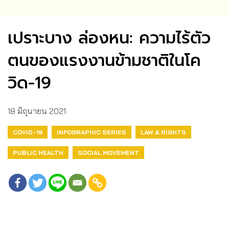
เปราะบาง ล่องหน: ความไร้ตัว
ตนของแรงงานข้ามชาติในโค
วิด-19
18 มิถุนายน 2021
COVID-19
INFOGRAPHIC SERIES
LAW & RIGHTS
PUBLIC HEALTH
SOCIAL MOVEMENT