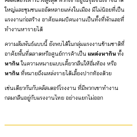
ใหญ่และชุมชนแออัดหลายแห่งในเมือง มีไม่น้อยที่เป็น
แรงงานก่อสร้าง อาศัยแคมป์คนงานเป็นทั้งที่พักและที่
ทำงานหารายได้
ความสัมพันธ์แบบนี้ ยังพบได้ในกลุ่มแรงงานข้ามชาติที่
อาศัยพื้นที่ตลาดหรือศูนย์การค้าเป็น
แหล่งหากิน
ทั้ง
หากิน
ในความหมายแบบเคี้ยวกลืนให้อิ่มท้อง หรือ
หากิน
ที่หมายถึงแหล่งรายได้เลี้ยงปากท้องด้วย
เช่นเดียวกันกับคลัสเตอร์โรงงาน ที่มีพวกเขาทำงาน
กลมกลืนอยู่กับแรงงานไทย อย่างแยกไม่ออก