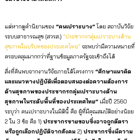
แต่หากดูคำนิยามของ
“คนเปราะบาง”
โดย สถาบันวิจัย
ระบบสาธารณสุข (สวรส.)
“ประชากรกลุ่มเปราะบางด้าน
สุขภาพในบริบทของประเทศไทย”
จะพบว่ามีความหมายที่
ครอบคลุมมากกว่าที่ฐานข้อมูลภาครัฐจะเข้าถึงได้
สิ่งที่ค้นพบจากงานวิจัยภายใต้โครงการ
“ศึกษาแนวคิด
และแนวทางปฏิบัติเพื่อตอบสนองต่อความต้องการ
ด้านสุขภาพของประชากรกลุ่มเปราะบางด้าน
สุขภาพในระดับพื้นที่ของประเทศไทย”
เมื่อปี 2560
ระบุว่า คนเปราะบางในมิตินี้ คือ ผู้ที่มีคุณสมบัติอย่างน้อย
2 ใน 3 ข้อ คือ 1)
ประชากรชายขอบซึ่งอาจถูกตีตรา
หรือถูกเลือกปฏิบัติจากสังคม
2)
ประชากรซึ่งมีความ