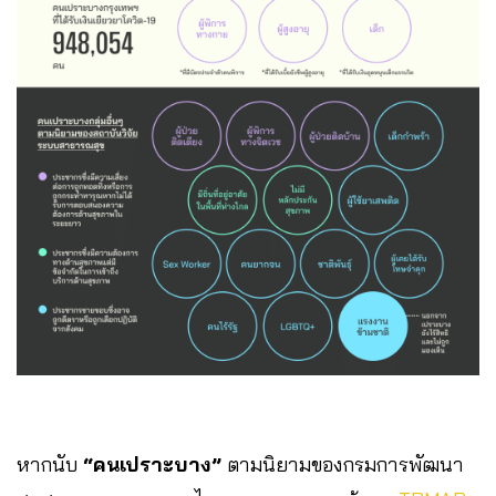
หากนับ
“คนเปราะบาง”
ตามนิยามของกรมการพัฒนา