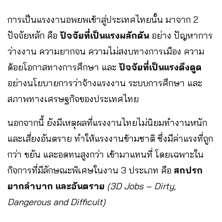
การเป็นแรงงานอพยพเข้าสู่ประเทศไทยนั้น มาจาก 2
ปัจจัยหลัก คือ
ปัจจัยที่เป็นแรงผลักดัน
อย่าง ปัญหาการ
ว่างงาน ความยากจน ความไม่สงบทางการเมือง ความ
ด้อยโอกาสทางการศึกษา และ
ปัจจัยที่เป็นแรงดึงดูด
อย่างนโยบายการว่าจ้างแรงงาน ระบบการศึกษา และ
สภาพทางเศรษฐกิจของประเทศไทย
นอกจากนี้ ยังมีเหตุผลที่แรงงานไทยไม่นิยมทำงานหนัก
และเสี่ยงอันตราย ทำให้แรงงานข้ามชาติ ซึ่งมีค่าแรงที่ถูก
กว่า ขยัน และอดทนสูงกว่า เข้ามาแทนที่ โดยเฉพาะใน
กิจการที่มีลักษณะพิเศษในงาน 3 ประเภท คือ
สกปรก
ยากลำบาก และอันตราย
(3D Jobs – Dirty,
Dangerous and Difficult)