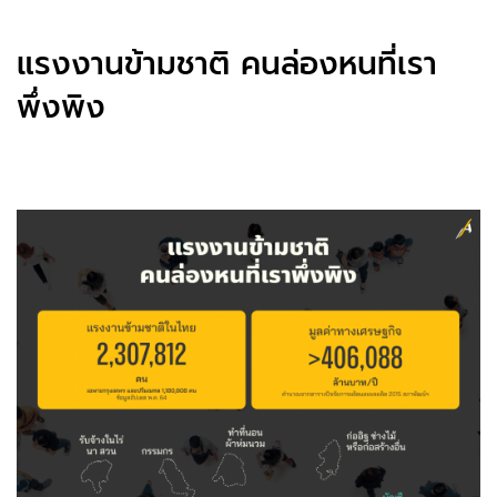
แรงงานข้ามชาติ คนล่องหนที่เรา
พึ่งพิง