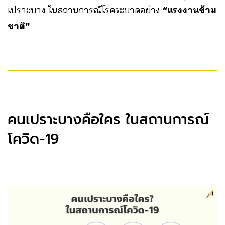
เปราะบาง ในสถานการณ์โรคระบาดอย่าง
“แรงงานข้าม
ชาติ”
คนเปราะบางคือใคร ในสถานการณ์
โควิด-19