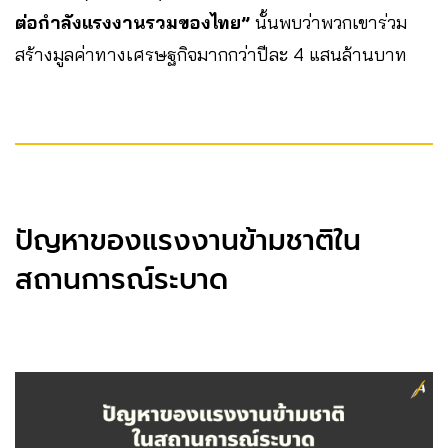
ต่อกำลังแรงงานรวมของไทย”
นั้นพบว่าพวกเขาร่วม
สร้างมูลค่าทางเศรษฐกิจมากกว่าปีละ 4 แสนล้านบาท
ปัญหาของแรงงานข้ามชาติใน
สถานการณ์ระบาด