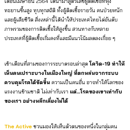
เดือนเมษายน 2564 ได้นำมาสู่ตัวเลขผู้ติดเชื้อที่พุ่ง
ทะยานขึ้นสูง ทุบทุกสถิติ ทั้งผู้ติดเชื้อรายวัน คนป่วยหนัก
และผู้เสียชีวิต สิ่งเหล่านี้ได้นำให้ประเทศไทยไต่อันดับ
ภาพรวมของการติดเชื้อให้สูงขึ้น สวนทางกับหลาย
ประเทศที่ผู้ติดเชื้อเริ่มคงที่และมีแนวโน้มลดลงเรื่อย ๆ
เข้าเดือนที่สามของการระบาดรอบล่าสุด
โควิด-19 ทำให้
เห็นคนเปราะบางในเมืองใหญ่ ที่ตกหล่นจากระบบ
ควบคุมโรคได้ชัดขึ้น
ความเป็นคนอื่น อาจทำให้โลกของ
แรงงานข้ามชาติ ไม่เท่ากับเรา
แต่…โรคของเขาเท่ากับ
ของเรา อย่างหลีกเลี่ยงไม่ได้
The Active
ชวนมองให้เห็นตัวตนของหนึ่งในกลุ่มคน