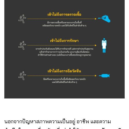
นอกจากปัญหาสภาพความเป็นอยู่ อาชีพ และความ