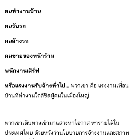
คนทำงานบ้าน
คนรับรถ
คนล้างรถ
คนขายของหน้าร้าน
พนักงานเสิร์ฟ
หรือแรงงานรับจ้างทั่วไป…
พวกเขา คือ แรงงานเพื่อน
บ้านที่ทำงานใกล้ชิดผู้คนในเมืองใหญ่
พวกเขาเดินทางเข้ามาแสวงหาโอกาส หารายได้ใน
ประเทศไทย ด้วยหวังว่านโยบายการจ้างงานและสภาพ