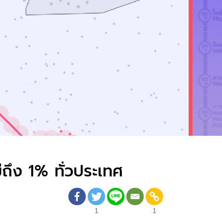
ถึง 1% ทั่วประเทศ
1
1