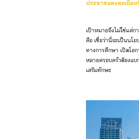
ประชาชนลงทะเบียนรับ
เป้าหมายจึงไม่ใช่แค่ก
คือ เชื่อว่านี่จะเป็นน
ทางการศึกษา เปิดโอกา
หลายครอบครัวต้องแบกรั
เสริมทักษะ