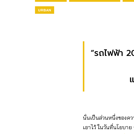
URBAN
“รถไฟฟ้า 2
แ
นั่นเป็นส่วนหนึ่งของคว
เอาไว้ ในวันที่นโยบาย