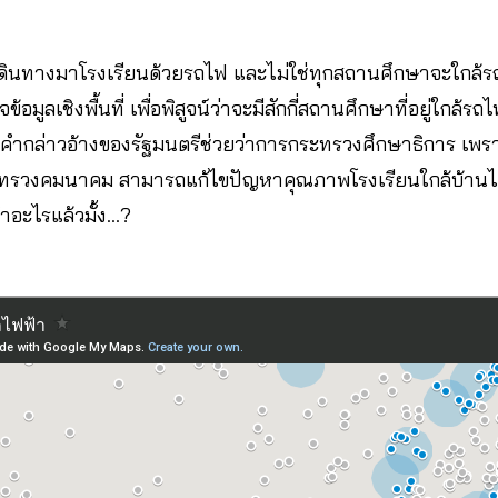
ะเดินทางมาโรงเรียนด้วยรถไฟ และไม่ใช่ทุกสถานศึกษาจะใกล้ร
อมูลเชิงพื้นที่ เพื่อพิสูจน์ว่าจะมีสักกี่สถานศึกษาที่อยู่ใกล้รถ
คำกล่าวอ้างของรัฐมนตรีช่วยว่าการกระทรวงศึกษาธิการ เพร
รวงคมนาคม สามารถแก้ไขปัญหาคุณภาพโรงเรียนใกล้บ้านได
ำอะไรแล้วมั้ง…?