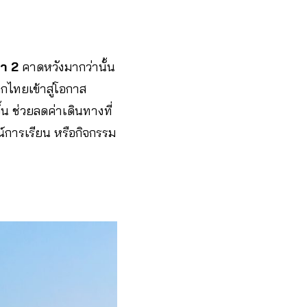
มา 2
คาดหวังมากว่านั้น
็กไทยเข้าสู่โอกาส
น ช่วยลดค่าเดินทางที่
ณ์การเรียน หรือกิจกรรม