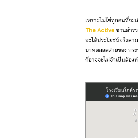
เพราะไม่ใช่ทุกคนที่จ
The Active
ชวนสำรวจข้
จะได้ประโยชน์จริงตาม
บาทตลอดสายของ กระท
ก็อาจจะไม่จำเป็นต้องท