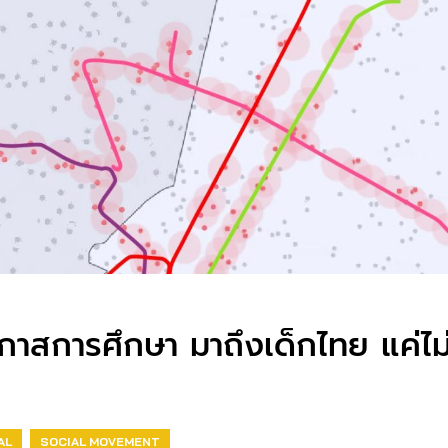
าสการศึกษา มาถึงเด็กไทย แค่ไม่
AL
SOCIAL MOVEMENT