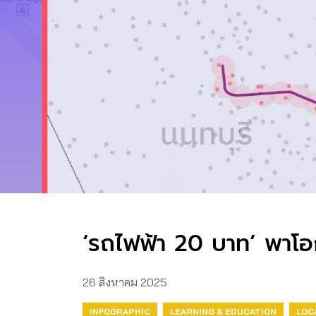
‘รถไฟฟ้า 20 บาท’ พาโอก
26 สิงหาคม 2025
INFOGRAPHIC
LEARNING & EDUCATION
LOC