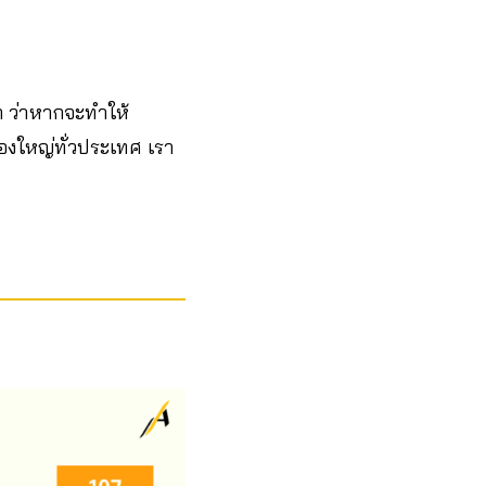
 ว่าหากจะทำให้
องใหญ่ทั่วประเทศ เรา