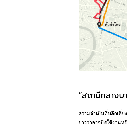
“สถานีกลางบาง
ความจำเป็นที่หลีกเลี
ข่าวว่าอาจปิดใช้งานหรื