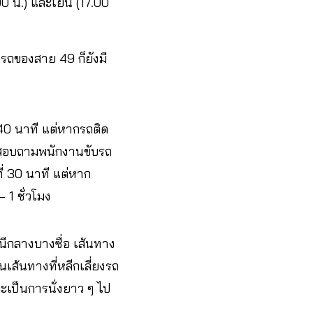
0 น.) และเย็น (17.00
่งรถของสาย 49 ก็ยังมี
40 นาที แต่หากรถติด
การสอบถามพนักงานขับรถ
ี่ 30 นาที แต่หาก
 1 ชั่วโมง
นีกลางบางซื่อ เส้นทาง
ส้นทางที่หลีกเลี่ยงรถ
ะเป็นการนั่งยาว ๆ ไป