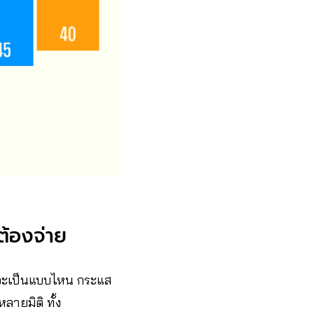
ต้องจ่าย
ะเป็นแบบไหน กระแส
ลายมิติ ทั้ง