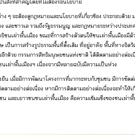
็นสิ่งที่สำคัญโดยที่ไม่ต้องรอนโยบาย
ยนต่าง ๆ จะต้องดูกฎหมายและนโยบายที่เกี่ยวข้อง ประกอบด้วย 
หรี่ยง และชาวเล รวมถึงรัฐธรรมนูญ และกฎหมายระหว่างประเทศ
ธิชนเผ่าพื้นเมือง ขณะที่การสร้างตัวตนให้ชนเผ่าพื้นเมืองมี
ษ เป็นการสร้างรูปธรรมพื้นที่ดั้งเดิม ที่อยู่อาศัย พื้นที่ทาง
อีกด้วย กรรมการสิทธิมนุษยชนแห่งชาติ ได้ติดตามอย่างต่อเนื
ชนเผ่าพื้นเมืองฯ เนื่องจากมีหลายฉบับมีความเป็นห่วง
ั่งยืน เมื่อมีการพัฒนาโครงการที่มากระทบกับชุมชน มีการขัดต่
ติดตามอย่างต่อเนื่อง หากมีการติดตามอย่างต่อเนื่องจะทำให้เกิ
ุมชน และเยาวชนชนเผ่าพื้นเมือง คือความเข้มแข็งของชนเผ่าพื้