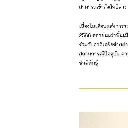
สามารถเข้าถึงสิทธิต่าง ๆ
เนื่องในเดือนแห่งการร
2566 สภาชนเผ่าพื้นเม
ร่วมกับภาคีเครือข่ายต
สถานการณ์ปัจจุบัน ความ
ชาติพันธุ์