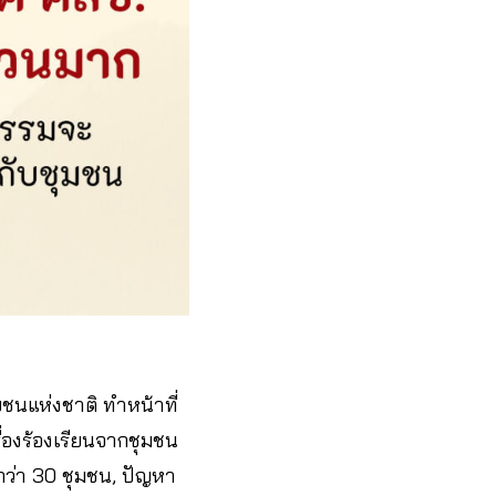
ชนแห่งชาติ ทำหน้าที่
ื่องร้องเรียนจากชุมชน
กว่า 30 ชุมชน, ปัญหา