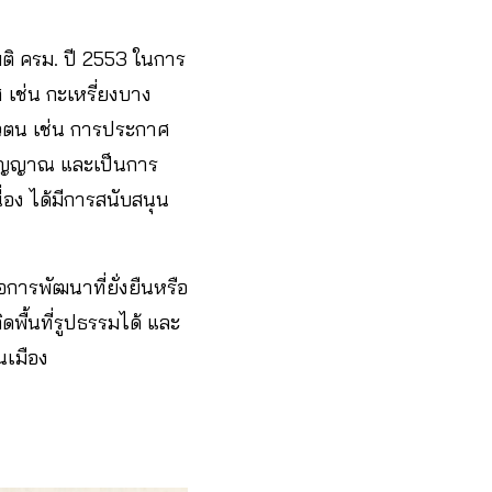
มติ ครม. ปี 2553 ในการ
 เช่น กะเหรี่ยงบาง
ตัวตน เช่น การประกาศ
จิตวิญญาณ และเป็นการ
่อง ได้มีการสนับสนุน
อการพัฒนาที่ยั่งยืนหรือ
ดพื้นที่รูปธรรมได้ และ
นเมือง