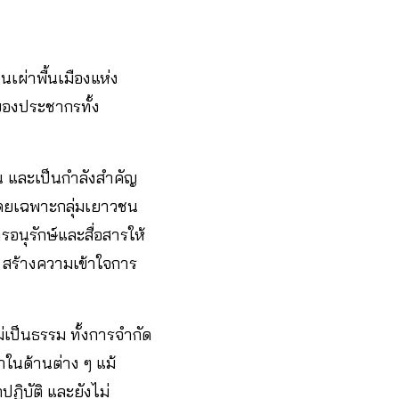
เผ่าพื้นเมืองแห่ง
ของประชากรทั้ง
 และเป็นกำลังสำคัญ
 โดยเฉพาะกลุ่มเยาวชน
รอนุรักษ์และสื่อสารให้
ย สร้างความเข้าใจการ
่เป็นธรรม ทั้งการจำกัด
นาในด้านต่าง ๆ แม้
ปฏิบัติ และยังไม่