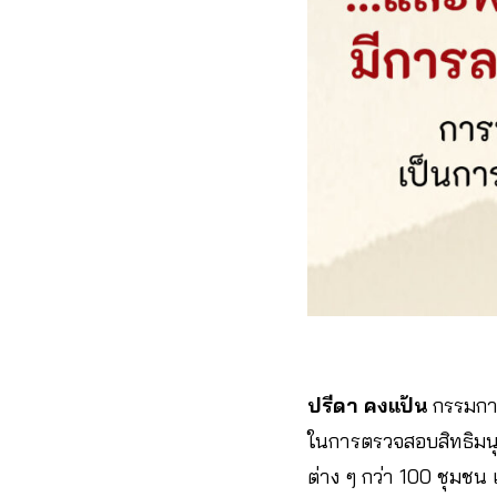
ปรีดา คงแป้น
กรรมการ
ในการตรวจสอบสิทธิมนุษ
ต่าง ๆ กว่า 100 ชุมช