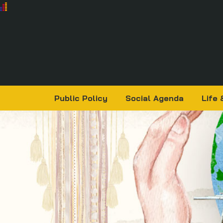
Public Policy
Social Agenda
Life 