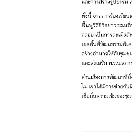
และการสร้างรูปธรรม เป
ทั้งนี้ จากการร้องเรี
ฟื้นฟูวิถีชีวิตชาวกะเ
กลอย เป็นการละเมิดสิท
เขตพื้นที่วัฒนธรรมพิเศ
สร้างอำนาจให้กับชุมชน
และส่งเสริม พ.ร.บ.สภา
ส่วนเรื่องการพัฒนาที่ย
ไม่ เราได้มีการช่วยกัน
เชื่อมั่นความเข้มของช