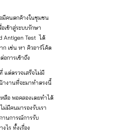
คือมีคนตกค้างในชุมชน
เข้าสู่ระบบรักษา
d Antigen Test ได้
ก เช่น หา คิวอาร์โค้ด
ต่อการเข้าถึง
่ แต่ตรวจเสร็จไม่มี
น้างานที่จะมาทำตรงนี้
ยเหลือ พอคลองเตยทำได้
ี่ไม่มีคนมารองรับเรา
สภานการณ์การรับ
ไร ทั้งเรื่อง