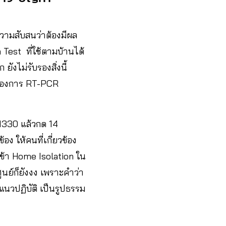
ความสับสนว่าต้องมีผล
est ที่ใช้ตามบ้านได้
งไม่รับรองสิ่งนี้
งต้องการ RT-PCR
 1330 แล้วกด 14
อง ให้คนที่เกี่ยวข้อง
ข้า Home Isolation ใน
ูนย์ก็ยังงง เพราะคำว่า
แนวปฏิบัติ เป็นรูปธรรม