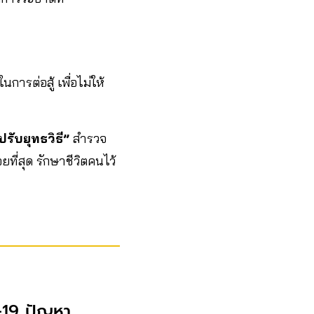
ารต่อสู้ เพื่อไม่ให้
ปรับยุทธวิธี”
สำรวจ
ที่สุด รักษาชีวิตคนไว้
-19 ปัญหา