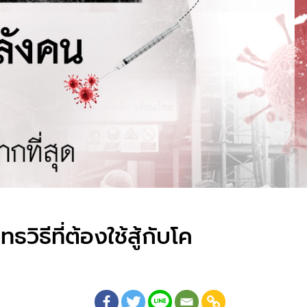
ิธีที่ต้องใช้สู้กับโค