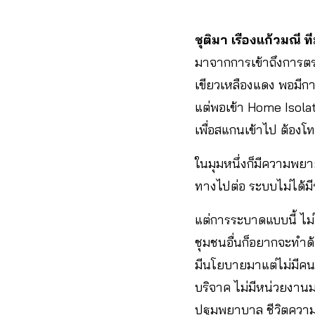
ชุติมา เรืองแก้วมณี
มาจากการเข้าถึงการตร
เขียวเหลืองแดง พอมีก
แต่พอเข้า Home Isolat
เพื่อสแกนเข้าไป ต้องโ
ในมุมหนึ่งก็มีความพยาย
ทางไปต่อ ระบบไม่ได้มี
แต่การระบาดแบบนี้ ไม
ชุมชนอื่นก็อยากจะทำด้
มีนโยบายมาแต่ไม่มีค
บริจาค ไม่มีหน่วยงานมา
ปฐมพยาบาล ชีวิตความเป